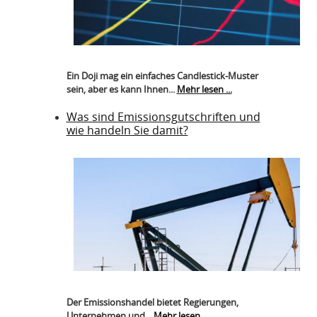
Ein Doji mag ein einfaches Candlestick-Muster
sein, aber es kann Ihnen...
Mehr lesen ...
Was sind Emissionsgutschriften und
wie handeln Sie damit?
Der Emissionshandel bietet Regierungen,
Unternehmen und...
Mehr lesen ...