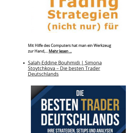
Mit Hilfe des Computers hat man ein Werkzeug
zur Hand,...
Mehr lesen ...
Salah-Eddine Bouhmidi | Simona
Stoytchkova – Die besten Trader
Deutschlands