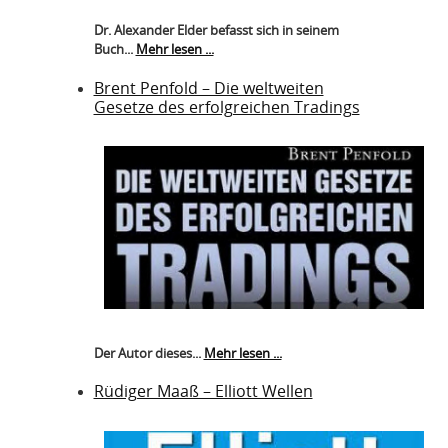
Dr. Alexander Elder befasst sich in seinem
Buch...
Mehr lesen ...
Brent Penfold – Die weltweiten
Gesetze des erfolgreichen Tradings
Der Autor dieses...
Mehr lesen ...
Rüdiger Maaß – Elliott Wellen