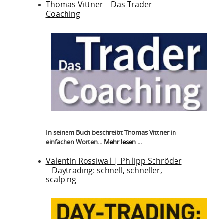
Thomas Vittner – Das Trader
Coaching
In seinem Buch beschreibt Thomas Vittner in
einfachen Worten...
Mehr lesen ...
Valentin Rossiwall | Philipp Schröder
– Daytrading: schnell, schneller,
scalping