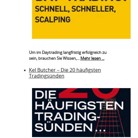
Um im Daytrading langfristig erfolgreich zu
sein, brauchen Sie Wissen,...
Mehr lesen ...
Kel Butcher – Die 20 häufigsten
Tradingsünden