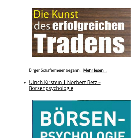
Birger Schäfermeier begann...
Mehr lesen ...
Ulrich Kirstein | Norbert Betz –
Börsenpsychologie