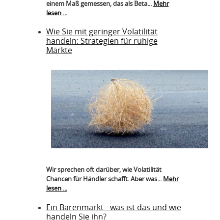
einem Maß gemessen, das als Beta...
Mehr
lesen ...
Wie Sie mit geringer Volatilität
handeln: Strategien für ruhige
Märkte
Wir sprechen oft darüber, wie Volatilität
Chancen für Händler schafft. Aber was...
Mehr
lesen ...
Ein Bärenmarkt - was ist das und wie
handeln Sie ihn?