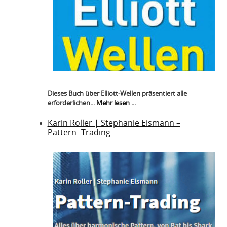
Dieses Buch über Elliott-Wellen präsentiert alle
erforderlichen...
Mehr lesen ...
Karin Roller | Stephanie Eismann –
Pattern -Trading