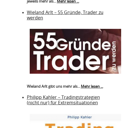
jeweils mehr als...
Mehr lesen ...
Wieland Arlt – 55 Gründe, Trader zu
werden
Wieland Arlt gibt uns mehr als...
Mehr lesen ...
Philipp Kahler – Tradingstrategien
(nicht nur) für Extremsituationen