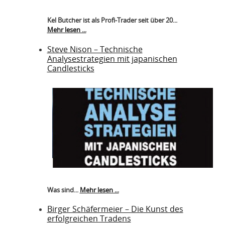
Kel Butcher ist als Profi-Trader seit über 20...
Mehr lesen ...
Steve Nison – Technische
Analysestrategien mit japanischen
Candlesticks
Was sind...
Mehr lesen ...
Birger Schäfermeier – Die Kunst des
erfolgreichen Tradens