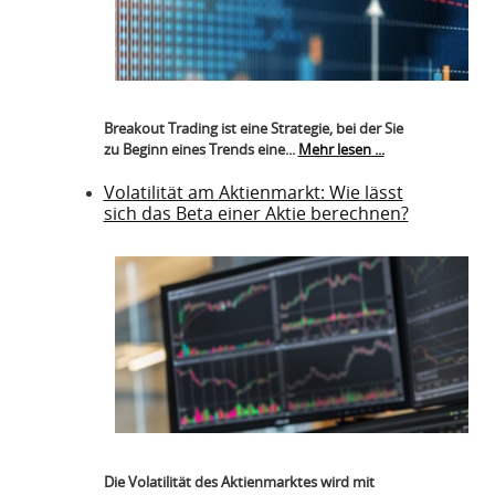
Breakout Trading ist eine Strategie, bei der Sie
zu Beginn eines Trends eine...
Mehr lesen ...
Volatilität am Aktienmarkt: Wie lässt
sich das Beta einer Aktie berechnen?
Die Volatilität des Aktienmarktes wird mit