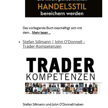
Das vorliegende Buch beschäftigt sich mit
dem...
Mehr lesen ...
Stefan Sillmann | John O'Donnell –
Trader-Kompetenzen
Stefan Sillmann und John O'Donnell haben