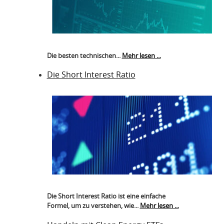
Die besten technischen...
Mehr lesen ...
Die Short Interest Ratio
Die Short Interest Ratio ist eine einfache
Formel, um zu verstehen, wie...
Mehr lesen ...