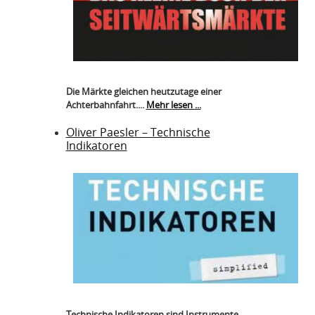
Die Märkte gleichen heutzutage einer
Achterbahnfahrt....
Mehr lesen ...
Oliver Paesler – Technische
Indikatoren
Technische Indikatoren sind Instrumente...