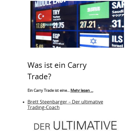
Was ist ein Carry
Trade?
Ein Carry Trade ist eine...
Mehr lesen ...
Brett Steenbarger – Der ultimative
Trading-Coach