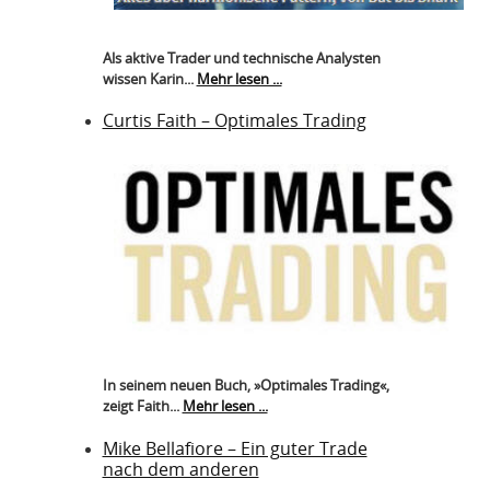
Als aktive Trader und technische Analysten
wissen Karin...
Mehr lesen ...
Curtis Faith – Optimales Trading
In seinem neuen Buch, »Optimales Trading«,
zeigt Faith...
Mehr lesen ...
Mike Bellafiore – Ein guter Trade
nach dem anderen