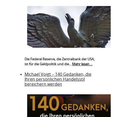
Die Federal Reserve, die Zentralbank der USA,
ist für die Geldpolitik und die...
Mehr lesen ...
Michael Voigt – 140 Gedanken, die
Ihren persönlichen Handelsstil
bereichern werden