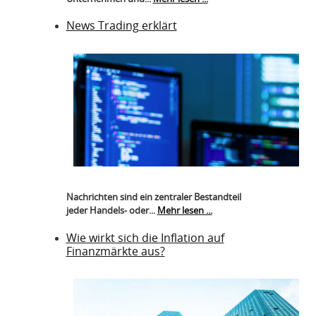
News Trading erklärt
Nachrichten sind ein zentraler Bestandteil
jeder Handels- oder...
Mehr lesen ...
Wie wirkt sich die Inflation auf
Finanzmärkte aus?