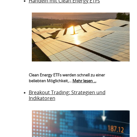
Handeln mit Clean Energy ETFs
Clean Energy ETFs werden schnell zu einer
beliebten Möglichkeit,...
Mehr lesen ...
Breakout Trading: Strategien und
Indikatoren