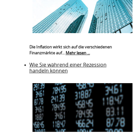
Die Inflation wirkt sich auf die verschiedenen
Finanzmärkte auf...
Mehr lesen ...
Wie Sie während einer Rezession
handeln können