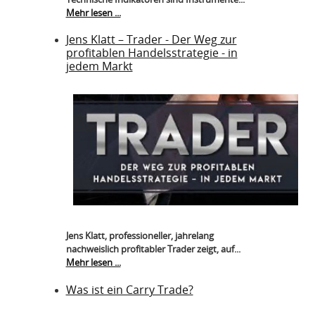
Mehr lesen ...
Jens Klatt – Trader - Der Weg zur
profitablen Handelsstrategie - in
jedem Markt
Jens Klatt, professioneller, jahrelang
nachweislich profitabler Trader zeigt, auf...
Mehr lesen ...
Was ist ein Carry Trade?