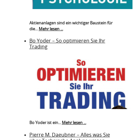
Aktienanlagen sind ein wichtiger Baustein für
die...
Mehr lesen ...
Bo Yoder – So optimieren Sie Ihr
Trading
Bo Yoder ist ein...
Mehr lesen ...
Pierre M. Daeubner – Alles was Sie