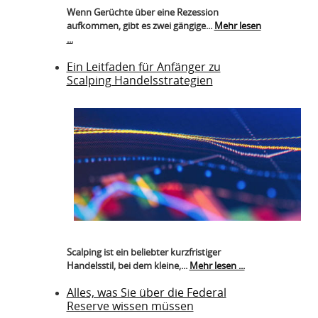
Wenn Gerüchte über eine Rezession
aufkommen, gibt es zwei gängige...
Mehr lesen
...
Ein Leitfaden für Anfänger zu
Scalping Handelsstrategien
Scalping ist ein beliebter kurzfristiger
Handelsstil, bei dem kleine,...
Mehr lesen ...
Alles, was Sie über die Federal
Reserve wissen müssen