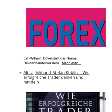
Carl-Wilhelm Düvel stellt das Thema
Devisenhandel vor dem...
Mehr lesen ...
Ali Taghikhan | Stefan Koblitz – Wie
erfolgreiche Trader denken und
handeln