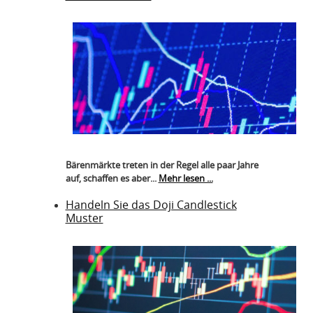
Bärenmärkte treten in der Regel alle paar Jahre
auf, schaffen es aber...
Mehr lesen ...
Handeln Sie das Doji Candlestick
Muster