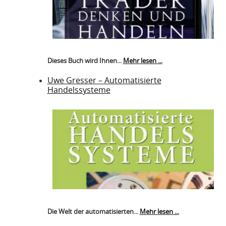
Dieses Buch wird Ihnen...
Mehr lesen ...
Uwe Gresser – Automatisierte
Handelssysteme
Die Welt der automatisierten...
Mehr lesen ...