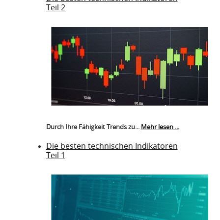
Teil 2
Durch Ihre Fähigkeit Trends zu...
Mehr lesen ...
Die besten technischen Indikatoren
Teil 1