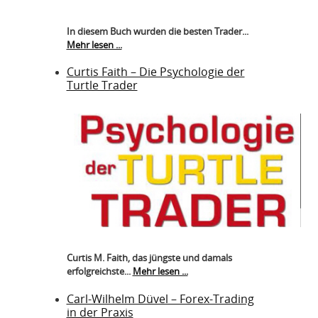
In diesem Buch wurden die besten Trader...
Mehr lesen ...
Curtis Faith – Die Psychologie der
Turtle Trader
Curtis M. Faith, das jüngste und damals
erfolgreichste...
Mehr lesen ...
Carl-Wilhelm Düvel – Forex-Trading
in der Praxis