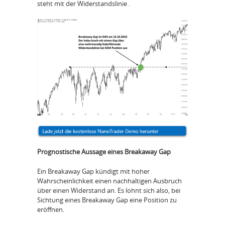
steht mit der Widerstandslinie .
Prognostische Aussage eines Breakaway Gap
Ein Breakaway Gap kündigt mit hoher
Wahrscheinlichkeit einen nachhaltigen Ausbruch
über einen Widerstand an. Es lohnt sich also, bei
Sichtung eines Breakaway Gap eine Position zu
eröffnen.