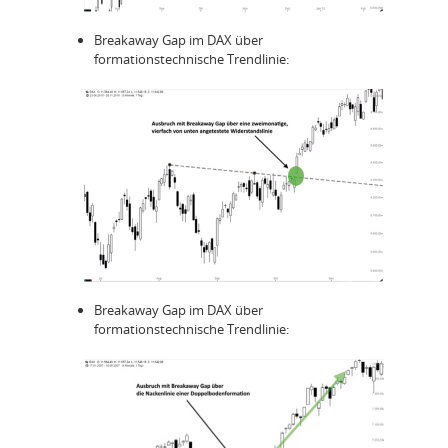
Breakaway Gap im DAX über
formationstechnische Trendlinie:
Breakaway Gap im DAX über
formationstechnische Trendlinie: