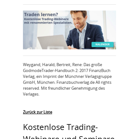
Weygand, Harald; Bertreit, Rene: Das große
GodmodeTrader-Handbuch 2: 2017 FinanzBuch
Verlag, ein Imprint der Münchner Verlagsgruppe
GmbH, München. Finanzbuchverlag.de All rights
reserved. Mit freundlicher Genehmigung des
Verlages.
Zurück zur Liste
Kostenlose Trading-