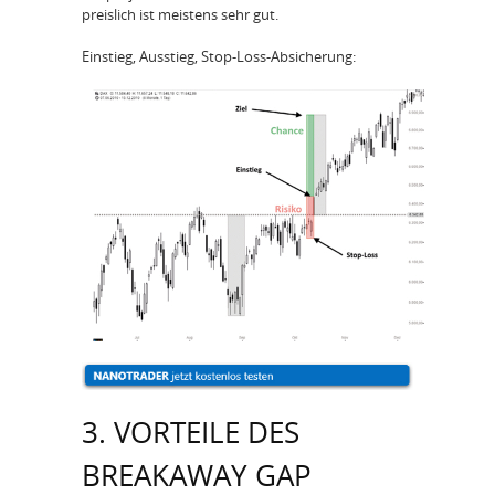
preislich ist meistens sehr gut.
Einstieg, Ausstieg, Stop-Loss-Absicherung:
3. VORTEILE DES
BREAKAWAY GAP