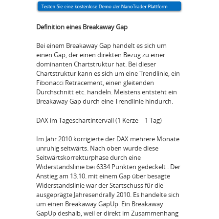
Definition eines Breakaway Gap
Bei einem Breakaway Gap handelt es sich um
einen Gap, der einen direkten Bezug zu einer
dominanten Chartstruktur hat. Bei dieser
Chartstruktur kann es sich um eine Trendlinie, ein
Fibonacci Retracement, einen gleitenden
Durchschnitt etc. handeln. Meistens entsteht ein
Breakaway Gap durch eine Trendlinie hindurch.
DAX im Tageschartintervall (1 Kerze = 1 Tag)
Im Jahr 2010 korrigierte der DAX mehrere Monate
unruhig seitwärts. Nach oben wurde diese
Seitwärtskorrekturphase durch eine
Widerstandslinie bei 6334 Punkten gedeckelt . Der
Anstieg am 13.10. mit einem Gap über besagte
Widerstandslinie war der Startschuss für die
ausgeprägte Jahresendrally 2010. Es handelte sich
um einen Breakaway GapUp. Ein Breakaway
GapUp deshalb, weil er direkt im Zusammenhang