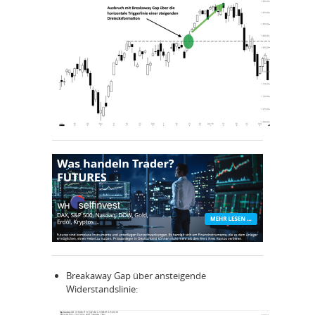
Breakaway Gap über ansteigende
Widerstandslinie: