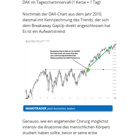
DAX im Tageschartintervall (1 Kerze = 1 Tag)
Nochmals der DAX‑Chart aus dem Jahr 2010,
diesmal mit Kennzeichnung des Trends, der sich
dem Breakaway GapUp direkt angeschlossen hat .
Es ist ein Aufwärtstrend.
Genauso, wie ein angehender Chirurg möglichst
intensiv die Anatomie des menschlichen Körpers
studiert haben sollte, bevor er seine erste