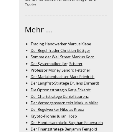
Trader.
Mehr ...
Trading Handwerker Marcus Klebe
Der Regel Trader Christian Böttger
Stimme der Wall Street Markus Koch
Der Systematiker Jörg Scherer
Professor Money Sandro Fetscher
Der Marktbeobachter Marc Friedrich
Der Langfrist-Stratege Dr. Jens Ehrhardt
Die Optionsstrategin Katja Eckardt
Der Chartstratege Daniel Saurenz
Der Vermögensarchitekt Markus Miller
Der Regelwerker Nikolas Kreuz
Krypto-Pionier Julian Hosp
Der Handelsarchitekt Stephan Feuerstein
Der Finanzstratege Benjamin Feingold