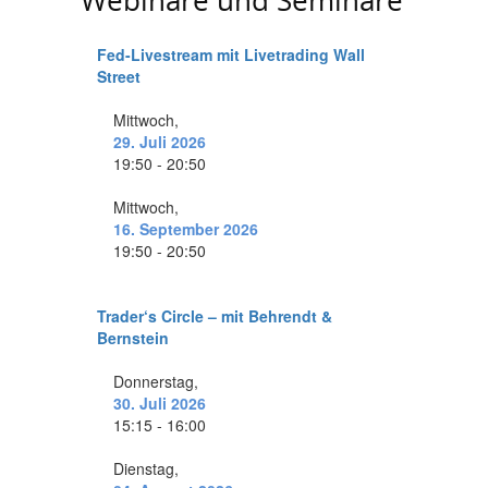
Webinare und Seminare