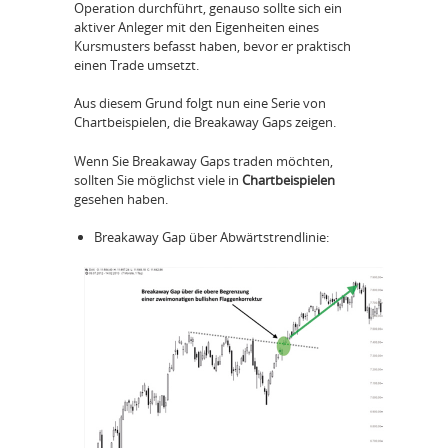
Operation durchführt, genauso sollte sich ein
aktiver Anleger mit den Eigenheiten eines
Kursmusters befasst haben, bevor er praktisch
einen Trade umsetzt.
Aus diesem Grund folgt nun eine Serie von
Chartbeispielen, die Breakaway Gaps zeigen.
Wenn Sie Breakaway Gaps traden möchten,
sollten Sie möglichst viele in
Chartbeispielen
gesehen haben.
Breakaway Gap über Abwärtstrendlinie: