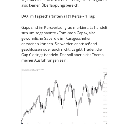
also keinen Überlappungsbereich.
DAX im Tageschartintervall (1 Kerze = 1 Tag)
Gaps sind im Kursverlauf grau markiert. Es handelt
sich um sogenannte »Com‑mon Gaps«, also
gewöhnliche Gaps, die im Kursgeschehen
entstehen können. Sie werden anschließend
geschlossen oder auch nicht. Es gibt Trader, die
Gap Closings handeln. Das soll aber nicht Thema
meiner Ausführungen sein.