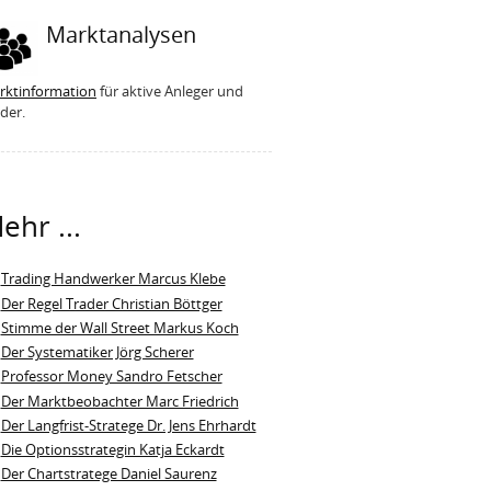
Marktanalysen
rktinformation
für aktive Anleger und
der.
ehr ...
Trading Handwerker Marcus Klebe
Der Regel Trader Christian Böttger
Stimme der Wall Street Markus Koch
Der Systematiker Jörg Scherer
Professor Money Sandro Fetscher
Der Marktbeobachter Marc Friedrich
Der Langfrist-Stratege Dr. Jens Ehrhardt
Die Optionsstrategin Katja Eckardt
Der Chartstratege Daniel Saurenz