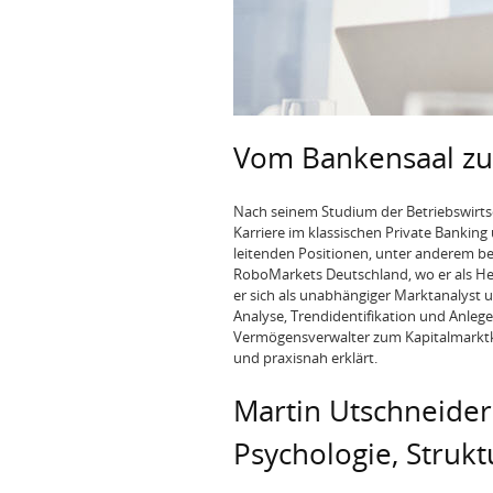
Vom Bankensaal zu
Nach seinem Studium der Betriebswirts
Karriere im klassischen Private Banking
leitenden Positionen, unter anderem be
RoboMarkets Deutschland, wo er als Head
er sich als unabhängiger Marktanalyst
Analyse, Trendidentifikation und Anleg
Vermögensverwalter zum Kapitalmarkt
und praxisnah erklärt.
Martin Utschneider
Psychologie, Strukt