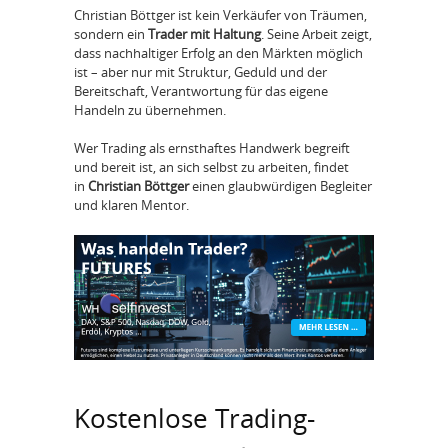
Christian Böttger ist kein Verkäufer von Träumen,
sondern ein
Trader mit Haltung
. Seine Arbeit zeigt,
dass nachhaltiger Erfolg an den Märkten möglich
ist – aber nur mit Struktur, Geduld und der
Bereitschaft, Verantwortung für das eigene
Handeln zu übernehmen.
Wer Trading als ernsthaftes Handwerk begreift
und bereit ist, an sich selbst zu arbeiten, findet
in
Christian Böttger
einen glaubwürdigen Begleiter
und klaren Mentor.
Kostenlose Trading-