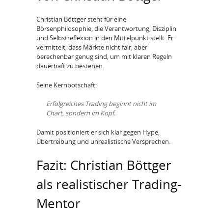
Christian Böttger steht für eine
Börsenphilosophie, die Verantwortung, Disziplin
und Selbstreflexion in den Mittelpunkt stellt. Er
vermittelt, dass Märkte nicht fair, aber
berechenbar genug sind, um mit klaren Regeln
dauerhaft zu bestehen.
Seine Kernbotschaft:
Erfolgreiches Trading beginnt nicht im
Chart, sondern im Kopf.
Damit positioniert er sich klar gegen Hype,
Übertreibung und unrealistische Versprechen.
Fazit: Christian Böttger
als realistischer Trading-
Mentor