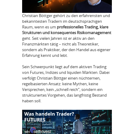
Christian Böttger gehört zu den erfahrensten und
bekanntesten Tradern im deutschsprachigen
Raum, wenn es um
professionelles Trading, klare
Strukturen und konsequentes Risikomanagement
geht. Seit vielen Jahren ist er aktiv an den
Finanzmärkten tätig – nicht als Theoretiker,
sondern als Praktiker, der den Handel aus eigener
Erfahrung kennt und lebt.
Sein Schwerpunkt liegt auf dem aktiven Trading
von Futures, Indizes und liquiden Märkten. Dabei
verfolgt Christian Böttger einen nüchternen,
regelbasierten Ansatz: keine Mythen, keine
Versprechen, kein „schnell reich“, sondern ein
strukturiertes Vorgehen, das langfristig Bestand
haben soll.