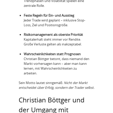
Trendphasen und Volatilität spielen eine
zentrale Rolle.
Feste Regeln für Ein- und Ausstieg
Jeder Trade wird geplant – inklusive Stop-
Loss, Ziel und Positionsgröße.
Risikomanagement als oberste Priorität
Kapitalerhalt steht immer vor Rendite.
Große Verluste gelten als inakzeptabel.
Wahrscheinlichkeiten statt Prognosen
Christian Böttger betont, dass niemand den
Markt vorhersagen kann – aber man kann
lernen, mit Wahrscheinlichkeiten zu
arbeiten.
Sein Motto lautet sinngemäß:
Nicht der Markt
entscheidet über Erfolg, sondern der Trader selbst.
Christian Böttger und
der Umgang mit