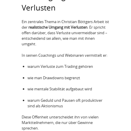
Verlusten
Ein zentrales Thema in Christian Böttgers Arbeit ist
der
realistische Umgang mit Verlusten
. Er spricht
offen darüber, dass Verluste unvermeidbar sind –
entscheidend sei allein, wie man mit ihnen
umgeht.
In seinen Coachings und Webinaren vermittelt er:
warum Verluste zum Trading gehören
wie man Drawdowns begrenzt
wie mentale Stabilität aufgebaut wird
warum Geduld und Pausen oft produktiver
sind als Aktionismus
Diese Offenheit unterscheidet ihn von vielen
Marktteilnehmern, die nur über Gewinne
sprechen.