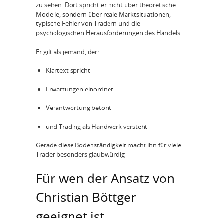
zu sehen. Dort spricht er nicht über theoretische
Modelle, sondern über reale Marktsituationen,
typische Fehler von Tradern und die
psychologischen Herausforderungen des Handels.
Er gilt als jemand, der:
Klartext spricht
Erwartungen einordnet
Verantwortung betont
und Trading als Handwerk versteht
Gerade diese Bodenständigkeit macht ihn für viele
Trader besonders glaubwürdig
Für wen der Ansatz von
Christian Böttger
geeignet ist