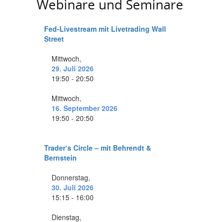
Webinare und Seminare