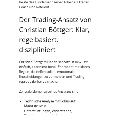
heute das Fundament seiner Arbeit als Trader,
Coach und Referent.
Der Trading-Ansatz von
Christian Böttger: Klar,
regelbasiert,
diszipliniert
Christian Böttgers Handelsansatz ist bewusst
einfach, aber nicht banal
. Er arbeitet mit klaren
Regeln, die helfen sollen, emotionale
Entscheidungen zu vermeiden und Trading
reproduzierbar zu machen.
Zentrale Elemente seines Ansatzes sind:
Technische Analyse mit Fokus auf
Marktstruktur
Unterstützungen, Widerstände,