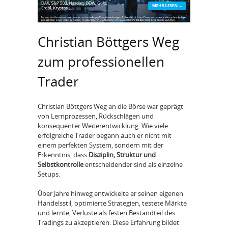
Christian Böttgers Weg
zum professionellen
Trader
Christian Böttgers Weg an die Börse war geprägt
von Lernprozessen, Rückschlägen und
konsequenter Weiterentwicklung. Wie viele
erfolgreiche Trader begann auch er nicht mit
einem perfekten System, sondern mit der
Erkenntnis, dass
Disziplin, Struktur und
Selbstkontrolle
entscheidender sind als einzelne
Setups.
Über Jahre hinweg entwickelte er seinen eigenen
Handelsstil, optimierte Strategien, testete Märkte
und lernte, Verluste als festen Bestandteil des
Tradings zu akzeptieren. Diese Erfahrung bildet