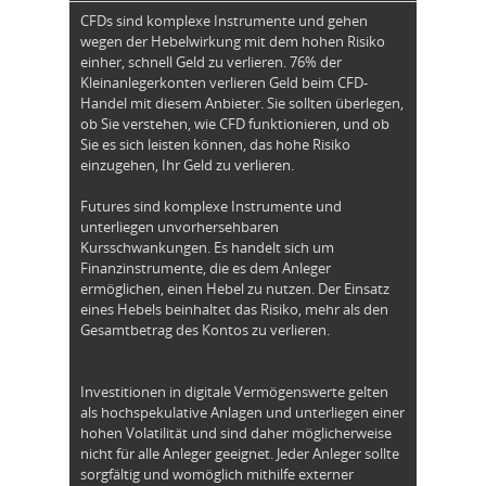
CFDs sind komplexe Instrumente und gehen
wegen der Hebelwirkung mit dem hohen Risiko
einher, schnell Geld zu verlieren. 76% der
Kleinanlegerkonten verlieren Geld beim CFD-
Handel mit diesem Anbieter. Sie sollten überlegen,
ob Sie verstehen, wie CFD funktionieren, und ob
Sie es sich leisten können, das hohe Risiko
einzugehen, Ihr Geld zu verlieren.
Futures sind komplexe Instrumente und
unterliegen unvorhersehbaren
Kursschwankungen. Es handelt sich um
Finanzinstrumente, die es dem Anleger
ermöglichen, einen Hebel zu nutzen. Der Einsatz
eines Hebels beinhaltet das Risiko, mehr als den
Gesamtbetrag des Kontos zu verlieren.
Investitionen in digitale Vermögenswerte gelten
als hochspekulative Anlagen und unterliegen einer
hohen Volatilität und sind daher möglicherweise
nicht für alle Anleger geeignet. Jeder Anleger sollte
sorgfältig und womöglich mithilfe externer