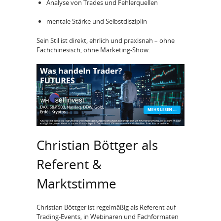
Analyse von Trades und Fehlerquellen
mentale Stärke und Selbstdisziplin
Sein Stil ist direkt, ehrlich und praxisnah – ohne
Fachchinesisch, ohne Marketing-Show.
Christian Böttger als
Referent &
Marktstimme
Christian Böttger ist regelmäßig als Referent auf
Trading-Events, in Webinaren und Fachformaten