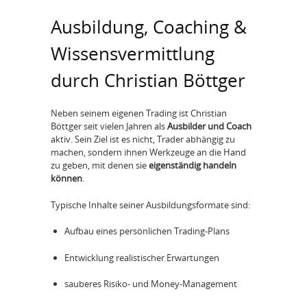
Ausbildung, Coaching &
Wissensvermittlung
durch Christian Böttger
Neben seinem eigenen Trading ist Christian
Böttger seit vielen Jahren als
Ausbilder und Coach
aktiv. Sein Ziel ist es nicht, Trader abhängig zu
machen, sondern ihnen Werkzeuge an die Hand
zu geben, mit denen sie
eigenständig handeln
können
.
Typische Inhalte seiner Ausbildungsformate sind:
Aufbau eines persönlichen Trading-Plans
Entwicklung realistischer Erwartungen
sauberes Risiko- und Money-Management