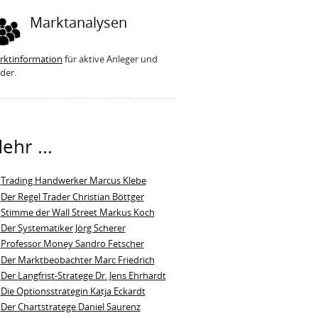
Marktanalysen
rktinformation
für aktive Anleger und
der.
ehr ...
Trading Handwerker Marcus Klebe
Der Regel Trader Christian Böttger
Stimme der Wall Street Markus Koch
Der Systematiker Jörg Scherer
Professor Money Sandro Fetscher
Der Marktbeobachter Marc Friedrich
Der Langfrist-Stratege Dr. Jens Ehrhardt
Die Optionsstrategin Katja Eckardt
Der Chartstratege Daniel Saurenz