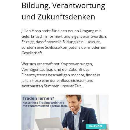
Bildung, Verantwortung
und Zukunftsdenken
Julian Hosp steht für einen neuen Umgang mit
Geld: kritisch, informiert und eigenverantwortlich.
Er zeigt, dass finanzielle Bildung kein Luxus ist,
sondern eine Schlüsselkompetenz der modernen
Gesellschaft.
Wer sich ernsthaft mit Kryptowährungen,
Vermögensaufbau und der Zukunft des
Finanzsystems beschäftigen möchte, findet in
Julian Hosp eine der einflussreichsten und
sichtbarsten Stimmen unserer Zeit.