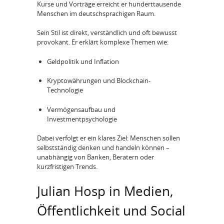
Kurse und Vorträge erreicht er hunderttausende
Menschen im deutschsprachigen Raum.
Sein Stil ist direkt, verständlich und oft bewusst
provokant. Er erklärt komplexe Themen wie:
Geldpolitik und Inflation
Kryptowährungen und Blockchain-
Technologie
Vermögensaufbau und
Investmentpsychologie
Dabei verfolgt er ein klares Ziel: Menschen sollen
selbstständig denken und handeln können –
unabhängig von Banken, Beratern oder
kurzfristigen Trends.
Julian Hosp in Medien,
Öffentlichkeit und Social