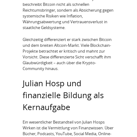
beschreibt Bitcoin nicht als schnellen
Reichtumsbringer, sondern als Absicherung gegen
systemische Risiken wie Inflation,
Währungsabwertung und Vertrauensverlust in
staatliche Geldsysteme.
Gleichzeitig differenziert er stark zwischen Bitcoin
und dem breiten Altcoin-Markt. Viele Blockchain-
Projekte betrachtet er kritisch und mahnt zur
Vorsicht. Diese differenzierte Sicht verschafft ihm
Glaubwürdigkeit – auch über die Krypto-
Community hinaus.
Julian Hosp und
finanzielle Bildung als
Kernaufgabe
Ein wesentlicher Bestandteil von Julian Hosps
Wirken ist die Vermittlung von Finanzwissen. Über
Bücher, Podcasts, YouTube, Social Media, Online-