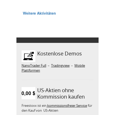
Kostenlose Demos
NanoTrader Full
–
Tradingview
–
Mobile
Plattformen
US-Aktien ohne
Kommission kaufen
Freestoxx ist ein
kommissionsfreier Service
für
den Kauf von US-Aktien