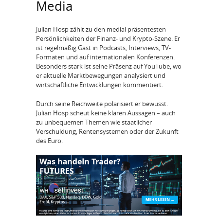
Media
Julian Hosp zählt zu den medial präsentesten
Persönlichkeiten der Finanz- und Krypto-Szene. Er
ist regelmäßig Gast in Podcasts, Interviews, TV-
Formaten und auf internationalen Konferenzen.
Besonders stark ist seine Präsenz auf YouTube, wo
er aktuelle Marktbewegungen analysiert und
wirtschaftliche Entwicklungen kommentiert.
Durch seine Reichweite polarisiert er bewusst.
Julian Hosp scheut keine klaren Aussagen – auch
zu unbequemen Themen wie staatlicher
Verschuldung, Rentensystemen oder der Zukunft
des Euro.