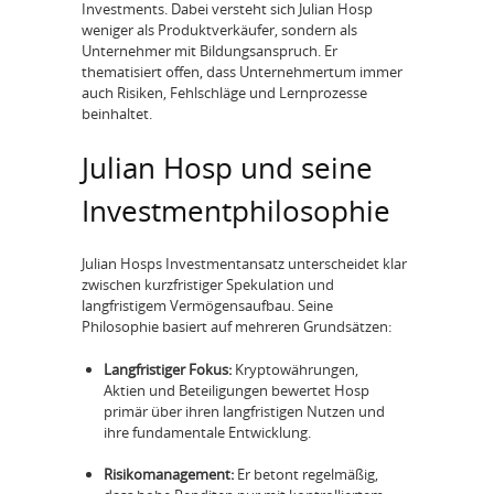
Investments. Dabei versteht sich Julian Hosp
weniger als Produktverkäufer, sondern als
Unternehmer mit Bildungsanspruch. Er
thematisiert offen, dass Unternehmertum immer
auch Risiken, Fehlschläge und Lernprozesse
beinhaltet.
Julian Hosp und seine
Investmentphilosophie
Julian Hosps Investmentansatz unterscheidet klar
zwischen kurzfristiger Spekulation und
langfristigem Vermögensaufbau. Seine
Philosophie basiert auf mehreren Grundsätzen:
Langfristiger Fokus:
Kryptowährungen,
Aktien und Beteiligungen bewertet Hosp
primär über ihren langfristigen Nutzen und
ihre fundamentale Entwicklung.
Risikomanagement:
Er betont regelmäßig,