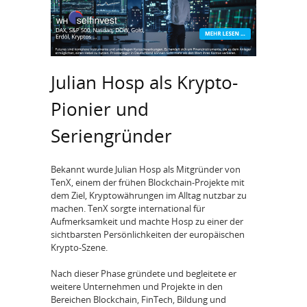
Julian Hosp als Krypto-
Pionier und
Seriengründer
Bekannt wurde Julian Hosp als Mitgründer von
TenX, einem der frühen Blockchain-Projekte mit
dem Ziel, Kryptowährungen im Alltag nutzbar zu
machen. TenX sorgte international für
Aufmerksamkeit und machte Hosp zu einer der
sichtbarsten Persönlichkeiten der europäischen
Krypto-Szene.
Nach dieser Phase gründete und begleitete er
weitere Unternehmen und Projekte in den
Bereichen Blockchain, FinTech, Bildung und