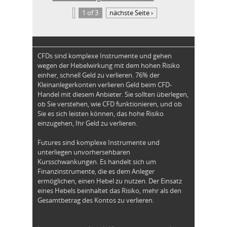
1 of 3
nächste Seite ›
CFDs sind komplexe Instrumente und gehen
wegen der Hebelwirkung mit dem hohen Risiko
einher, schnell Geld zu verlieren. 76% der
Kleinanlegerkonten verlieren Geld beim CFD-
Handel mit diesem Anbieter. Sie sollten überlegen,
ob Sie verstehen, wie CFD funktionieren, und ob
Sie es sich leisten können, das hohe Risiko
einzugehen, Ihr Geld zu verlieren.
Futures sind komplexe Instrumente und
unterliegen unvorhersehbaren
Kursschwankungen. Es handelt sich um
Finanzinstrumente, die es dem Anleger
ermöglichen, einen Hebel zu nutzen. Der Einsatz
eines Hebels beinhaltet das Risiko, mehr als den
Gesamtbetrag des Kontos zu verlieren.