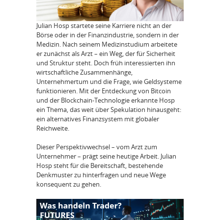
Julian Hosp startete seine Karriere nicht an der
Börse oder in der Finanzindustrie, sondern in der
Medizin. Nach seinem Medizinstudium arbeitete
er zunächst als Arzt – ein Weg, der für Sicherheit
und Struktur steht. Doch früh interessierten ihn
wirtschaftliche Zusammenhänge,
Unternehmertum und die Frage, wie Geldsysteme
funktionieren. Mit der Entdeckung von Bitcoin
und der Blockchain-Technologie erkannte Hosp
ein Thema, das weit über Spekulation hinausgeht:
ein alternatives Finanzsystem mit globaler
Reichweite.
Dieser Perspektivwechsel – vom Arzt zum
Unternehmer – prägt seine heutige Arbeit. Julian
Hosp steht für die Bereitschaft, bestehende
Denkmuster zu hinterfragen und neue Wege
konsequent zu gehen.