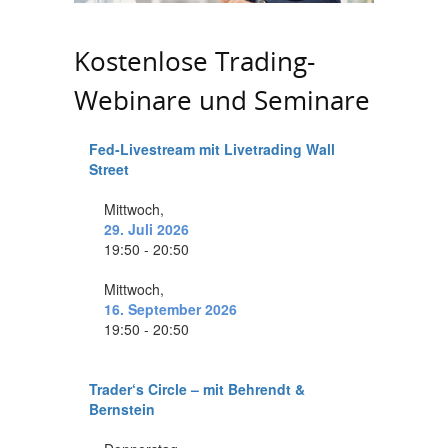
Kostenlose Trading-
Webinare und Seminare