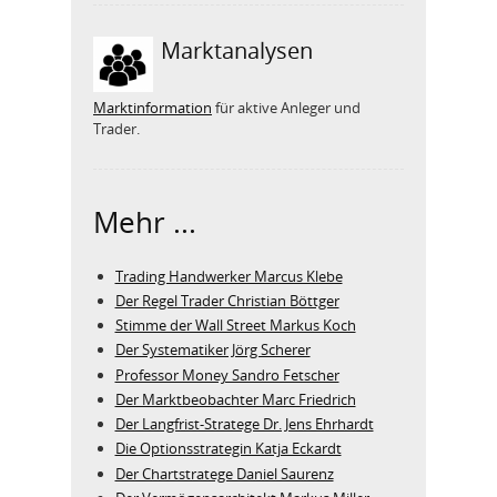
Marktanalysen
Marktinformation
für aktive Anleger und
Trader.
Mehr ...
Trading Handwerker Marcus Klebe
Der Regel Trader Christian Böttger
Stimme der Wall Street Markus Koch
Der Systematiker Jörg Scherer
Professor Money Sandro Fetscher
Der Marktbeobachter Marc Friedrich
Der Langfrist-Stratege Dr. Jens Ehrhardt
Die Optionsstrategin Katja Eckardt
Der Chartstratege Daniel Saurenz