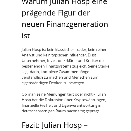
Warum Julian Hosp eine
prägende Figur der
neuen Finanzgeneration
ist
Julian Hosp ist kein klassischer Trader, kein reiner
Analyst und kein typischer Influencer. Er ist
Unternehmer, Investor, Erklärer und Kritiker des
bestehenden Finanzsystems zugleich. Seine Stärke
liegt darin, komplexe Zusammenhänge
verständlich zu machen und Menschen zum
eigenständigen Denken zu bewegen.
Ob man seine Meinungen teilt oder nicht – Julian
Hosp hat die Diskussion über Kryptowährungen,
finanzielle Freiheit und Eigenverantwortung im
deutschsprachigen Raum nachhaltig geprägt.
Fazit: Julian Hosp –