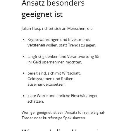
Ansatz besonders
geeignet ist
Julian Hosp richtet sich an Menschen, die:
Kryptowährungen und Investments
verstehen
wollen, statt Trends zu jagen,
langfristig denken und Verantwortung für
ihr Geld übernehmen möchten,
bereit sind, sich mit Wirtschaft,
Geldsystemen und Risiken
auseinanderzusetzen,
klare Worte und ehrliche Einschätzungen
schätzen.
Weniger geeignet ist sein Ansatz für reine Signal-
Trader oder kurzfristige Spekulanten.