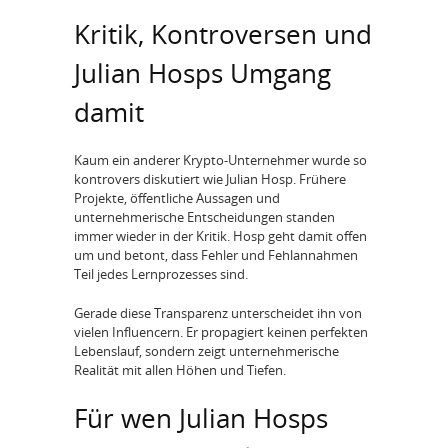
Kritik, Kontroversen und
Julian Hosps Umgang
damit
Kaum ein anderer Krypto-Unternehmer wurde so
kontrovers diskutiert wie Julian Hosp. Frühere
Projekte, öffentliche Aussagen und
unternehmerische Entscheidungen standen
immer wieder in der Kritik. Hosp geht damit offen
um und betont, dass Fehler und Fehlannahmen
Teil jedes Lernprozesses sind.
Gerade diese Transparenz unterscheidet ihn von
vielen Influencern. Er propagiert keinen perfekten
Lebenslauf, sondern zeigt unternehmerische
Realität mit allen Höhen und Tiefen.
Für wen Julian Hosps