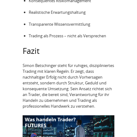
Konsequentes Risikomanagement
Realistische Erwartungshaltung
Transparente Wissensvermittlung
Trading als Prozess – nicht als Versprechen
Fazit
Simon Betschinger steht für ruhiges, diszipliniertes
Trading mit klaren Regeln. Er zeigt, dass
nachhaltiger Erfolg nicht durch Vorhersagen
entsteht, sondern durch Struktur, Geduld und
konsequente Umsetzung. Sein Ansatz richtet sich
an Trader, die bereit sind, Verantwortung für ihr
Handeln zu übernehmen und Trading als
professionelles Handwerk zu verstehen.