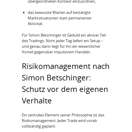
übergeordneten Kontext einzuordnen,
das bewusste Warten auf bestätigte
Marktsituationen statt permanenter
Aktivität.
Für Simon Betschinger ist Geduld ein aktiver Teil
des Tradings. Nicht jeder Tag liefert ein Setup –
und genau darin liegt für ihn ein wesentlicher
Vorteil gegenüber impulsivem Handeln.
Risikomanagement nach
Simon Betschinger:
Schutz vor dem eigenen
Verhalte
Ein zentrales Element seiner Philosophie ist das
Risikomanagement. Jeder Trade wird vorab
vollständig geplant: