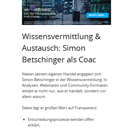
Wissensvermittlung &
Austausch: Simon
Betschinger als Coac
Neben seinem eigenen Handel engagiert sich
Simon Betschinger in der Wissensvermittlung. In
Analysen, Webinaren und Community-Formaten
erklärt er nicht nur,
was
er handelt, sondern vor
allem
warum
.
Dabei legt er großen Wert auf Transparenz:
Entscheidungsprozesse werden offen
erklärt,