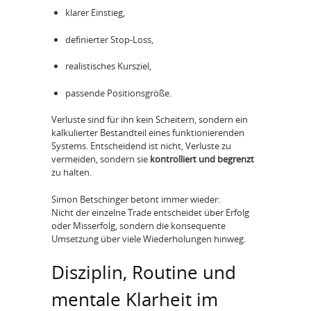
klarer Einstieg,
definierter Stop-Loss,
realistisches Kursziel,
passende Positionsgröße.
Verluste sind für ihn kein Scheitern, sondern ein
kalkulierter Bestandteil eines funktionierenden
Systems. Entscheidend ist nicht, Verluste zu
vermeiden, sondern sie
kontrolliert und begrenzt
zu halten.
Simon Betschinger betont immer wieder:
Nicht der einzelne Trade entscheidet über Erfolg
oder Misserfolg, sondern die konsequente
Umsetzung über viele Wiederholungen hinweg.
Disziplin, Routine und
mentale Klarheit im