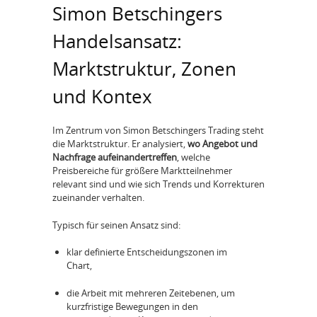
Simon Betschingers
Handelsansatz:
Marktstruktur, Zonen
und Kontex
Im Zentrum von Simon Betschingers Trading steht
die Marktstruktur. Er analysiert,
wo Angebot und
Nachfrage aufeinandertreffen
, welche
Preisbereiche für größere Marktteilnehmer
relevant sind und wie sich Trends und Korrekturen
zueinander verhalten.
Typisch für seinen Ansatz sind:
klar definierte Entscheidungszonen im
Chart,
die Arbeit mit mehreren Zeitebenen, um
kurzfristige Bewegungen in den