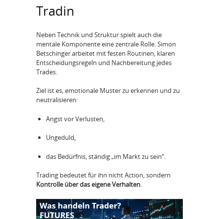
Tradin
Neben Technik und Struktur spielt auch die
mentale Komponente eine zentrale Rolle. Simon
Betschinger arbeitet mit festen Routinen, klaren
Entscheidungsregeln und Nachbereitung jedes
Trades.
Ziel ist es, emotionale Muster zu erkennen und zu
neutralisieren:
Angst vor Verlusten,
Ungeduld,
das Bedürfnis, ständig „im Markt zu sein“.
Trading bedeutet für ihn nicht Action, sondern
Kontrolle über das eigene Verhalten
.