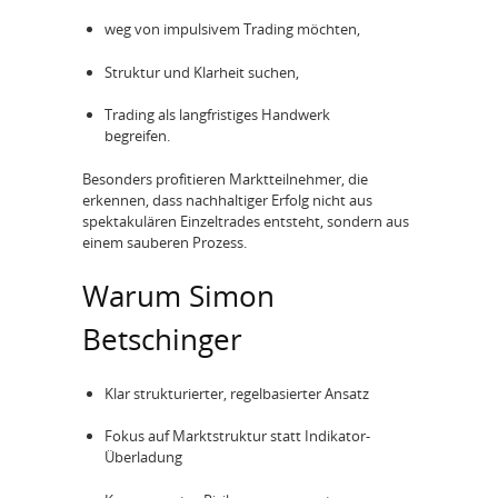
weg von impulsivem Trading möchten,
Struktur und Klarheit suchen,
Trading als langfristiges Handwerk
begreifen.
Besonders profitieren Marktteilnehmer, die
erkennen, dass nachhaltiger Erfolg nicht aus
spektakulären Einzeltrades entsteht, sondern aus
einem sauberen Prozess.
Warum Simon
Betschinger
Klar strukturierter, regelbasierter Ansatz
Fokus auf Marktstruktur statt Indikator-
Überladung