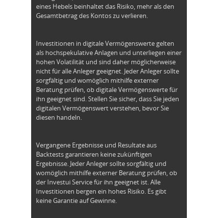
eines Hebels beinhaltet das Risiko, mehr als den
Gesamtbetrag des Kontos zu verlieren.
Investitionen in digitale Vermögenswerte gelten
als hochspekulative Anlagen und unterliegen einer
hohen Volatilität und sind daher möglicherweise
nicht für alle Anleger geeignet. Jeder Anleger sollte
sorgfältig und womöglich mithilfe externer
Beratung prüfen, ob digitale Vermögenswerte für
ihn geeignet sind. Stellen Sie sicher, dass Sie jeden
digitalen Vermögenswert verstehen, bevor Sie
diesen handeln.
Vergangene Ergebnisse und Resultate aus
Backtests garantieren keine zukünftigen
Ergebnisse. Jeder Anleger sollte sorgfältig und
womöglich mithilfe externer Beratung prüfen, ob
der Investui Service für ihn geeignet ist. Alle
Investitionen bergen ein hohes Risiko. Es gibt
keine Garantie auf Gewinne.