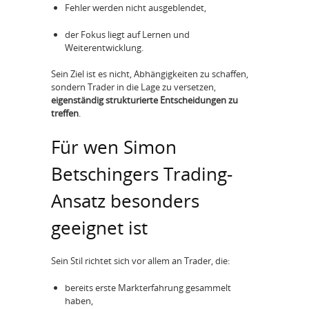
Fehler werden nicht ausgeblendet,
der Fokus liegt auf Lernen und
Weiterentwicklung.
Sein Ziel ist es nicht, Abhängigkeiten zu schaffen,
sondern Trader in die Lage zu versetzen,
eigenständig strukturierte Entscheidungen zu
treffen
.
Für wen Simon
Betschingers Trading-
Ansatz besonders
geeignet ist
Sein Stil richtet sich vor allem an Trader, die:
bereits erste Markterfahrung gesammelt
haben,