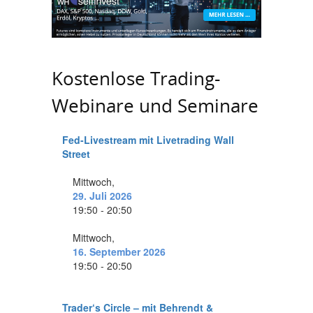
Kostenlose Trading-
Webinare und Seminare