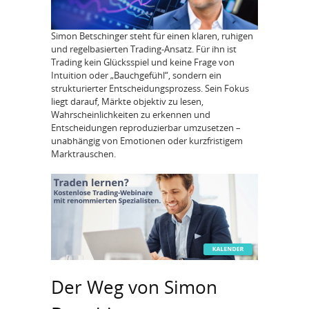
Simon Betschinger steht für einen klaren, ruhigen
und regelbasierten Trading-Ansatz. Für ihn ist
Trading kein Glücksspiel und keine Frage von
Intuition oder „Bauchgefühl“, sondern ein
strukturierter Entscheidungsprozess. Sein Fokus
liegt darauf, Märkte objektiv zu lesen,
Wahrscheinlichkeiten zu erkennen und
Entscheidungen reproduzierbar umzusetzen –
unabhängig von Emotionen oder kurzfristigem
Marktrauschen.
Der Weg von Simon