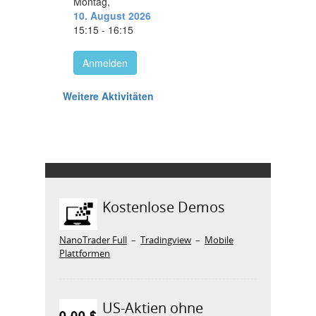
Kostenlose Demos
NanoTrader Full
–
Tradingview
–
Mobile
Plattformen
US-Aktien ohne