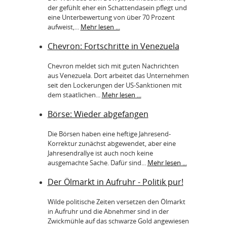
der gefühlt eher ein Schattendasein pflegt und
eine Unterbewertung von über 70 Prozent
aufweist,...
Mehr lesen ...
Chevron: Fortschritte in Venezuela
Chevron meldet sich mit guten Nachrichten
aus Venezuela. Dort arbeitet das Unternehmen
seit den Lockerungen der US-Sanktionen mit
dem staatlichen...
Mehr lesen ...
Börse: Wieder abgefangen
Die Börsen haben eine heftige Jahresend-
Korrektur zunächst abgewendet, aber eine
Jahresendrallye ist auch noch keine
ausgemachte Sache. Dafür sind...
Mehr lesen ...
Der Ölmarkt in Aufruhr - Politik pur!
Wilde politische Zeiten versetzen den Ölmarkt
in Aufruhr und die Abnehmer sind in der
Zwickmühle auf das schwarze Gold angewiesen