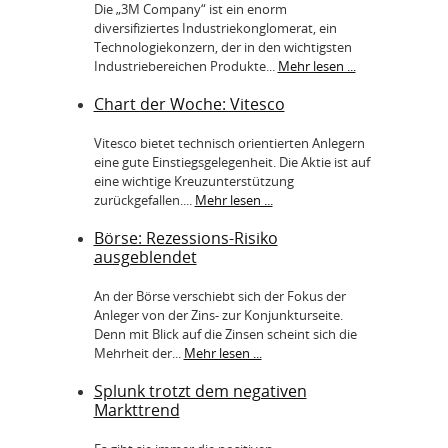
Die „3M Company“ ist ein enorm
diversifiziertes Industriekonglomerat, ein
Technologiekonzern, der in den wichtigsten
Industriebereichen Produkte...
Mehr lesen ...
Chart der Woche: Vitesco
Vitesco bietet technisch orientierten Anlegern
eine gute Einstiegsgelegenheit. Die Aktie ist auf
eine wichtige Kreuzunterstützung
zurückgefallen....
Mehr lesen ...
Börse: Rezessions-Risiko
ausgeblendet
An der Börse verschiebt sich der Fokus der
Anleger von der Zins- zur Konjunkturseite.
Denn mit Blick auf die Zinsen scheint sich die
Mehrheit der...
Mehr lesen ...
Splunk trotzt dem negativen
Markttrend