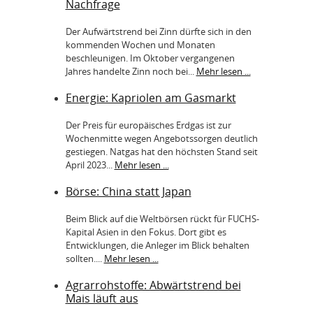
Nachfrage
Der Aufwärtstrend bei Zinn dürfte sich in den
kommenden Wochen und Monaten
beschleunigen. Im Oktober vergangenen
Jahres handelte Zinn noch bei...
Mehr lesen ...
Energie: Kapriolen am Gasmarkt
Der Preis für europäisches Erdgas ist zur
Wochenmitte wegen Angebotssorgen deutlich
gestiegen. Natgas hat den höchsten Stand seit
April 2023...
Mehr lesen ...
Börse: China statt Japan
Beim Blick auf die Weltbörsen rückt für FUCHS-
Kapital Asien in den Fokus. Dort gibt es
Entwicklungen, die Anleger im Blick behalten
sollten....
Mehr lesen ...
Agrarrohstoffe: Abwärtstrend bei
Mais läuft aus