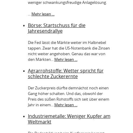
weniger schwankungsfreudige Anlagelösung.
...
Mehr lesen ...
Börse: Startschuss für die
Jahresendrallye
Die Fed lässt die Märkte weiter im Halbnebel
tappen. Zwar hat die US-Notenbank die Zinsen
nicht weiter angehoben. Genau das war von
den Märkten...
Mehr lesen ...
Agrarrohstoffe: Wetter spricht für
schlechte Zuckerernte
Der Zuckerpreis dürfte demnächst noch einen
Gang höher schalten. Und das, obwohl der
Preis des süßen Rohstoffs sich seit über einem
Jahr in einem...
Mehr lesen ...
Industriemetalle: Weniger Kupfer am
Weltmarkt