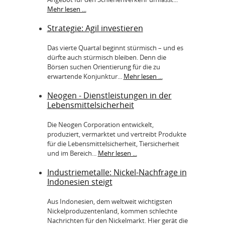
Mehr lesen ...
Strategie: Agil investieren
Das vierte Quartal beginnt stürmisch – und es
dürfte auch stürmisch bleiben. Denn die
Börsen suchen Orientierung für die zu
erwartende Konjunktur...
Mehr lesen ...
Neogen - Dienstleistungen in der
Lebensmittelsicherheit
Die Neogen Corporation entwickelt,
produziert, vermarktet und vertreibt Produkte
für die Lebensmittelsicherheit, Tiersicherheit
und im Bereich...
Mehr lesen ...
Industriemetalle: Nickel-Nachfrage in
Indonesien steigt
Aus Indonesien, dem weltweit wichtigsten
Nickelproduzentenland, kommen schlechte
Nachrichten für den Nickelmarkt. Hier gerät die