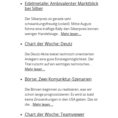
Edelmetalle: Ambivalenter Marktblick
bei Silber
Der Silberpreis ist gerade sehr
schwankungsfreudig (volatil). Mitte August
führte eine kräftige Rally den Silberpreis binnen
weniger Handelstage...
Mehr lesen ...
Chart der Woche: Deutz
Die Deutz-Aktie bietet technisch orientierten
Anlegern eine gute Einstiegsmöglichkeit. Der
Titel rutscht auf ein wichtiges technisches...
Mehr lesen ...
Börse: Zwei Konjunktur-Szenarien
Die Börsen beginnen zu realisieren, was wir
schon lange prognostizieren: Es wird so bald
keine Zinssenkungen in den USA geben. Das ist
die...
Mehr lesen ...
Chart der Woche: Teamviewer