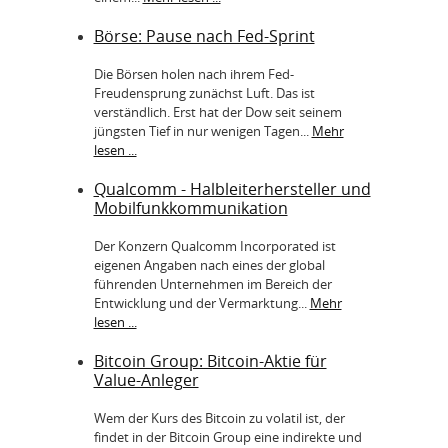
Börse: Pause nach Fed-Sprint
Die Börsen holen nach ihrem Fed-
Freudensprung zunächst Luft. Das ist
verständlich. Erst hat der Dow seit seinem
jüngsten Tief in nur wenigen Tagen...
Mehr
lesen ...
Qualcomm - Halbleiterhersteller und
Mobilfunkkommunikation
Der Konzern Qualcomm Incorporated ist
eigenen Angaben nach eines der global
führenden Unternehmen im Bereich der
Entwicklung und der Vermarktung...
Mehr
lesen ...
Bitcoin Group: Bitcoin-Aktie für
Value-Anleger
Wem der Kurs des Bitcoin zu volatil ist, der
findet in der Bitcoin Group eine indirekte und