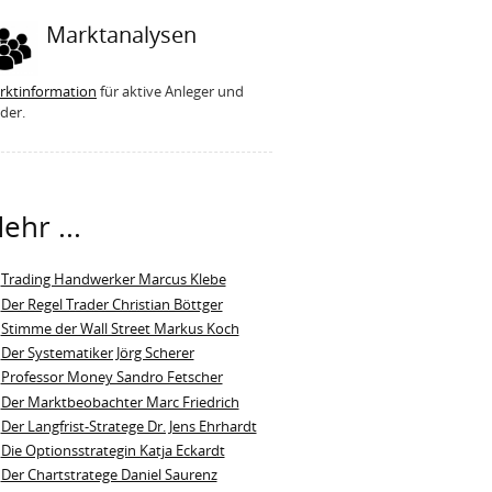
Marktanalysen
rktinformation
für aktive Anleger und
der.
ehr ...
Trading Handwerker Marcus Klebe
Der Regel Trader Christian Böttger
Stimme der Wall Street Markus Koch
Der Systematiker Jörg Scherer
Professor Money Sandro Fetscher
Der Marktbeobachter Marc Friedrich
Der Langfrist-Stratege Dr. Jens Ehrhardt
Die Optionsstrategin Katja Eckardt
Der Chartstratege Daniel Saurenz