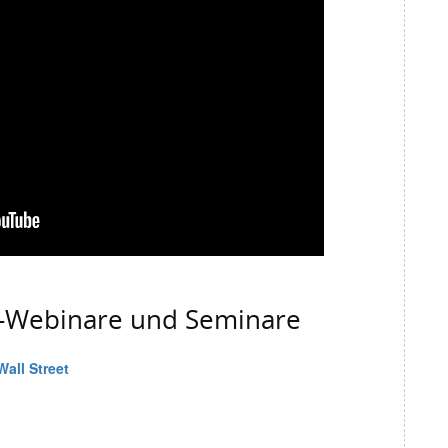
g-Webinare und Seminare