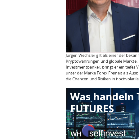
Jürgen Wechsler gilt als einer der beka
Kryptowährungen und globale Märkte. M
Investmentbanker, bringt er ein tiefes V
unter der Marke Forex Freiheit als Ausbi
die Chancen und Risiken in hochvolatile