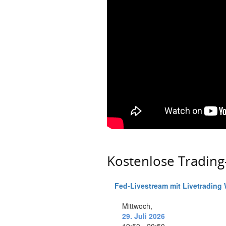
Kostenlose Tradin