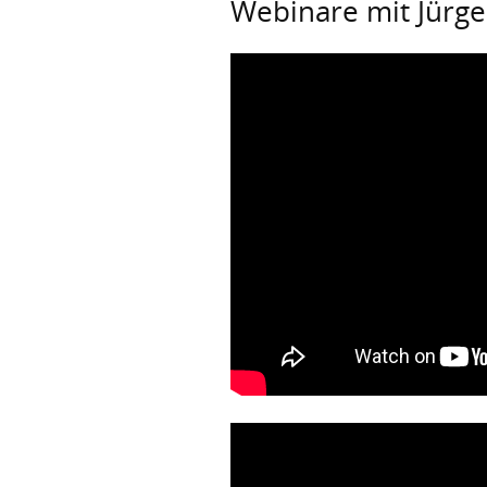
Webinare mit Jürge