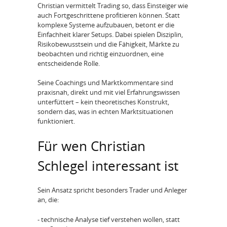
Christian vermittelt Trading so, dass Einsteiger wie
auch Fortgeschrittene profitieren können. Statt
komplexe Systeme aufzubauen, betont er die
Einfachheit klarer Setups. Dabei spielen Disziplin,
Risikobewusstsein und die Fähigkeit, Märkte zu
beobachten und richtig einzuordnen, eine
entscheidende Rolle.
Seine Coachings und Marktkommentare sind
praxisnah, direkt und mit viel Erfahrungswissen
unterfüttert – kein theoretisches Konstrukt,
sondern das, was in echten Marktsituationen
funktioniert.
Für wen Christian
Schlegel interessant ist
Sein Ansatz spricht besonders Trader und Anleger
an, die:
- technische Analyse tief verstehen wollen, statt