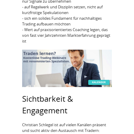
nur Signale zu übernehmen
- auf Regelwerk und Disziplin setzen, nicht auf
kurzfristige Spekulationen
- sich ein solides Fundament für nachhaltiges
Trading aufbauen möchten
- Wert auf praxisorientiertes Coaching legen, das
von fast vier Jahrzehnten Markterfahrung geprägt
ist
Sichtbarkeit &
Engagement
Christian Schlegel ist auf vielen Kanälen präsent
und sucht aktiv den Austausch mit Tradern: