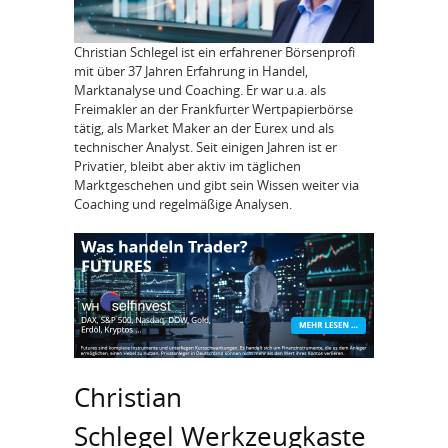
Christian Schlegel ist ein erfahrener Börsenprofi
mit über 37 Jahren Erfahrung in Handel,
Marktanalyse und Coaching. Er war u.a. als
Freimakler an der Frankfurter Wertpapierbörse
tätig, als Market Maker an der Eurex und als
technischer Analyst. Seit einigen Jahren ist er
Privatier, bleibt aber aktiv im täglichen
Marktgeschehen und gibt sein Wissen weiter via
Coaching und regelmäßige Analysen.
Christian
Schlegel Werkzeugkaste