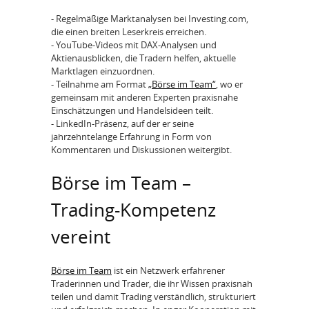
- Regelmäßige Marktanalysen bei Investing.com,
die einen breiten Leserkreis erreichen.
- YouTube-Videos mit DAX-Analysen und
Aktienausblicken, die Tradern helfen, aktuelle
Marktlagen einzuordnen.
- Teilnahme am Format
„Börse im Team“
, wo er
gemeinsam mit anderen Experten praxisnahe
Einschätzungen und Handelsideen teilt.
- LinkedIn-Präsenz, auf der er seine
jahrzehntelange Erfahrung in Form von
Kommentaren und Diskussionen weitergibt.
Börse im Team –
Trading-Kompetenz
vereint
Börse im Team
ist ein Netzwerk erfahrener
Traderinnen und Trader, die ihr Wissen praxisnah
teilen und damit Trading verständlich, strukturiert