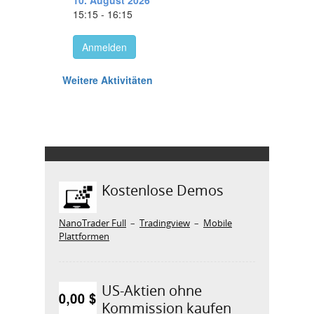
Kostenlose Demos
NanoTrader Full
–
Tradingview
–
Mobile
Plattformen
US-Aktien ohne
Kommission kaufen