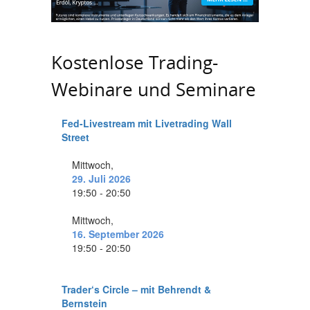
Kostenlose Trading-
Webinare und Seminare