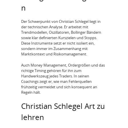
n
Der Schwerpunkt von Christian Schlegel liegt in
der technischen Analyse. Er arbeitet mit
Trendmodellen, Oszillatoren, Bollinger Bändern
sowie klar definierten Kurszielen und Stopps.
Diese Instrumente setzt er nicht isoliert ein,
sondern immer im Zusammenhang mit
Marktkontext und Risikomanagement.
Auch Money Management, Ordergrößen und das
richtige Timing gehören für ihn zum
Handwerkszeug jedes Traders. In seinen
Coachings zeigt er, wie man Fehlerquellen
frühzeitig vermeidet und sich konsequent an
Regeln hält.
Christian Schlegel Art zu
lehren