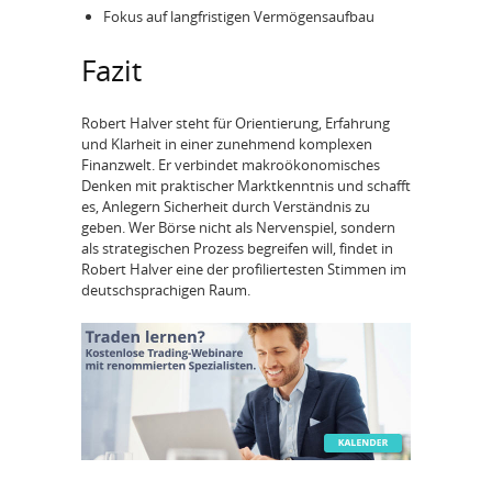
Fokus auf langfristigen Vermögensaufbau
Fazit
Robert Halver steht für Orientierung, Erfahrung
und Klarheit in einer zunehmend komplexen
Finanzwelt. Er verbindet makroökonomisches
Denken mit praktischer Marktkenntnis und schafft
es, Anlegern Sicherheit durch Verständnis zu
geben. Wer Börse nicht als Nervenspiel, sondern
als strategischen Prozess begreifen will, findet in
Robert Halver eine der profiliertesten Stimmen im
deutschsprachigen Raum.