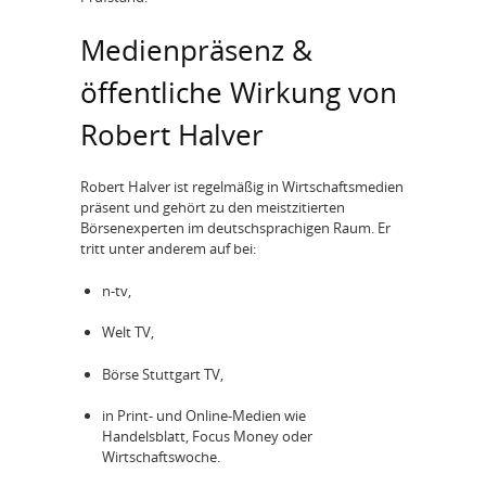
Medienpräsenz &
öffentliche Wirkung von
Robert Halver
Robert Halver ist regelmäßig in Wirtschaftsmedien
präsent und gehört zu den meistzitierten
Börsenexperten im deutschsprachigen Raum. Er
tritt unter anderem auf bei:
n-tv,
Welt TV,
Börse Stuttgart TV,
in Print- und Online-Medien wie
Handelsblatt, Focus Money oder
Wirtschaftswoche.