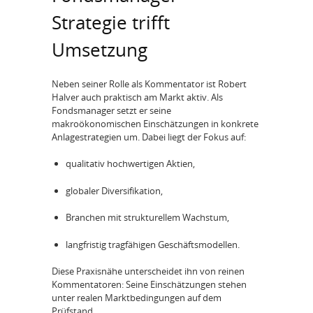
Strategie trifft
Umsetzung
Neben seiner Rolle als Kommentator ist Robert
Halver auch praktisch am Markt aktiv. Als
Fondsmanager setzt er seine
makroökonomischen Einschätzungen in konkrete
Anlagestrategien um. Dabei liegt der Fokus auf:
qualitativ hochwertigen Aktien,
globaler Diversifikation,
Branchen mit strukturellem Wachstum,
langfristig tragfähigen Geschäftsmodellen.
Diese Praxisnähe unterscheidet ihn von reinen
Kommentatoren: Seine Einschätzungen stehen
unter realen Marktbedingungen auf dem
Prüfstand.