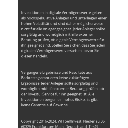
Investitionen in digitale Vermögenswerte gelten
als hochspekulative Anlagen und unterliegen einer
hohen Volatilität und sind daher möglicherweise
nicht für alle Anleger geeignet. Jeder Anleger sollte
sorgfältig und womöglich mithilfe externer
Beratung prüfen, ob digitale Vermögenswerte für
ihn geeignet sind. Stellen Sie sicher, dass Sie jeden
digitalen Vermögenswert verstehen, bevor Sie
diesen handeln.
Vergangene Ergebnisse und Resultate aus
Backtests garantieren keine zukünftigen
Ergebnisse. Jeder Anleger sollte sorgfältig und
womöglich mithilfe externer Beratung prüfen, ob
der Investui Service für ihn geeignet ist. Alle
Investitionen bergen ein hohes Risiko. Es gibt
keine Garantie auf Gewinne.
Copyright 2016-2024. WH SelfInvest, Niedenau 36,
60325 Frankfurt am Main, Deutschland. T: +49