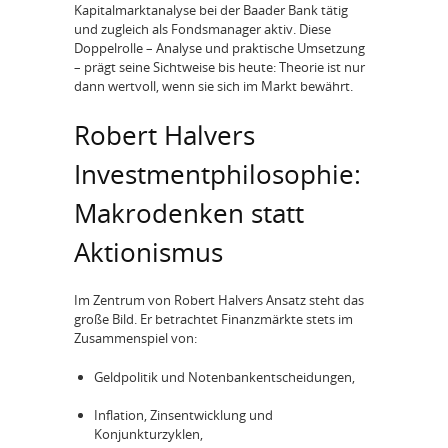
Kapitalmarktanalyse bei der Baader Bank tätig
und zugleich als Fondsmanager aktiv. Diese
Doppelrolle – Analyse und praktische Umsetzung
– prägt seine Sichtweise bis heute: Theorie ist nur
dann wertvoll, wenn sie sich im Markt bewährt.
Robert Halvers
Investmentphilosophie:
Makrodenken statt
Aktionismus
Im Zentrum von Robert Halvers Ansatz steht das
große Bild. Er betrachtet Finanzmärkte stets im
Zusammenspiel von:
Geldpolitik und Notenbankentscheidungen,
Inflation, Zinsentwicklung und
Konjunkturzyklen,