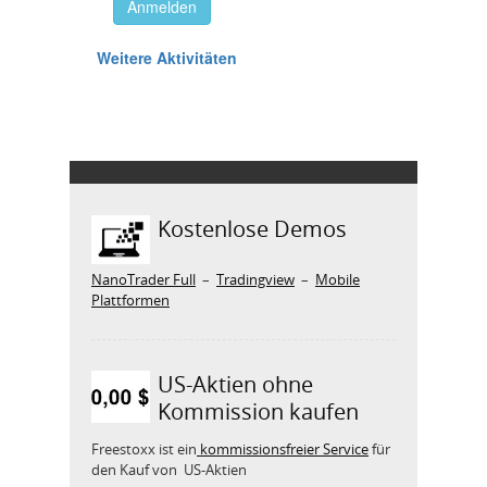
Kostenlose Demos
NanoTrader Full
–
Tradingview
–
Mobile
Plattformen
US-Aktien ohne
Kommission kaufen
Freestoxx ist ein
kommissionsfreier Service
für
den Kauf von US-Aktien