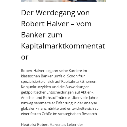
Der Werdegang von
Robert Halver – vom
Banker zum
Kapitalmarktkommentat
or
Robert Halver begann seine Karriere im
klassischen Bankenumfeld. Schon früh
spezialisierte er sich auf Kapitalmarktthemen,
Konjunkturzyklen und die Auswirkungen
geldpolitischer Entscheidungen auf Aktien-,
Anleihe- und Rohstoffmärkte. Über viele Jahre
hinweg sammelte er Erfahrung in der Analyse
globaler Finanzmärkte und entwickelte sich zu
einer festen Größe im strategischen Research.
Heute ist Robert Halver als Leiter der