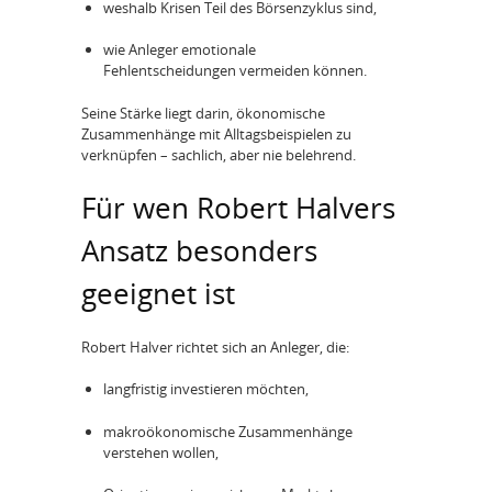
weshalb Krisen Teil des Börsenzyklus sind,
wie Anleger emotionale
Fehlentscheidungen vermeiden können.
Seine Stärke liegt darin, ökonomische
Zusammenhänge mit Alltagsbeispielen zu
verknüpfen – sachlich, aber nie belehrend.
Für wen Robert Halvers
Ansatz besonders
geeignet ist
Robert Halver richtet sich an Anleger, die:
langfristig investieren möchten,
makroökonomische Zusammenhänge
verstehen wollen,