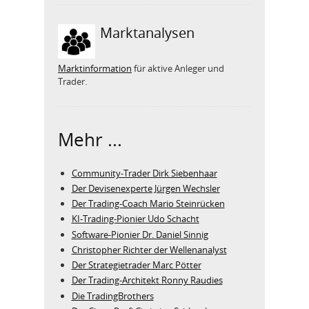
Marktanalysen
Marktinformation
für aktive Anleger und
Trader.
Mehr ...
Community-Trader Dirk Siebenhaar
Der Devisenexperte Jürgen Wechsler
Der Trading-Coach Mario Steinrücken
KI-Trading-Pionier Udo Schacht
Software-Pionier Dr. Daniel Sinnig
Christopher Richter der Wellenanalyst
Der Strategietrader Marc Pötter
Der Trading-Architekt Ronny Raudies
Die TradingBrothers