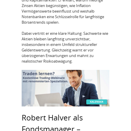
Zinsen Aktien begünstigen, wie Inflation
Vermögenswerte beeinflusst und weshalb
Notenbanken eine Schlüsselrolle für langfristige
Börsentrends spielen.
Dabei vertritt er eine klare Haltung: Sachwerte wie
Aktien bleiben langfristig unverzichtbar,
insbesondere in einem Umfeld struktureller
Geldentwertung. Gleichzeitig warnt er vor
überzogenen Erwartungen und mahnt zu
realistischer Risikoabwägung.
Robert Halver als
Fondsmanager –