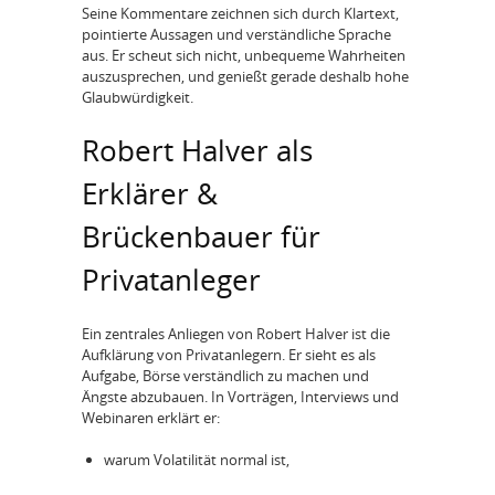
Seine Kommentare zeichnen sich durch Klartext,
pointierte Aussagen und verständliche Sprache
aus. Er scheut sich nicht, unbequeme Wahrheiten
auszusprechen, und genießt gerade deshalb hohe
Glaubwürdigkeit.
Robert Halver als
Erklärer &
Brückenbauer für
Privatanleger
Ein zentrales Anliegen von Robert Halver ist die
Aufklärung von Privatanlegern. Er sieht es als
Aufgabe, Börse verständlich zu machen und
Ängste abzubauen. In Vorträgen, Interviews und
Webinaren erklärt er:
warum Volatilität normal ist,