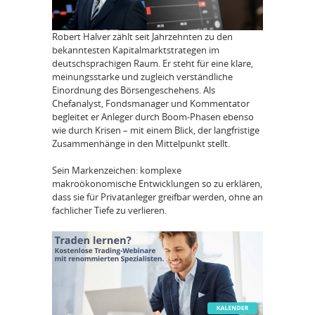
Robert Halver zählt seit Jahrzehnten zu den
bekanntesten Kapitalmarktstrategen im
deutschsprachigen Raum. Er steht für eine klare,
meinungsstarke und zugleich verständliche
Einordnung des Börsengeschehens. Als
Chefanalyst, Fondsmanager und Kommentator
begleitet er Anleger durch Boom-Phasen ebenso
wie durch Krisen – mit einem Blick, der langfristige
Zusammenhänge in den Mittelpunkt stellt.
Sein Markenzeichen: komplexe
makroökonomische Entwicklungen so zu erklären,
dass sie für Privatanleger greifbar werden, ohne an
fachlicher Tiefe zu verlieren.