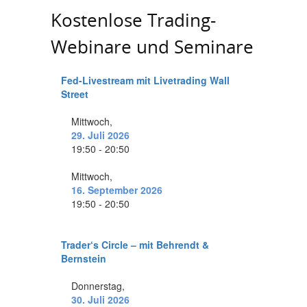
Kostenlose Trading-
Webinare und Seminare