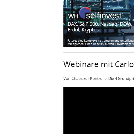
Webinare mit Carlo
Von Chaos zur Kontrolle: Die 4 Grundpri