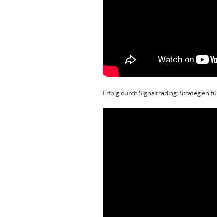
Erfolg durch Signaltrading: Strategien f