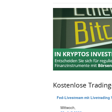
Kostenlose Tradin