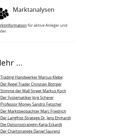
Marktanalysen
rktinformation
für aktive Anleger und
der.
ehr ...
Trading Handwerker Marcus Klebe
Der Regel Trader Christian Böttger
Stimme der Wall Street Markus Koch
Der Systematiker Jörg Scherer
Professor Money Sandro Fetscher
Der Marktbeobachter Marc Friedrich
Der Langfrist-Stratege Dr. Jens Ehrhardt
Die Optionsstrategin Katja Eckardt
Der Chartstratege Daniel Saurenz