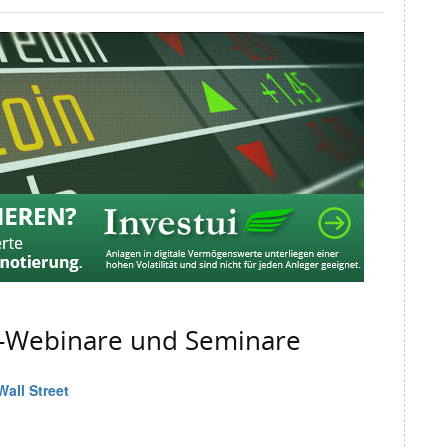
g-Webinare und Seminare