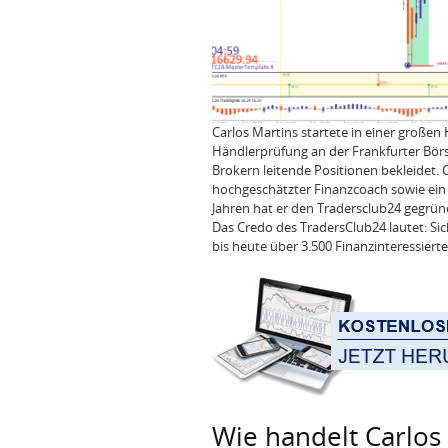
Carlos Martins startete in einer großen
Händlerprüfung an der Frankfurter Börse
Brokern leitende Positionen bekleidet. 
hochgeschätzter Finanzcoach sowie ein
Jahren hat er den Tradersclub24 gegrün
Das Credo des TradersClub24 lautet: Si
bis heute über 3.500 Finanzinteressierte
Wie handelt Carlos