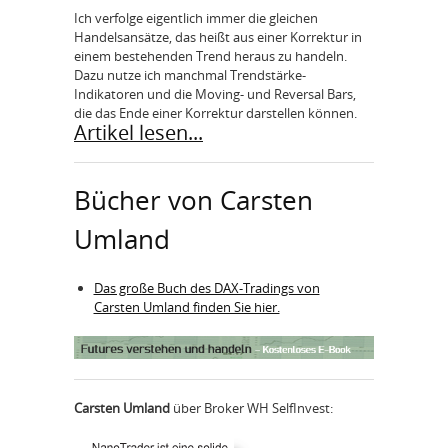
Ich verfolge eigentlich immer die gleichen
Handelsansätze, das heißt aus einer Korrektur in
einem bestehenden Trend heraus zu handeln.
Dazu nutze ich manchmal Trendstärke-
Indikatoren und die Moving- und Reversal Bars,
die das Ende einer Korrektur darstellen können.
Artikel lesen...
Bücher von Carsten
Umland
Das große Buch des DAX-Tradings von
Carsten Umland finden Sie hier.
Carsten Umland
über Broker WH SelfInvest: