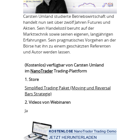
Carsten Umland studierte Betriebswirtschaft und
handelt nun seit über zwölf Jahren Futures und
Aktien. Sein Handelsstil beruht auf der
Markttechnik sowie seinen eigenen, langjährigen
Erfahrungen. Sein pragmatisches Vorgehen an der
Börse hat ihn zu einem geschätzten Referenten
und Autor werden lassen.
(Kostenlos) verfügbar von Carsten Umland
im
NanoTrader
Trading-Plattform
1. Store
Simplified Trading Paket (Moving und Reversal
Bars Strategie)
2. Videos von Webinaren
Ja