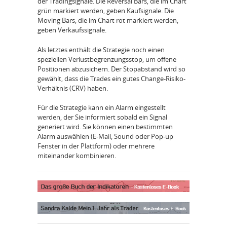
der Tradingsignale. Die Reversal Bars, die im Chart
grün markiert werden, geben Kaufsignale. Die
Moving Bars, die im Chart rot markiert werden,
geben Verkaufssignale.
Als letztes enthält die Strategie noch einen
speziellen Verlustbegrenzungsstop, um offene
Positionen abzusichern. Der Stopabstand wird so
gewählt, dass die Trades ein gutes Change-Risiko-
Verhältnis (CRV) haben.
Für die Strategie kann ein Alarm eingestellt
werden, der Sie informiert sobald ein Signal
generiert wird. Sie können einen bestimmten
Alarm auswählen (E-Mail, Sound oder Pop-up
Fenster in der Plattform) oder mehrere
miteinander kombinieren.