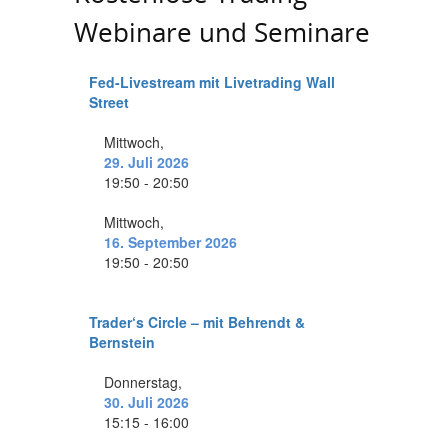
Webinare und Seminare