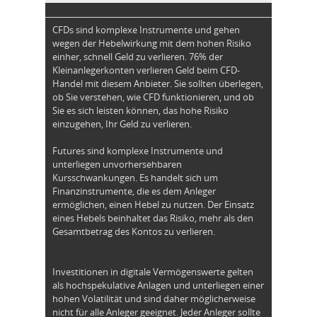
CFDs sind komplexe Instrumente und gehen
wegen der Hebelwirkung mit dem hohen Risiko
einher, schnell Geld zu verlieren. 76% der
Kleinanlegerkonten verlieren Geld beim CFD-
Handel mit diesem Anbieter. Sie sollten überlegen,
ob Sie verstehen, wie CFD funktionieren, und ob
Sie es sich leisten können, das hohe Risiko
einzugehen, Ihr Geld zu verlieren.
Futures sind komplexe Instrumente und
unterliegen unvorhersehbaren
Kursschwankungen. Es handelt sich um
Finanzinstrumente, die es dem Anleger
ermöglichen, einen Hebel zu nutzen. Der Einsatz
eines Hebels beinhaltet das Risiko, mehr als den
Gesamtbetrag des Kontos zu verlieren.
Investitionen in digitale Vermögenswerte gelten
als hochspekulative Anlagen und unterliegen einer
hohen Volatilität und sind daher möglicherweise
nicht für alle Anleger geeignet. Jeder Anleger sollte