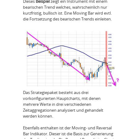
Dieses
Beispiel
zeigt ein Instrument mit einem
bearischen Trend welches, wahrscheinlich nur
kurzfristig, bullisch ist. Eine Moving Bar wird evtl.
die Fortsetzung des bearischen Trends einleiten.
Das Strategiepaket besteht aus drei
vorkonfigurierten Hauptcharts, mit denen
mehrere Werte in drei verschiedenen
Zeitaggregationen analysiert und gehandelt
werden können.
Ebenfalls enthalten ist der Moving- und Reversal
Bar Indikator. Dieser ist die Basis zur Generierung