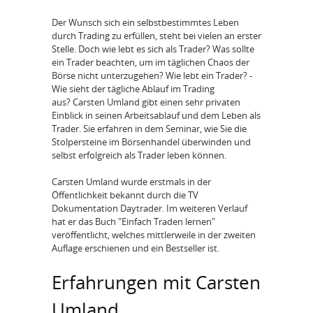
Der Wunsch sich ein selbstbestimmtes Leben
durch Trading zu erfüllen, steht bei vielen an erster
Stelle. Doch wie lebt es sich als Trader? Was sollte
ein Trader beachten, um im täglichen Chaos der
Börse nicht unterzugehen? Wie lebt ein Trader? -
Wie sieht der tägliche Ablauf im Trading
aus? Carsten Umland gibt einen sehr privaten
Einblick in seinen Arbeitsablauf und dem Leben als
Trader. Sie erfahren in dem Seminar, wie Sie die
Stolpersteine im Börsenhandel überwinden und
selbst erfolgreich als Trader leben können.
Carsten Umland wurde erstmals in der
Öffentlichkeit bekannt durch die TV
Dokumentation Daytrader. Im weiteren Verlauf
hat er das Buch "Einfach Traden lernen"
veröffentlicht, welches mittlerweile in der zweiten
Auflage erschienen und ein Bestseller ist.
Erfahrungen mit Carsten
Umland