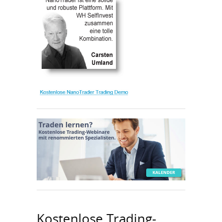
Kostenlose Trading-