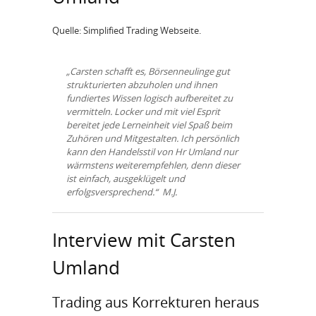
Quelle: Simplified Trading Webseite.
„Carsten schafft es, Börsenneulinge gut
strukturierten abzuholen und ihnen
fundiertes Wissen logisch aufbereitet zu
vermitteln. Locker und mit viel Esprit
bereitet jede Lerneinheit viel Spaß beim
Zuhören und Mitgestalten. Ich persönlich
kann den Handelsstil von Hr Umland nur
wärmstens weiterempfehlen, denn dieser
ist einfach, ausgeklügelt und
erfolgsversprechend.“ M.J.
Interview mit Carsten
Umland
Trading aus Korrekturen heraus