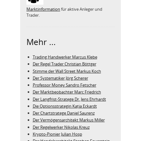
Marktinformation
für aktive Anleger und
Trader.
Mehr ...
Trading Handwerker Marcus Klebe
Der Regel Trader Christian Böttger
Stimme der Wall Street Markus Koch
Der Systematiker Jörg Scherer
Professor Money Sandro Fetscher
Der Marktbeobachter Marc Friedrich
Der Langfrist-Stratege Dr. Jens Ehrhardt
Die Optionsstrategin Katja Eckardt
Der Chartstratege Daniel Saurenz
Der Vermögensarchitekt Markus Miller
Der Regelwerker Nikolas Kreuz
Krypto-Pionier Julian Hosp