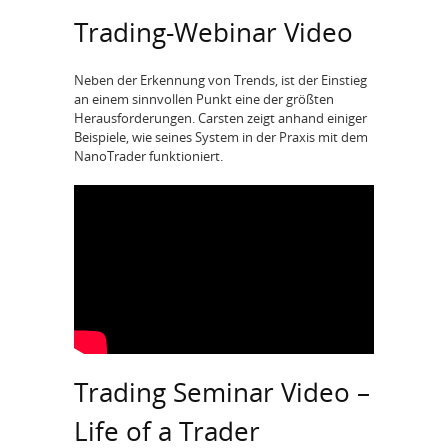
Trading-Webinar Video
Neben der Erkennung von Trends, ist der Einstieg
an einem sinnvollen Punkt eine der größten
Herausforderungen. Carsten zeigt anhand einiger
Beispiele, wie seines System in der Praxis mit dem
NanoTrader funktioniert.
Trading Seminar Video –
Life of a Trader