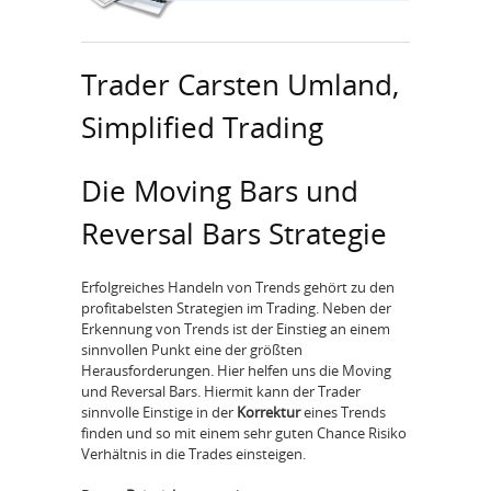
Trader Carsten Umland,
Simplified Trading
Die Moving Bars und
Reversal Bars Strategie
Erfolgreiches Handeln von Trends gehört zu den
profitabelsten Strategien im Trading. Neben der
Erkennung von Trends ist der Einstieg an einem
sinnvollen Punkt eine der größten
Herausforderungen. Hier helfen uns die Moving
und Reversal Bars. Hiermit kann der Trader
sinnvolle Einstige in der
Korrektur
eines Trends
finden und so mit einem sehr guten Chance Risiko
Verhältnis in die Trades einsteigen.