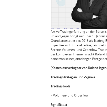
Aktive Tradingerfahrung an der Börse is
Roland Jegen bringt mit über 15 Jahren
Grund arbeitet er seit 2016 als Trading
Expertise im Futures-Trading zeichnet 
Bereich Volumen- und Orderflow-Trading
der komplexen Themen macht Roland Jeg
dabei von seiner jahrelangen Echtgelde
(Kostenlos) verfügbar von Roland Jegen
Trading-Strategien und -Signale
–
Trading-Tools
– Volumen- und Orderflow
SignalRadar