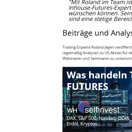
"Mit Roland im Team is
Inhouse-Futures-Experte
wünschen können. Sein 
sind eine stetige Berei
Beiträge und Analy
Trading-Experte Roland Jegen veröffentl
regelmäßig Analysen zu US-Aktien für d
Webinaren und Seminaren zu unterschi