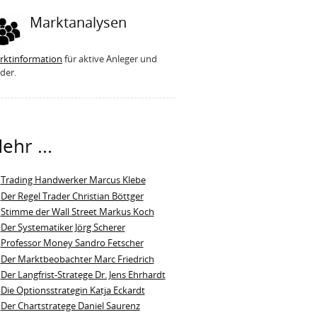
Marktanalysen
rktinformation
für aktive Anleger und
der.
ehr ...
Trading Handwerker Marcus Klebe
Der Regel Trader Christian Böttger
Stimme der Wall Street Markus Koch
Der Systematiker Jörg Scherer
Professor Money Sandro Fetscher
Der Marktbeobachter Marc Friedrich
Der Langfrist-Stratege Dr. Jens Ehrhardt
Die Optionsstrategin Katja Eckardt
Der Chartstratege Daniel Saurenz