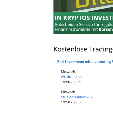
Kostenlose Tradin