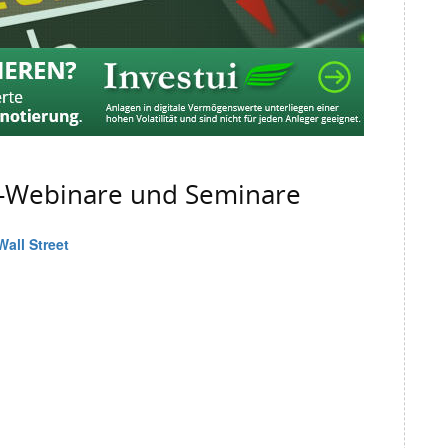
g-Webinare und Seminare