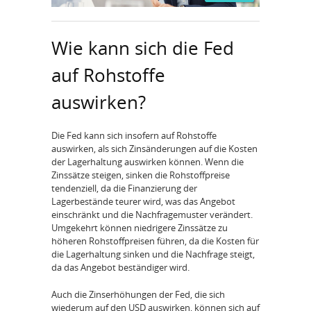
Wie kann sich die Fed
auf Rohstoffe
auswirken?
Die Fed kann sich insofern auf Rohstoffe
auswirken, als sich Zinsänderungen auf die Kosten
der Lagerhaltung auswirken können. Wenn die
Zinssätze steigen, sinken die Rohstoffpreise
tendenziell, da die Finanzierung der
Lagerbestände teurer wird, was das Angebot
einschränkt und die Nachfragemuster verändert.
Umgekehrt können niedrigere Zinssätze zu
höheren Rohstoffpreisen führen, da die Kosten für
die Lagerhaltung sinken und die Nachfrage steigt,
da das Angebot beständiger wird.
Auch die Zinserhöhungen der Fed, die sich
wiederum auf den USD auswirken, können sich auf