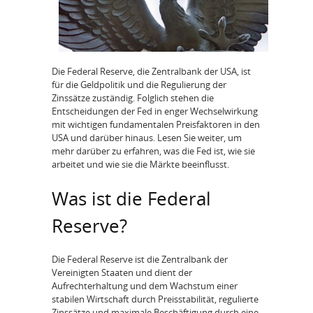
Die Federal Reserve, die Zentralbank der USA, ist
für die Geldpolitik und die Regulierung der
Zinssätze zuständig. Folglich stehen die
Entscheidungen der Fed in enger Wechselwirkung
mit wichtigen fundamentalen Preisfaktoren in den
USA und darüber hinaus. Lesen Sie weiter, um
mehr darüber zu erfahren, was die Fed ist, wie sie
arbeitet und wie sie die Märkte beeinflusst.
Was ist die Federal
Reserve?
Die Federal Reserve ist die Zentralbank der
Vereinigten Staaten und dient der
Aufrechterhaltung und dem Wachstum einer
stabilen Wirtschaft durch Preisstabilität, regulierte
Zinssätze und maximale Beschäftigung durch eine