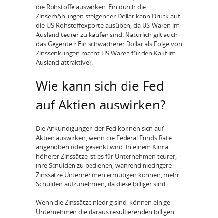
die Rohstoffe auswirken. Ein durch die
Zinserhöhungen steigender Dollar kann Druck auf
die US-Rohstoffexporte ausüben, da US-Waren im
Ausland teurer zu kaufen sind. Natürlich gilt auch
das Gegenteil: Ein schwächerer Dollar als Folge von
Zinssenkungen macht US-Waren für den Kauf im
Ausland attraktiver.
Wie kann sich die Fed
auf Aktien auswirken?
Die Ankündigungen der Fed können sich auf
Aktien auswirken, wenn die Federal Funds Rate
angehoben oder gesenkt wird. In einem Klima
höherer Zinssätze ist es für Unternehmen teurer,
ihre Schulden zu bedienen, während niedrigere
Zinssätze Unternehmen ermutigen können, mehr
Schulden aufzunehmen, da diese billiger sind.
Wenn die Zinssätze niedrig sind, können einige
Unternehmen die daraus resultierenden billigen