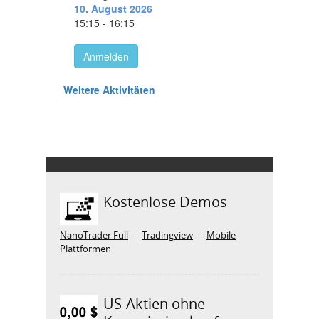
Kostenlose Demos
NanoTrader Full
–
Tradingview
–
Mobile
Plattformen
US-Aktien ohne