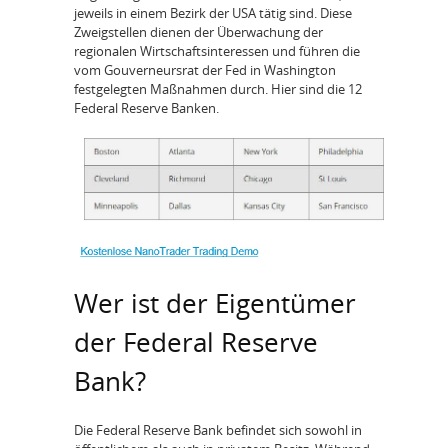
jeweils in einem Bezirk der USA tätig sind. Diese
Zweigstellen dienen der Überwachung der
regionalen Wirtschaftsinteressen und führen die
vom Gouverneursrat der Fed in Washington
festgelegten Maßnahmen durch. Hier sind die 12
Federal Reserve Banken.
Wer ist der Eigentümer
der Federal Reserve
Bank?
Die Federal Reserve Bank befindet sich sowohl in