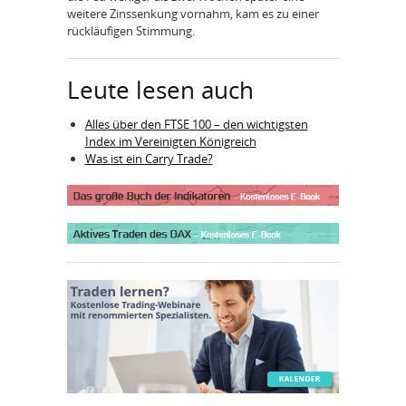
weitere Zinssenkung vornahm, kam es zu einer
rückläufigen Stimmung.
Leute lesen auch
Alles über den FTSE 100 – den wichtigsten
Index im Vereinigten Königreich
Was ist ein Carry Trade?