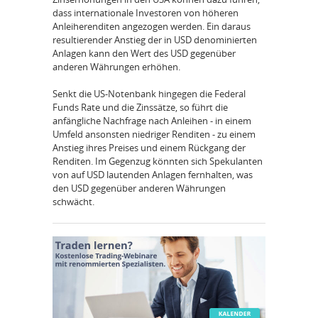
dass internationale Investoren von höheren
Anleiherenditen angezogen werden. Ein daraus
resultierender Anstieg der in USD denominierten
Anlagen kann den Wert des USD gegenüber
anderen Währungen erhöhen.
Senkt die US-Notenbank hingegen die Federal
Funds Rate und die Zinssätze, so führt die
anfängliche Nachfrage nach Anleihen - in einem
Umfeld ansonsten niedriger Renditen - zu einem
Anstieg ihres Preises und einem Rückgang der
Renditen. Im Gegenzug könnten sich Spekulanten
von auf USD lautenden Anlagen fernhalten, was
den USD gegenüber anderen Währungen
schwächt.