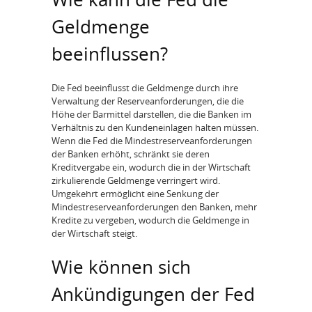
Geldmenge
beeinflussen?
Die Fed beeinflusst die Geldmenge durch ihre
Verwaltung der Reserveanforderungen, die die
Höhe der Barmittel darstellen, die die Banken im
Verhältnis zu den Kundeneinlagen halten müssen.
Wenn die Fed die Mindestreserveanforderungen
der Banken erhöht, schränkt sie deren
Kreditvergabe ein, wodurch die in der Wirtschaft
zirkulierende Geldmenge verringert wird.
Umgekehrt ermöglicht eine Senkung der
Mindestreserveanforderungen den Banken, mehr
Kredite zu vergeben, wodurch die Geldmenge in
der Wirtschaft steigt.
Wie können sich
Ankündigungen der Fed