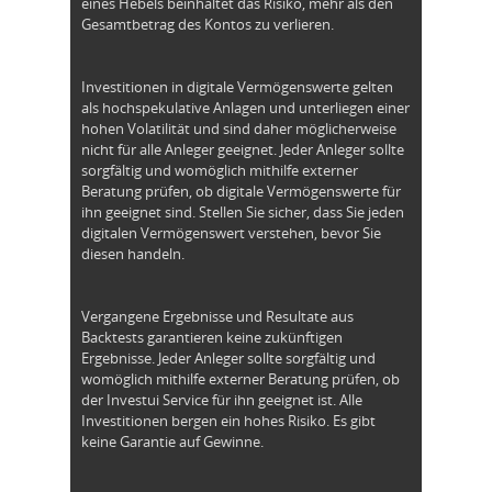
eines Hebels beinhaltet das Risiko, mehr als den
Gesamtbetrag des Kontos zu verlieren.
Investitionen in digitale Vermögenswerte gelten
als hochspekulative Anlagen und unterliegen einer
hohen Volatilität und sind daher möglicherweise
nicht für alle Anleger geeignet. Jeder Anleger sollte
sorgfältig und womöglich mithilfe externer
Beratung prüfen, ob digitale Vermögenswerte für
ihn geeignet sind. Stellen Sie sicher, dass Sie jeden
digitalen Vermögenswert verstehen, bevor Sie
diesen handeln.
Vergangene Ergebnisse und Resultate aus
Backtests garantieren keine zukünftigen
Ergebnisse. Jeder Anleger sollte sorgfältig und
womöglich mithilfe externer Beratung prüfen, ob
der Investui Service für ihn geeignet ist. Alle
Investitionen bergen ein hohes Risiko. Es gibt
keine Garantie auf Gewinne.