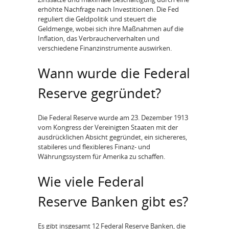
erhöhte Nachfrage nach Investitionen. Die Fed
reguliert die Geldpolitik und steuert die
Geldmenge, wobei sich ihre Maßnahmen auf die
Inflation, das Verbraucherverhalten und
verschiedene Finanzinstrumente auswirken.
Wann wurde die Federal
Reserve gegründet?
Die Federal Reserve wurde am 23. Dezember 1913
vom Kongress der Vereinigten Staaten mit der
ausdrücklichen Absicht gegründet, ein sichereres,
stabileres und flexibleres Finanz- und
Währungssystem für Amerika zu schaffen.
Wie viele Federal
Reserve Banken gibt es?
Es gibt insgesamt 12 Federal Reserve Banken, die