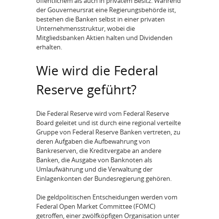
öffentlichem als auch in privatem Besitz. Während
der Gouverneursrat eine Regierungsbehörde ist,
bestehen die Banken selbst in einer privaten
Unternehmensstruktur, wobei die
Mitgliedsbanken Aktien halten und Dividenden
erhalten.
Wie wird die Federal
Reserve geführt?
Die Federal Reserve wird vom Federal Reserve
Board geleitet und ist durch eine regional verteilte
Gruppe von Federal Reserve Banken vertreten, zu
deren Aufgaben die Aufbewahrung von
Bankreserven, die Kreditvergabe an andere
Banken, die Ausgabe von Banknoten als
Umlaufwährung und die Verwaltung der
Einlagenkonten der Bundesregierung gehören.
Die geldpolitischen Entscheidungen werden vom
Federal Open Market Committee (FOMC)
getroffen, einer zwölfköpfigen Organisation unter