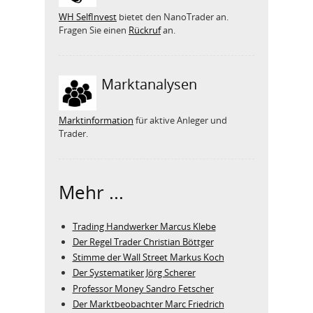
WH SelfInvest
bietet den NanoTrader an.
Fragen Sie einen
Rückruf
an.
Marktanalysen
Marktinformation
für aktive Anleger und
Trader.
Mehr ...
Trading Handwerker Marcus Klebe
Der Regel Trader Christian Böttger
Stimme der Wall Street Markus Koch
Der Systematiker Jörg Scherer
Professor Money Sandro Fetscher
Der Marktbeobachter Marc Friedrich