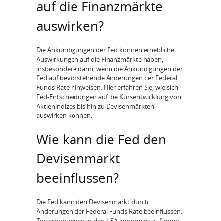
auf die Finanzmärkte
auswirken?
Die Ankündigungen der Fed können erhebliche
Auswirkungen auf die Finanzmärkte haben,
insbesondere dann, wenn die Ankündigungen der
Fed auf bevorstehende Änderungen der Federal
Funds Rate hinweisen. Hier erfahren Sie, wie sich
Fed-Entscheidungen auf die Kursentwicklung von
Aktienindizes bis hin zu Devisenmärkten
auswirken können.
Wie kann die Fed den
Devisenmarkt
beeinflussen?
Die Fed kann den Devisenmarkt durch
Änderungen der Federal Funds Rate beeinflussen.
Zinserhöhungen in den USA können dazu führen,