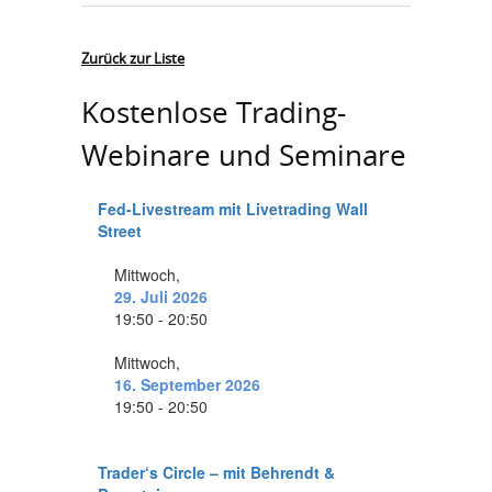
Zurück zur Liste
Kostenlose Trading-
Webinare und Seminare