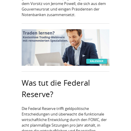
dem Vorsitz von Jerome Powell, die sich aus dem
Gouverneursrat und einigen Präsidenten der
Notenbanken zusammensetzt.
Was tut die Federal
Reserve?
Die Federal Reserve trifft geldpolitische
Entscheidungen und überwacht die funktionale
wirtschaftliche Entwicklung durch den FOMC, der
acht planmäßige Sitzungen pro Jahr abhält, in
denen die wirtschaftlichen und finanziellen