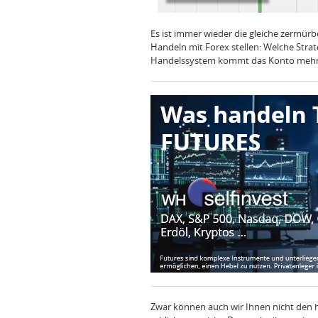
Es ist immer wieder die gleiche zermürb
Handeln mit Forex stellen: Welche Str
Handelssystem kommt das Konto mehr 
Zwar können auch wir Ihnen nicht den h