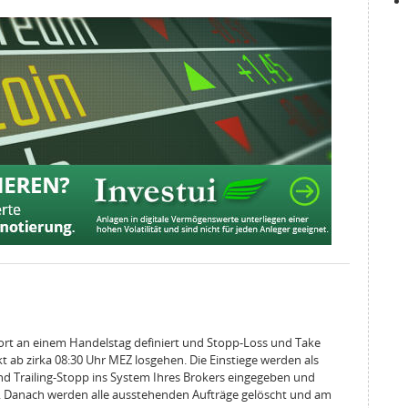
ort an einem Handelstag definiert und Stopp-Loss und Take
kt ab zirka 08:30 Uhr MEZ losgehen. Die Einstiege werden als
d Trailing-Stopp ins System Ihres Brokers eingegeben und
Uhr. Danach werden alle ausstehenden Aufträge gelöscht und am