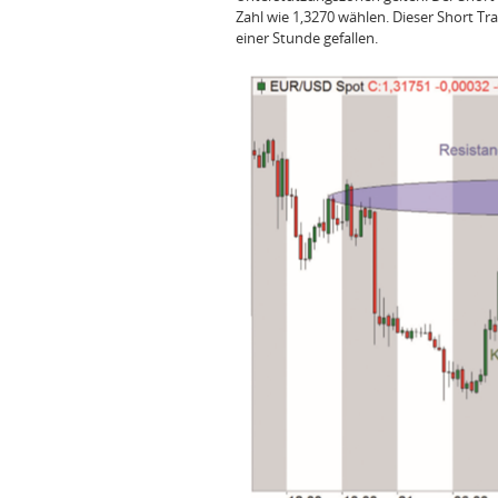
Zahl wie 1,3270 wählen. Dieser Short Tra
einer Stunde gefallen.