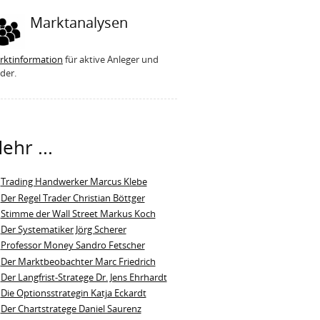
Marktanalysen
rktinformation
für aktive Anleger und
der.
ehr ...
Trading Handwerker Marcus Klebe
Der Regel Trader Christian Böttger
Stimme der Wall Street Markus Koch
Der Systematiker Jörg Scherer
Professor Money Sandro Fetscher
Der Marktbeobachter Marc Friedrich
Der Langfrist-Stratege Dr. Jens Ehrhardt
Die Optionsstrategin Katja Eckardt
Der Chartstratege Daniel Saurenz