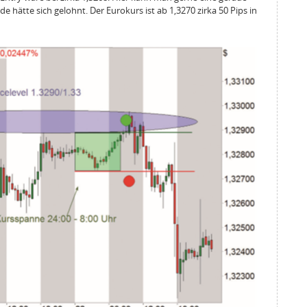
de hätte sich gelohnt. Der Eurokurs ist ab 1,3270 zirka 50 Pips in