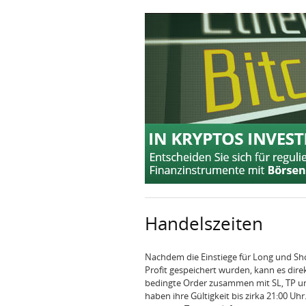
Handelszeiten
Nachdem die Einstiege für Long und Sh
Profit gespeichert wurden, kann es dire
bedingte Order zusammen mit SL, TP un
haben ihre Gültigkeit bis zirka 21:00 