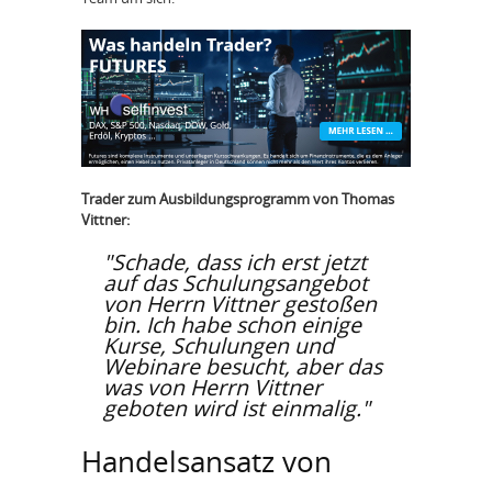
Trader zum Ausbildungsprogramm von Thomas
Vittner:
"Schade, dass ich erst jetzt
auf das Schulungsangebot
von Herrn Vittner gestoßen
bin. Ich habe schon einige
Kurse, Schulungen und
Webinare besucht, aber das
was von Herrn Vittner
geboten wird ist einmalig."
Handelsansatz von