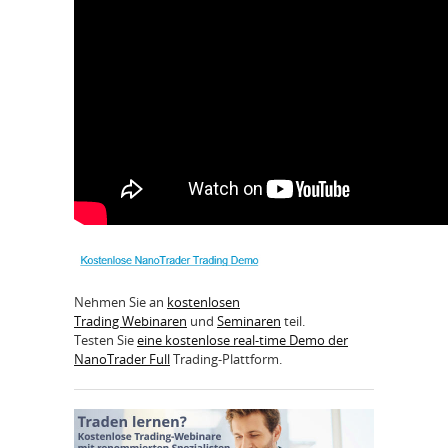
Nehmen Sie an
kostenlosen
Trading Webinaren
und
Seminaren
teil.
Testen Sie
eine kostenlose real-time Demo der
NanoTrader Full
Trading-Plattform.