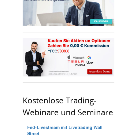
Kostenlose Trading-
Webinare und Seminare