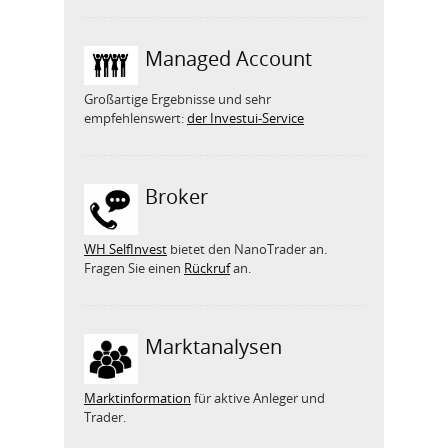
Managed Account
Großartige Ergebnisse und sehr
empfehlenswert:
der Investui-Service
Broker
WH SelfInvest
bietet den NanoTrader an.
Fragen Sie einen
Rückruf
an.
Marktanalysen
Marktinformation
für aktive Anleger und
Trader.