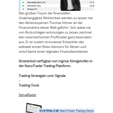
Den großen Traum der finanziellen
Unabhängigkeit Wirklichkeit werden zu lassen hat
den Aktienexperten Thomas Vittner an die
Finanzmärkte dieser Welt geführt. Sich dabei nie
von Rückschlägen entmutigen zu lassen zeichnet
den österreichischen Profitrader ganz besonders
aus. Er ist zudem innovativer Entwickler des
weltweit ersten Robo Advisors für Aktien und
schuf damit einen digitalen Finanzdienstleister.
(Kostenlos) verfügbar von Ingmar Königshofen in
der NanoTrader Trading-Plattform:
Trading-Strategien und -Signale
–
Trading-Tools
SignalRadar