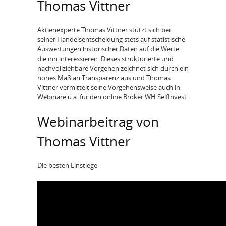
Thomas Vittner
Aktienexperte Thomas Vittner stützt sich bei
seiner Handelsentscheidung stets auf statistische
Auswertungen historischer Daten auf die Werte
die ihn interessieren. Dieses strukturierte und
nachvollziehbare Vorgehen zeichnet sich durch ein
hohes Maß an Transparenz aus und Thomas
Vittner vermittelt seine Vorgehensweise auch in
Webinare u.a. für den online Broker WH SelfInvest.
Webinarbeitrag von
Thomas Vittner
Die besten Einstiege