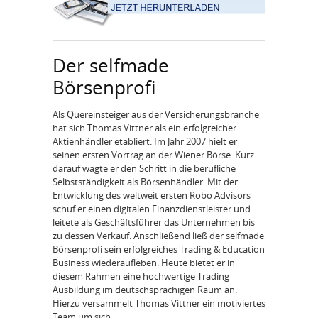
Der selfmade
Börsenprofi
Als Quereinsteiger aus der Versicherungsbranche
hat sich Thomas Vittner als ein erfolgreicher
Aktienhändler etabliert. Im Jahr 2007 hielt er
seinen ersten Vortrag an der Wiener Börse. Kurz
darauf wagte er den Schritt in die berufliche
Selbstständigkeit als Börsenhändler. Mit der
Entwicklung des weltweit ersten Robo Advisors
schuf er einen digitalen Finanzdienstleister und
leitete als Geschäftsführer das Unternehmen bis
zu dessen Verkauf. Anschließend ließ der selfmade
Börsenprofi sein erfolgreiches Trading & Education
Business wiederaufleben. Heute bietet er in
diesem Rahmen eine hochwertige Trading
Ausbildung im deutschsprachigen Raum an.
Hierzu versammelt Thomas Vittner ein motiviertes
Team um sich.