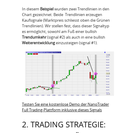
In diesem
Beispiel
wurden zwei Trendlinien in den
Chart gezeichnet. Beide Trendlinien erzeugen
Kaufsignale (Marktpreis schliesst oben die Grünen
Trendlinien). Wir stellen fest, dass dieser Signaltyp
es ermöglicht, sowohl am Fuß einer bullish
Trendumkehr
(signal #2) als auch in eine bullish
Weiterentwicklung
einzusteigen (signal #1).
Testen Sie eine kostenlose Demo der NanoTrader
Full Trading-Plattform inklusive dieses Signals
2. TRADING STRATEGIE: