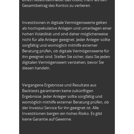
Gesamtbetrag des Kontos zu verlieren.
Investitionen in digitale Vermögenswerte gelten
als hochspekulative Anlagen und unterliegen einer
hohen Volatilität und sind daher möglicherweise
nicht für alle Anleger geeignet. Jeder Anleger sollte
sorgfältig und womöglich mithilfe externer
Beratung prüfen, ob digitale Vermögenswerte für
ihn geeignet sind. Stellen Sie sicher, dass Sie jeden
digitalen Vermögenswert verstehen, bevor Sie
diesen handeln.
Vergangene Ergebnisse und Resultate aus
Backtests garantieren keine zukünftigen
Ergebnisse. Jeder Anleger sollte sorgfältig und
womöglich mithilfe externer Beratung prüfen, ob
der Investui Service für ihn geeignet ist. Alle
Investitionen bergen ein hohes Risiko. Es gibt
keine Garantie auf Gewinne.