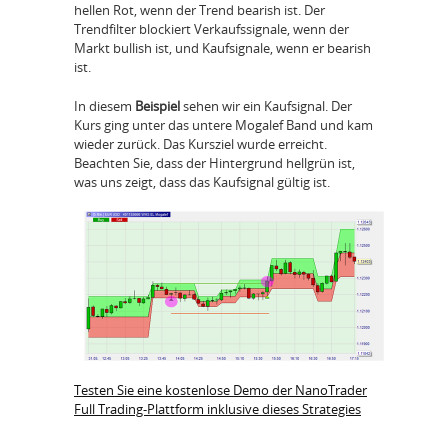
hellen Rot, wenn der Trend bearish ist. Der
Trendfilter blockiert Verkaufssignale, wenn der
Markt bullish ist, und Kaufsignale, wenn er bearish
ist.
In diesem
Beispiel
sehen wir ein Kaufsignal. Der
Kurs ging unter das untere Mogalef Band und kam
wieder zurück. Das Kursziel wurde erreicht.
Beachten Sie, dass der Hintergrund hellgrün ist,
was uns zeigt, dass das Kaufsignal gültig ist.
Testen Sie eine kostenlose Demo der NanoTrader
Full Trading-Plattform inklusive dieses Strategies