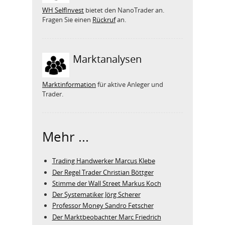
WH SelfInvest
bietet den NanoTrader an.
Fragen Sie einen
Rückruf
an.
Marktanalysen
Marktinformation
für aktive Anleger und
Trader.
Mehr ...
Trading Handwerker Marcus Klebe
Der Regel Trader Christian Böttger
Stimme der Wall Street Markus Koch
Der Systematiker Jörg Scherer
Professor Money Sandro Fetscher
Der Marktbeobachter Marc Friedrich