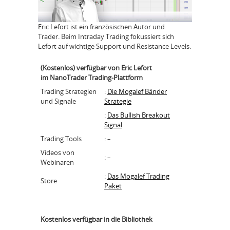
Eric Lefort ist ein französischen Autor und
Trader. Beim Intraday Trading fokussiert sich
Lefort auf wichtige Support und Resistance Levels.
(Kostenlos) verfügbar von Eric Lefort
im NanoTrader Trading-Plattform
Trading Strategien
:
Die Mogalef Bänder
und Signale
Strategie
:
Das Bullish Breakout
Signal
Trading Tools
: –
Videos von
: –
Webinaren
:
Das Mogalef Trading
Store
Paket
Kostenlos verfügbar in die
Bibliothek