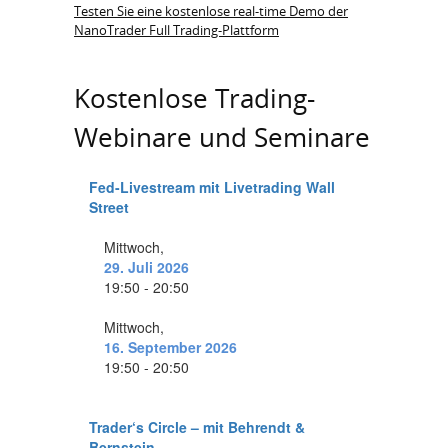
Testen Sie eine kostenlose real-time Demo der
NanoTrader Full Trading-Plattform
Kostenlose Trading-
Webinare und Seminare