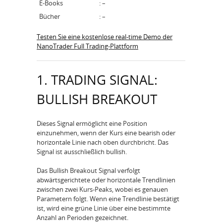
E-Books
: –
Bücher
: –
Testen Sie eine kostenlose real-time Demo der
NanoTrader Full Trading-Plattform
1. TRADING SIGNAL:
BULLISH BREAKOUT
Dieses Signal ermöglicht eine Position
einzunehmen, wenn der Kurs eine bearish oder
horizontale Linie nach oben durchbricht. Das
Signal ist ausschließlich bullish.
Das Bullish Breakout Signal verfolgt
abwärtsgerichtete oder horizontale Trendlinien
zwischen zwei Kurs-Peaks, wobei es genauen
Parametern folgt. Wenn eine Trendlinie bestätigt
ist, wird eine grüne Linie über eine bestimmte
Anzahl an Perioden gezeichnet.