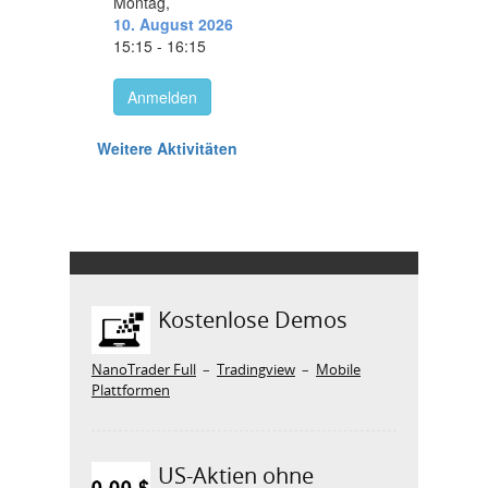
Kostenlose Demos
NanoTrader Full
–
Tradingview
–
Mobile
Plattformen
US-Aktien ohne