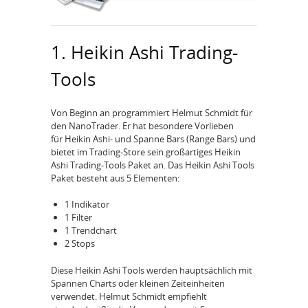
1. Heikin Ashi Trading-
Tools
Von Beginn an programmiert Helmut Schmidt für
den NanoTrader. Er hat besondere Vorlieben
für Heikin Ashi- und Spanne Bars (Range Bars) und
bietet im Trading-Store sein großartiges Heikin
Ashi Trading-Tools Paket an. Das Heikin Ashi Tools
Paket besteht aus 5 Elementen:
1 Indikator
1 Filter
1 Trendchart
2 Stops
Diese Heikin Ashi Tools werden hauptsächlich mit
Spannen Charts oder kleinen Zeiteinheiten
verwendet. Helmut Schmidt empfiehlt