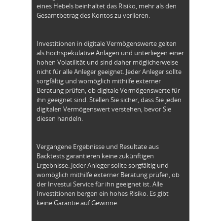
eines Hebels beinhaltet das Risiko, mehr als den
Gesamtbetrag des Kontos zu verlieren.
Investitionen in digitale Vermögenswerte gelten
als hochspekulative Anlagen und unterliegen einer
hohen Volatilität und sind daher möglicherweise
nicht für alle Anleger geeignet. Jeder Anleger sollte
sorgfältig und womöglich mithilfe externer
Beratung prüfen, ob digitale Vermögenswerte für
ihn geeignet sind. Stellen Sie sicher, dass Sie jeden
digitalen Vermögenswert verstehen, bevor Sie
diesen handeln.
Vergangene Ergebnisse und Resultate aus
Backtests garantieren keine zukünftigen
Ergebnisse. Jeder Anleger sollte sorgfältig und
womöglich mithilfe externer Beratung prüfen, ob
der Investui Service für ihn geeignet ist. Alle
Investitionen bergen ein hohes Risiko. Es gibt
keine Garantie auf Gewinne.