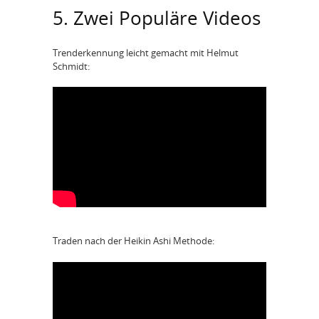
5. Zwei Populäre Videos
Trenderkennung leicht gemacht mit Helmut
Schmidt:
Traden nach der Heikin Ashi Methode: