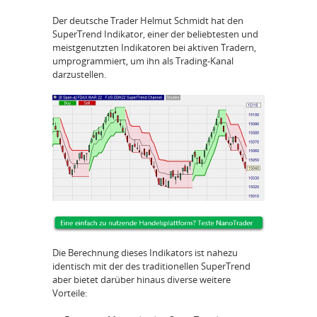
Der deutsche Trader Helmut Schmidt hat den
SuperTrend Indikator, einer der beliebtesten und
meistgenutzten Indikatoren bei aktiven Tradern,
umprogrammiert, um ihn als Trading-Kanal
darzustellen.
Die Berechnung dieses Indikators ist nahezu
identisch mit der des traditionellen SuperTrend
aber bietet darüber hinaus diverse weitere
Vorteile: