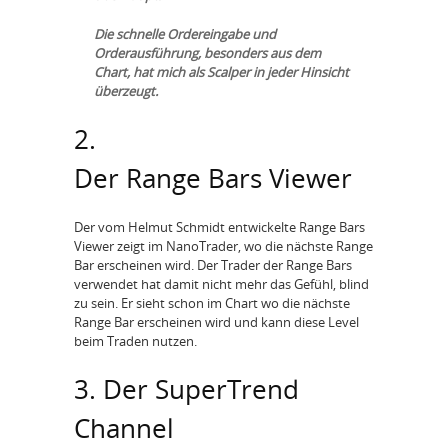
Die schnelle Ordereingabe und
Orderausführung, besonders aus dem
Chart, hat mich als Scalper in jeder Hinsicht
überzeugt.
2.
Der Range Bars Viewer
Der vom Helmut Schmidt entwickelte Range Bars
Viewer zeigt im NanoTrader, wo die nächste Range
Bar erscheinen wird. Der Trader der Range Bars
verwendet hat damit nicht mehr das Gefühl, blind
zu sein. Er sieht schon im Chart wo die nächste
Range Bar erscheinen wird und kann diese Level
beim Traden nutzen.
3. Der SuperTrend
Channel