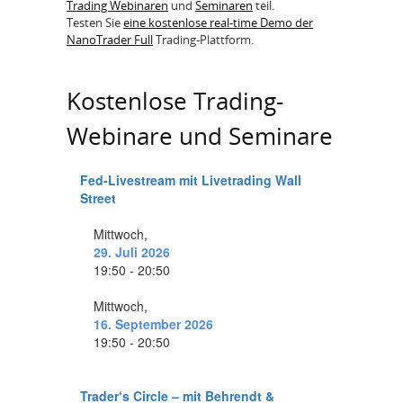
Trading Webinaren
und
Seminaren
teil.
Testen Sie
eine kostenlose real-time Demo der
NanoTrader Full
Trading-Plattform.
Kostenlose Trading-
Webinare und Seminare