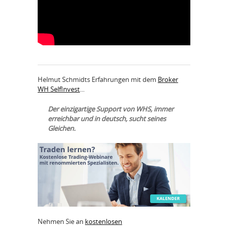
Helmut Schmidts Erfahrungen mit dem
Broker
WH SelfInvest
...
Der einzigartige Support von WHS, immer
erreichbar und in deutsch, sucht seines
Gleichen.
Nehmen Sie an
kostenlosen