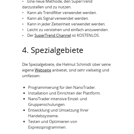
• Eine neue Methode, den SuperTrend
darzustellen und zu nutzen.
• Kann als Trendfilter verwendet werden.
• Kann als Signal verwendet werden.
• Kann in jeder Zeiteinheit verwendet werden.
• Leicht zu verstehen und einfach anzuwenden.
• Der
SuperTrend Channel
ist KOSTENLOS.
4. Spezialgebiete
Die Spezialgebiete, die Helmut Schmidt über seine
eigene
Webseite
anbietet, sind sehr vielseitig und
umfassen:
Programmierung für den NanoTrader.
Installation und Einrichten der Plattform.
NanoTrader intensive Einzel- und
Gruppenschulungen.
Entwicklung und Umsetzung Ihrer
Handelssysteme.
Testen und Optimieren von
Expressprogrammen.