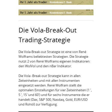
Die Vola-Break-Out
Trading-Strategie
Die Vola-Break-out Strategie ist eine von René
Wolframs beliebtesten Strategien. Die Strategie
nutzt 2 von René Wolframs eigenen Indikatoren:
den WolVol und den nBar Indikator.
Die Vola -Break-out Strategie kann in allen
Zeiteinheiten und mit allen Instrumenten
eingesetzt werden. René Wolfram stellt die
optimalen Einstellungen für vier Zeiteinheiten (1 ',
5 ', 15 'und 60') und für sechs Instrumente die er
handelt (Dax, S&P 500, Nasdaq, Gold, EUR/USD
und Rohöl) zur Verfügung.