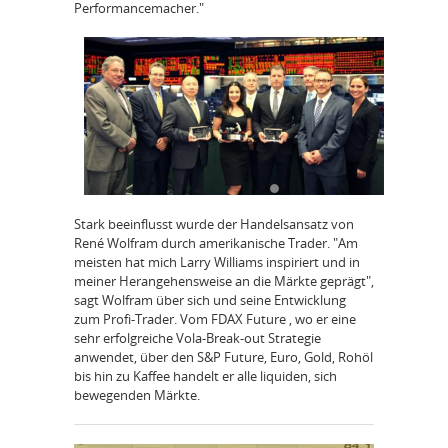
Performancemacher."
Stark beeinflusst wurde der Handelsansatz von
René Wolfram durch amerikanische Trader. "Am
meisten hat mich Larry Williams inspiriert und in
meiner Herangehensweise an die Märkte geprägt",
sagt Wolfram über sich und seine Entwicklung
zum Profi-Trader. Vom FDAX Future , wo er eine
sehr erfolgreiche Vola-Break-out Strategie
anwendet, über den S&P Future, Euro, Gold, Rohöl
bis hin zu Kaffee handelt er alle liquiden, sich
bewegenden Märkte.