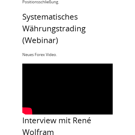
Positionsschließung.
Systematisches
Währungstrading
(Webinar)
Neues Forex Video.
Interview mit René
Wolfram