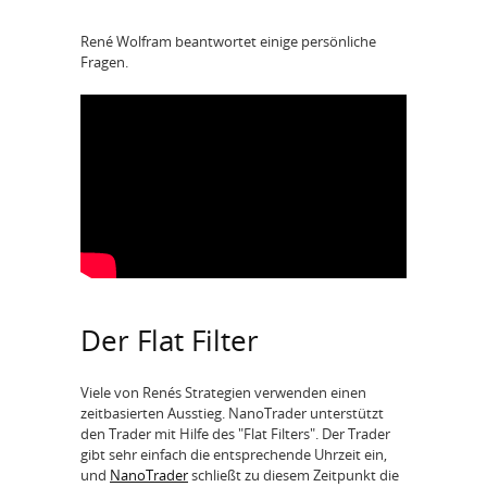
René Wolfram beantwortet einige persönliche
Fragen.
Der Flat Filter
Viele von Renés Strategien verwenden einen
zeitbasierten Ausstieg. NanoTrader unterstützt
den Trader mit Hilfe des "Flat Filters". Der Trader
gibt sehr einfach die entsprechende Uhrzeit ein,
und
NanoTrader
schließt zu diesem Zeitpunkt die