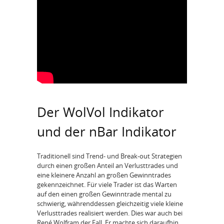
Der WolVol Indikator
und der nBar Indikator
Traditionell sind Trend- und Break-out Strategien
durch einen großen Anteil an Verlusttrades und
eine kleinere Anzahl an großen Gewinntrades
gekennzeichnet. Für viele Trader ist das Warten
auf den einen großen Gewinntrade mental zu
schwierig, währenddessen gleichzeitig viele kleine
Verlusttrades realisiert werden. Dies war auch bei
René Wolfram der Fall. Er machte sich daraufhin