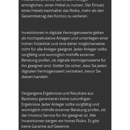
ermöglichen, einen Hebel zu nutzen. Der Einsatz
eines Hebels beinhaltet das Risiko, mehr als den
Gesamtbetrag des Kontos zu verlieren.
Investitionen in digitale Vermögenswerte gelten
als hochspekulative Anlagen und unterliegen einer
hohen Volatilität und sind daher möglicherweise
nicht für alle Anleger geeignet. Jeder Anleger sollte
sorgfältig und womöglich mithilfe externer
Beratung prüfen, ob digitale Vermögenswerte für
ihn geeignet sind. Stellen Sie sicher, dass Sie jeden
digitalen Vermögenswert verstehen, bevor Sie
diesen handeln.
Vergangene Ergebnisse und Resultate aus
Backtests garantieren keine zukünftigen
Ergebnisse. Jeder Anleger sollte sorgfältig und
womöglich mithilfe externer Beratung prüfen, ob
der Investui Service für ihn geeignet ist. Alle
Investitionen bergen ein hohes Risiko. Es gibt
keine Garantie auf Gewinne.