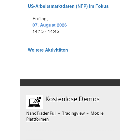
Kostenlose Demos
NanoTrader Full
–
Tradingview
–
Mobile
Plattformen