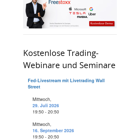
Kostenlose Trading-
Webinare und Seminare