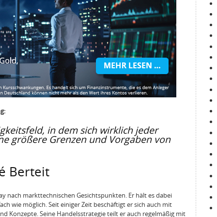
g:
gkeitsfeld, in dem sich wirklich jeder
hne größere Grenzen und Vorgaben von
é Berteit
ay nach markttechnischen Gesichtspunkten. Er hält es dabei
ch wie möglich. Seit einiger Zeit beschäftigt er sich auch mit
nd Konzepte. Seine Handelsstrategie teilt er auch regelmäßig mit