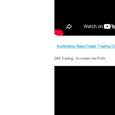
DAX Trading - So traden die Profis