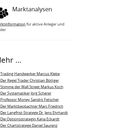
Marktanalysen
rktinformation
für aktive Anleger und
der.
ehr ...
Trading Handwerker Marcus Klebe
Der Regel Trader Christian Böttger
Stimme der Wall Street Markus Koch
Der Systematiker Jörg Scherer
Professor Money Sandro Fetscher
Der Marktbeobachter Marc Friedrich
Der Langfrist-Stratege Dr. Jens Ehrhardt
Die Optionsstrategin Katja Eckardt
Der Chartstratege Daniel Saurenz