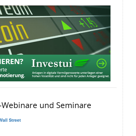
g-Webinare und Seminare