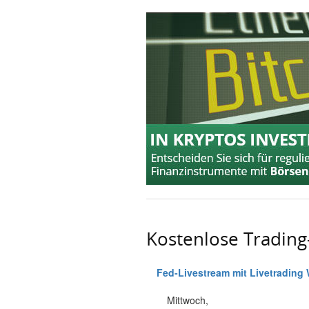
Kostenlose Tradin