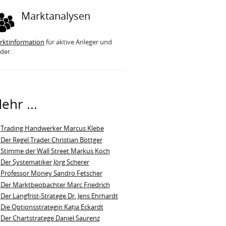
Marktanalysen
rktinformation
für aktive Anleger und
der.
ehr ...
Trading Handwerker Marcus Klebe
Der Regel Trader Christian Böttger
Stimme der Wall Street Markus Koch
Der Systematiker Jörg Scherer
Professor Money Sandro Fetscher
Der Marktbeobachter Marc Friedrich
Der Langfrist-Stratege Dr. Jens Ehrhardt
Die Optionsstrategin Katja Eckardt
Der Chartstratege Daniel Saurenz