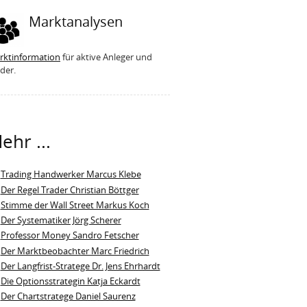
Marktanalysen
rktinformation
für aktive Anleger und
der.
ehr ...
Trading Handwerker Marcus Klebe
Der Regel Trader Christian Böttger
Stimme der Wall Street Markus Koch
Der Systematiker Jörg Scherer
Professor Money Sandro Fetscher
Der Marktbeobachter Marc Friedrich
Der Langfrist-Stratege Dr. Jens Ehrhardt
Die Optionsstrategin Katja Eckardt
Der Chartstratege Daniel Saurenz