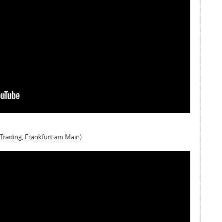
Trading, Frankfurt am Main)