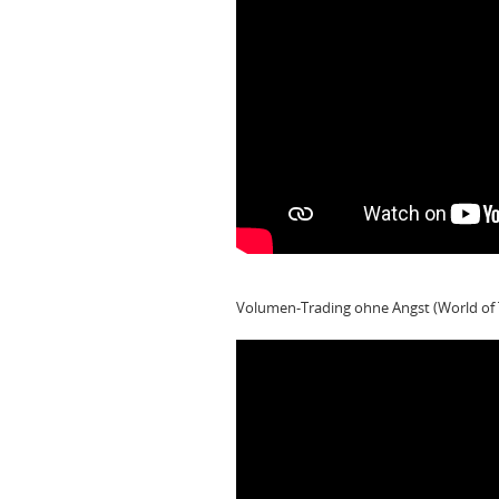
Volumen-Trading ohne Angst (World of 