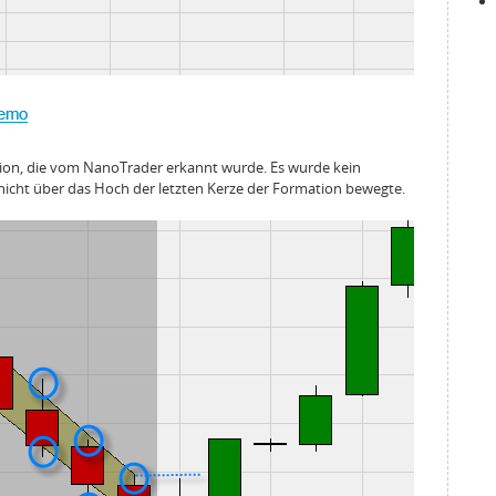
ation, die vom NanoTrader erkannt wurde. Es wurde kein
 nicht über das Hoch der letzten Kerze der Formation bewegte.