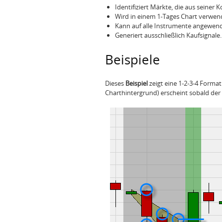
Identifiziert Märkte, die aus seiner
Wird in einem 1-Tages Chart verwend
Kann auf alle Instrumente angewen
Generiert ausschließlich Kaufsignale.
Beispiele
Dieses
Beispiel
zeigt eine 1-2-3-4 Forma
Charthintergrund) erscheint sobald der 