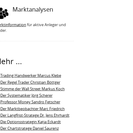
Marktanalysen
rktinformation
für aktive Anleger und
der.
ehr ...
Trading Handwerker Marcus Klebe
Der Regel Trader Christian Böttger
Stimme der Wall Street Markus Koch
Der Systematiker Jörg Scherer
Professor Money Sandro Fetscher
Der Marktbeobachter Marc Friedrich
Der Langfrist-Stratege Dr. Jens Ehrhardt
Die Optionsstrategin Katja Eckardt
Der Chartstratege Daniel Saurenz