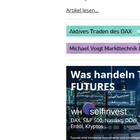
Artikel lesen...