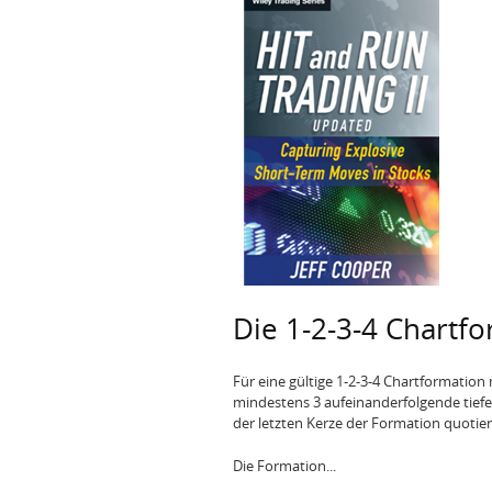
Die 1-2-3-4 Chartf
Für eine gültige 1-2-3-4 Chartformatio
mindestens 3 aufeinanderfolgende tiefe
der letzten Kerze der Formation quotier
Die Formation...