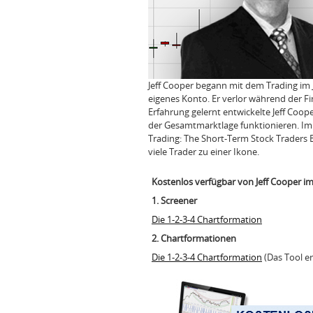
Jeff Cooper begann mit dem Trading im 
eigenes Konto. Er verlor während der Fi
Erfahrung gelernt entwickelte Jeff Coo
der Gesamtmarktlage funktionieren. Im J
Trading: The Short-Term Stock Traders B
viele Trader zu einer Ikone.
Kostenlos verfügbar von Jeff Cooper i
1. Screener
Die 1-2-3-4 Chartformation
2. Chartformationen
Die 1-2-3-4 Chartformation
(
Das Tool e