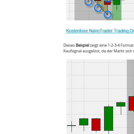
Dieses
Beispiel
zeigt eine 1-2-3-4 Form
Kaufsignal ausgelöst, da der Markt sich