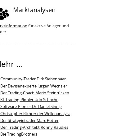
Marktanalysen
rktinformation
für aktive Anleger und
der.
ehr ...
Community-Trader Dirk Siebenhaar
Der Devisenexperte Jürgen Wechsler
Der Trading-Coach Mario Steinrücken
KI-Trading-Pionier Udo Schacht
Software-Pionier Dr. Daniel Sinnig
Christopher Richter der Wellenanalyst
Der Strategietrader Marc Pötter
Der Trading-Architekt Ronny Raudies
Die TradingBrothers