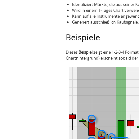
Identifiziert Märkte, die aus seiner
Wird in einem 1-Tages Chart verwend
Kann auf alle Instrumente angewen
Generiert ausschließlich Kaufsignale.
Beispiele
Dieses
Beispiel
zeigt eine 1-2-3-4 Forma
Charthintergrund) erscheint sobald der 