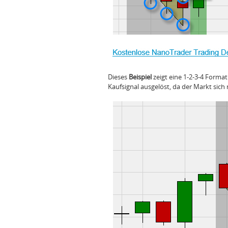
Dieses
Beispiel
zeigt eine 1-2-3-4 Form
Kaufsignal ausgelöst, da der Markt sich