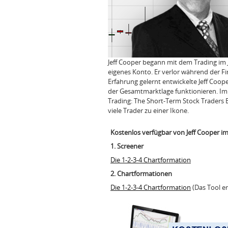
Jeff Cooper begann mit dem Trading im 
eigenes Konto. Er verlor während der Fi
Erfahrung gelernt entwickelte Jeff Coo
der Gesamtmarktlage funktionieren. Im J
Trading: The Short-Term Stock Traders B
viele Trader zu einer Ikone.
Kostenlos verfügbar von Jeff Cooper i
1. Screener
Die 1-2-3-4 Chartformation
2. Chartformationen
Die 1-2-3-4 Chartformation
(
Das Tool e