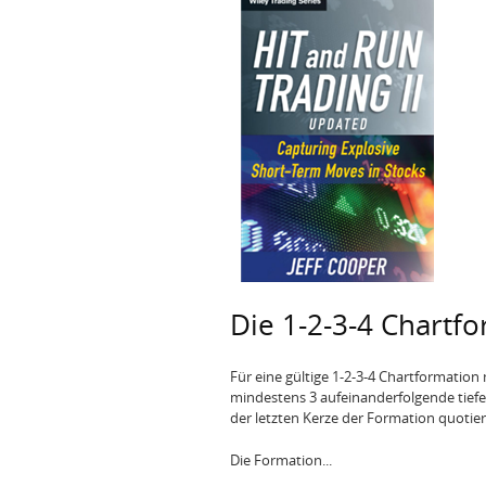
Die 1-2-3-4 Chartf
Für eine gültige 1-2-3-4 Chartformatio
mindestens 3 aufeinanderfolgende tiefe
der letzten Kerze der Formation quotier
Die Formation...