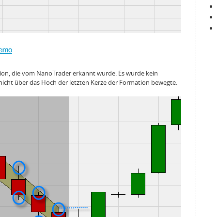
ation, die vom NanoTrader erkannt wurde. Es wurde kein
 nicht über das Hoch der letzten Kerze der Formation bewegte.