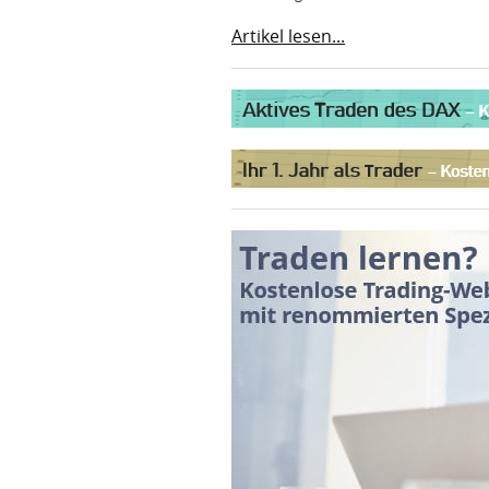
Artikel lesen...