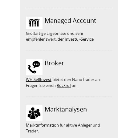
Managed Account
Großartige Ergebnisse und sehr
empfehlenswert:
der Investui-Service
Broker
WH SelfInvest
bietet den NanoTrader an.
Fragen Sie einen
Rückruf
an.
Marktanalysen
Marktinformation
für aktive Anleger und
Trader.