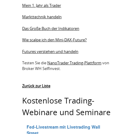
Mein 1. Jahr als Trader
Markttechnik handeln
Das Große Buch der Indikatoren
Wie scalpe ich den Mini-DAX-Future?
Futures verstehen und handeln
Testen Sie die
NanoTrader Trading-Plattform
von
Broker WH SelfInvest.
Zurück zur Liste
Kostenlose Trading-
Webinare und Seminare