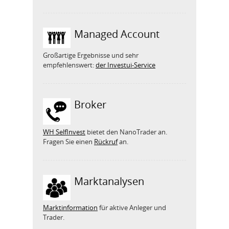
Managed Account
Großartige Ergebnisse und sehr
empfehlenswert:
der Investui-Service
Broker
WH SelfInvest
bietet den NanoTrader an.
Fragen Sie einen
Rückruf
an.
Marktanalysen
Marktinformation
für aktive Anleger und
Trader.