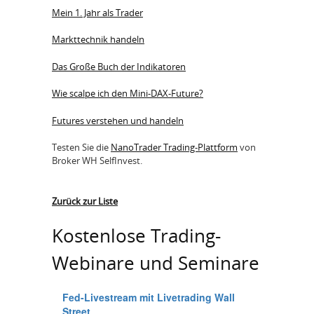
Mein 1. Jahr als Trader
Markttechnik handeln
Das Große Buch der Indikatoren
Wie scalpe ich den Mini-DAX-Future?
Futures verstehen und handeln
Testen Sie die
NanoTrader Trading-Plattform
von
Broker WH SelfInvest.
Zurück zur Liste
Kostenlose Trading-
Webinare und Seminare