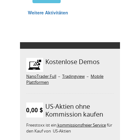
Kostenlose Demos
NanoTrader Full
–
Tradingview
–
Mobile
Plattformen
US-Aktien ohne
Kommission kaufen
Freestoxx ist ein
kommissionsfreier Service
für
den Kauf von US-Aktien