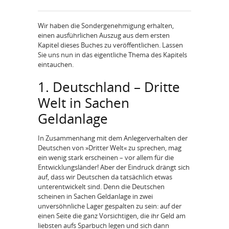
Wir haben die Sondergenehmigung erhalten,
einen ausführlichen Auszug aus dem ersten
Kapitel dieses Buches zu veröffentlichen. Lassen
Sie uns nun in das eigentliche Thema des Kapitels
eintauchen.
1. Deutschland – Dritte
Welt in Sachen
Geldanlage
In Zusammenhang mit dem Anlegerverhalten der
Deutschen von »Dritter Welt« zu sprechen, mag
ein wenig stark erscheinen – vor allem für die
Entwicklungsländer! Aber der Eindruck drängt sich
auf, dass wir Deutschen da tatsächlich etwas
unterentwickelt sind. Denn die Deutschen
scheinen in Sachen Geldanlage in zwei
unversöhnliche Lager gespalten zu sein: auf der
einen Seite die ganz Vorsichtigen, die ihr Geld am
liebsten aufs Sparbuch legen und sich dann