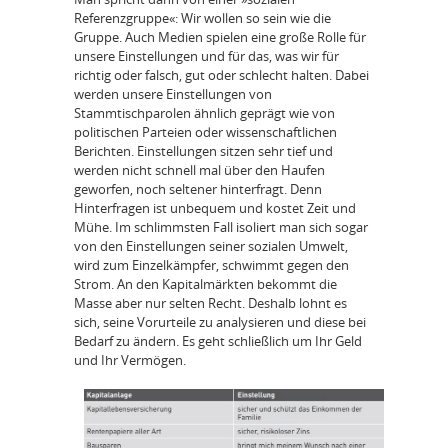
Referenzgruppe«: Wir wollen so sein wie die
Gruppe. Auch Medien spielen eine große Rolle für
unsere Einstellungen und für das, was wir für
richtig oder falsch, gut oder schlecht halten. Dabei
werden unsere Einstellungen von
Stammtischparolen ähnlich geprägt wie von
politischen Parteien oder wissenschaftlichen
Berichten. Einstellungen sitzen sehr tief und
werden nicht schnell mal über den Haufen
geworfen, noch seltener hinterfragt. Denn
Hinterfragen ist unbequem und kostet Zeit und
Mühe. Im schlimmsten Fall isoliert man sich sogar
von den Einstellungen seiner sozialen Umwelt,
wird zum Einzelkämpfer, schwimmt gegen den
Strom. An den Kapitalmärkten bekommt die
Masse aber nur selten Recht. Deshalb lohnt es
sich, seine Vorurteile zu analysieren und diese bei
Bedarf zu ändern. Es geht schließlich um Ihr Geld
und Ihr Vermögen.