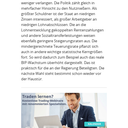
weniger verlangen. Die Politik zählt gleich in
mehrfacher Hinsicht zu den Nutznießern. Als
größter Schuldner ist der Staat an niedrigen
Zinsen interessiert, als großer Arbeitgeber an
niedrigen Lohnabschlüssen. Die an die
Lohnentwicklung gekoppelten Rentenzahlungen
und andere Sozialtransferleistungen weisen
ebenfalls geringere Steigerungsraten aus. Die
mindergerechnete Teuerungsrate pflanzt sich
auch in andere wichtige statistische Kerngrößen
fort. So wird dadurch zum Beispiel auch das reale
BIP-Wachstum überhöht dargestellt. Das ist
praktisch für die an der Regierung Beteiligten. Die
nächste Wahl steht bestimmt schon wieder vor
der Haustür.