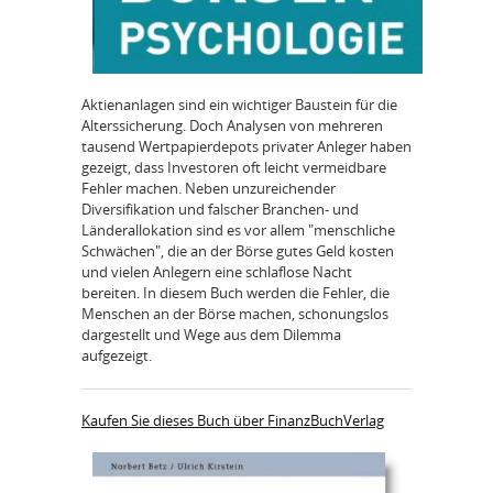
Aktienanlagen sind ein wichtiger Baustein für die
Alterssicherung. Doch Analysen von mehreren
tausend Wertpapierdepots privater Anleger haben
gezeigt, dass Investoren oft leicht vermeidbare
Fehler machen. Neben unzureichender
Diversifikation und falscher Branchen- und
Länderallokation sind es vor allem "menschliche
Schwächen", die an der Börse gutes Geld kosten
und vielen Anlegern eine schlaflose Nacht
bereiten. In diesem Buch werden die Fehler, die
Menschen an der Börse machen, schonungslos
dargestellt und Wege aus dem Dilemma
aufgezeigt.
Kaufen Sie dieses Buch über FinanzBuchVerlag