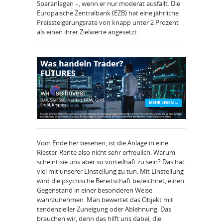
Sparanlagen –, wenn er nur moderat ausfällt. Die
Europäische Zentralbank (EZB) hat eine jährliche
Preissteigerungsrate von knapp unter 2 Prozent
als einen ihrer Zielwerte angesetzt.
Vom Ende her besehen, ist die Anlage in eine
Riester-Rente also nicht sehr erfreulich. Warum
scheint sie uns aber so vorteilhaft zu sein? Das hat
viel mit unserer Einstellung zu tun. Mit Einstellung
wird die psychische Bereitschaft bezeichnet, einen
Gegenstand in einer besonderen Weise
wahrzunehmen. Man bewertet das Objekt mit
tendenzieller Zuneigung oder Ablehnung. Das
brauchen wir, denn das hilft uns dabei, die