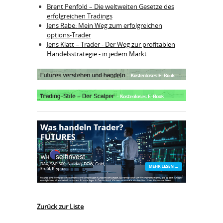
Brent Penfold – Die weltweiten Gesetze des
erfolgreichen Tradings
Jens Rabe: Mein Weg zum erfolgreichen
options-Trader
Jens Klatt – Trader - Der Weg zur profitablen
Handelsstrategie - in jedem Markt
Zurück zur Liste