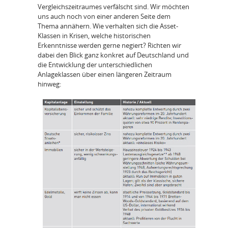
Vergleichszeitraumes verfälscht sind. Wir möchten
uns auch noch von einer anderen Seite dem
Thema annähern. Wie verhalten sich die Asset-
Klassen in Krisen, welche historischen
Erkenntnisse werden gerne negiert? Richten wir
dabei den Blick ganz konkret auf Deutschland und
die Entwicklung der unterschiedlichen
Anlageklassen über einen längeren Zeitraum
hinweg: