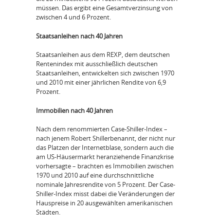
müssen. Das ergibt eine Gesamtverzinsung von
zwischen 4 und 6 Prozent.
Staatsanleihen nach 40 Jahren
Staatsanleihen aus dem REXP, dem deutschen
Rentenindex mit ausschließlich deutschen
Staatsanleihen, entwickelten sich zwischen 1970
und 2010 mit einer jährlichen Rendite von 6,9
Prozent.
Immobilien nach 40 Jahren
Nach dem renommierten Case-Shiller-Index –
nach jenem Robert Shillerbenannt, der nicht nur
das Platzen der Internetblase, sondern auch die
am US-Häusermarkt heranziehende Finanzkrise
vorhersagte – brachten es Immobilien zwischen
1970 und 2010 auf eine durchschnittliche
nominale Jahresrendite von 5 Prozent. Der Case-
Shiller-Index misst dabei die Veränderungen der
Hauspreise in 20 ausgewählten amerikanischen
Städten.