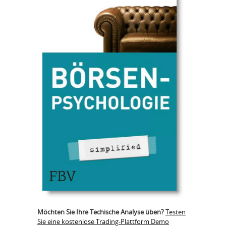
Möchten Sie Ihre Techische Analyse üben?
Testen
Sie eine kostenlose Trading-Plattform Demo