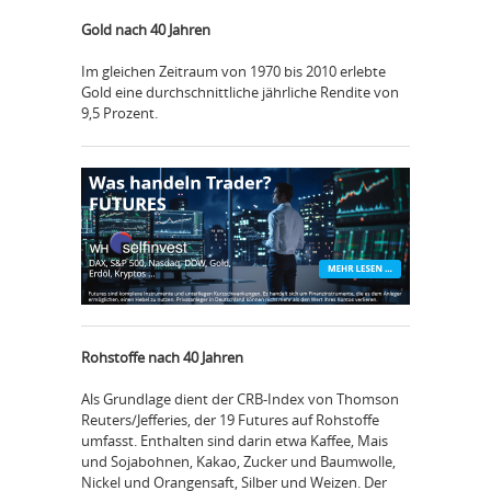
Gold nach 40 Jahren
Im gleichen Zeitraum von 1970 bis 2010 erlebte
Gold eine durchschnittliche jährliche Rendite von
9,5 Prozent.
Rohstoffe nach 40 Jahren
Als Grundlage dient der CRB-Index von Thomson
Reuters/Jefferies, der 19 Futures auf Rohstoffe
umfasst. Enthalten sind darin etwa Kaffee, Mais
und Sojabohnen, Kakao, Zucker und Baumwolle,
Nickel und Orangensaft, Silber und Weizen. Der