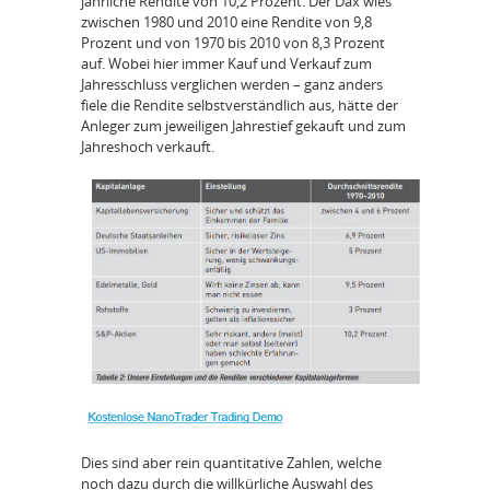
jährliche Rendite von 10,2 Prozent. Der Dax wies
zwischen 1980 und 2010 eine Rendite von 9,8
Prozent und von 1970 bis 2010 von 8,3 Prozent
auf. Wobei hier immer Kauf und Verkauf zum
Jahresschluss verglichen werden – ganz anders
fiele die Rendite selbstverständlich aus, hätte der
Anleger zum jeweiligen Jahrestief gekauft und zum
Jahreshoch verkauft.
Dies sind aber rein quantitative Zahlen, welche
noch dazu durch die willkürliche Auswahl des