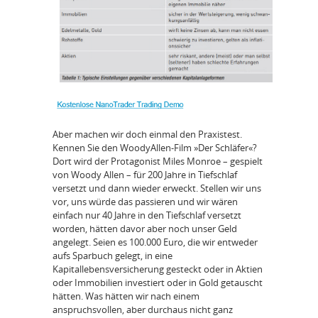
Aber machen wir doch einmal den Praxistest.
Kennen Sie den WoodyAllen-Film »Der Schläfer«?
Dort wird der Protagonist Miles Monroe – gespielt
von Woody Allen – für 200 Jahre in Tiefschlaf
versetzt und dann wieder erweckt. Stellen wir uns
vor, uns würde das passieren und wir wären
einfach nur 40 Jahre in den Tiefschlaf versetzt
worden, hätten davor aber noch unser Geld
angelegt. Seien es 100.000 Euro, die wir entweder
aufs Sparbuch gelegt, in eine
Kapitallebensversicherung gesteckt oder in Aktien
oder Immobilien investiert oder in Gold getauscht
hätten. Was hätten wir nach einem
anspruchsvollen, aber durchaus nicht ganz