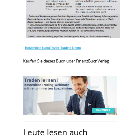
Kaufen Sie dieses Buch über FinanzBuchVerlag
Leute lesen auch