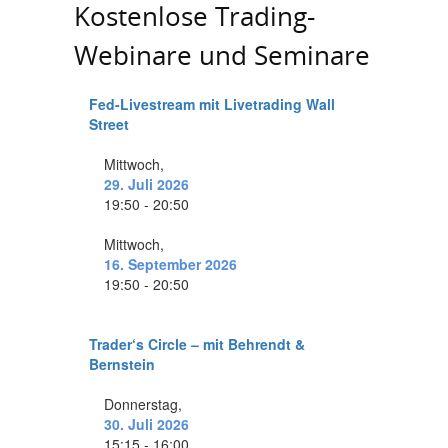
Kostenlose Trading-
Webinare und Seminare