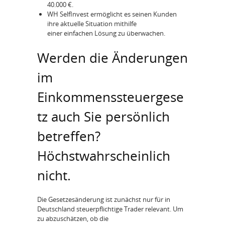
40.000 €.
WH SelfInvest ermöglicht es seinen Kunden
ihre aktuelle Situation mithilfe
einer einfachen Lösung zu überwachen.
Werden die Änderungen
im
Einkommenssteuergese
tz auch Sie persönlich
betreffen?
Höchstwahrscheinlich
nicht.
Die Gesetzesänderung ist zunächst nur für in
Deutschland steuerpflichtige Trader relevant. Um
zu abzuschätzen, ob die