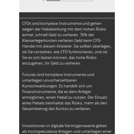
CFDs sind komplexe Instrumente und gehen
wegen der Hebelwirkung mit dem hohen Risiko
einher, schnell Geld zu verlieren. 76% der
Kleinanlegerkonten verlieren Geld beim CFD-
Handel mit diesem Anbieter. Sie sollten überlegen,
ob Sie verstehen, wie CFD funktionieren, und ob
Sie es sich leisten können, das hohe Risiko
einzugehen, Ihr Geld zu verlieren.
Futures sind komplexe Instrumente und
unterliegen unvorhersehbaren
Kursschwankungen. Es handelt sich um
Finanzinstrumente, die es dem Anleger
ermöglichen, einen Hebel zu nutzen. Der Einsatz
eines Hebels beinhaltet das Risiko, mehr als den
Gesamtbetrag des Kontos zu verlieren.
Investitionen in digitale Vermögenswerte gelten
als hochspekulative Anlagen und unterliegen einer