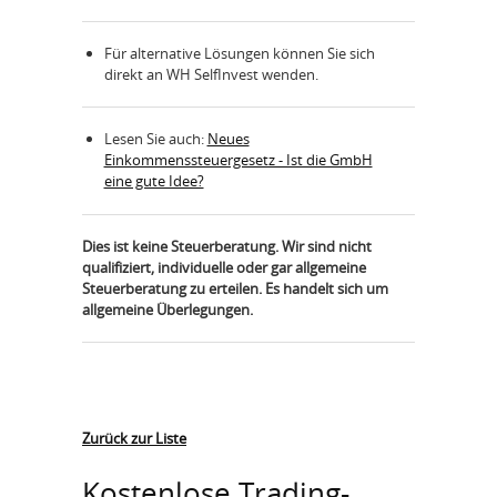
Für alternative Lösungen können Sie sich
direkt an WH SelfInvest wenden.
Lesen Sie auch:
Neues
Einkommenssteuergesetz - Ist die GmbH
eine gute Idee?
Dies ist keine Steuerberatung. Wir sind nicht
qualifiziert, individuelle oder gar allgemeine
Steuerberatung zu erteilen. Es handelt sich um
allgemeine Überlegungen.
Zurück zur Liste
Kostenlose Trading-