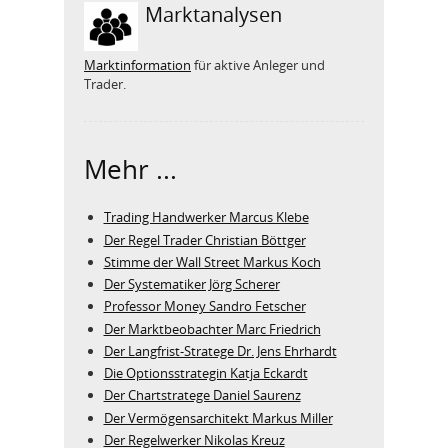
Marktanalysen
Marktinformation
für aktive Anleger und
Trader.
Mehr ...
Trading Handwerker Marcus Klebe
Der Regel Trader Christian Böttger
Stimme der Wall Street Markus Koch
Der Systematiker Jörg Scherer
Professor Money Sandro Fetscher
Der Marktbeobachter Marc Friedrich
Der Langfrist-Stratege Dr. Jens Ehrhardt
Die Optionsstrategin Katja Eckardt
Der Chartstratege Daniel Saurenz
Der Vermögensarchitekt Markus Miller
Der Regelwerker Nikolas Kreuz