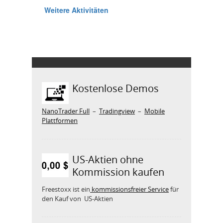
Kostenlose Demos
NanoTrader Full
–
Tradingview
–
Mobile
Plattformen
US-Aktien ohne
Kommission kaufen
Freestoxx ist ein
kommissionsfreier Service
für
den Kauf von US-Aktien