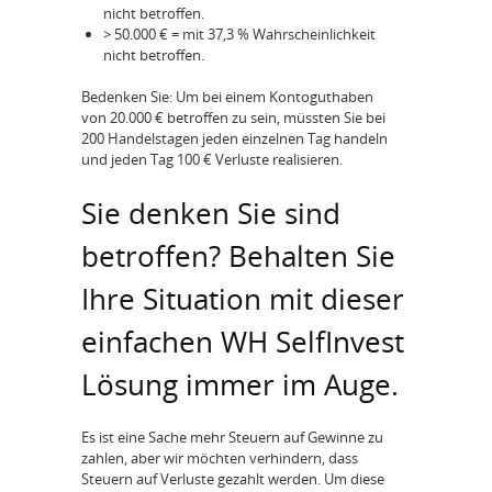
nicht betroffen.
> 50.000 € = mit 37,3 % Wahrscheinlichkeit
nicht betroffen.
Bedenken Sie: Um bei einem Kontoguthaben
von 20.000 € betroffen zu sein, müssten Sie bei
200 Handelstagen jeden einzelnen Tag handeln
und jeden Tag 100 € Verluste realisieren.
Sie denken Sie sind
betroffen? Behalten Sie
Ihre Situation mit dieser
einfachen WH SelfInvest
Lösung immer im Auge.
Es ist eine Sache mehr Steuern auf Gewinne zu
zahlen, aber wir möchten verhindern, dass
Steuern auf Verluste gezahlt werden. Um diese