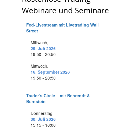
Webinare und Seminare