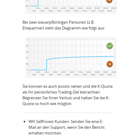
Bei zwei steuerpflichtigen Personen (z.B.
Ehepartner) sieht das Diagramm wie folgt aus:
Sie können es auch positiv sehen und die K-Quote
als Ihr persönliches Trading-Ziel betrachten.
Begrenzen Sie Ihren Verlust und halten Sie die K-
Quote so hoch wie möglich.
WH SelfInvest Kunden: Senden Sie eine E-
Mail an den Support, wenn Sie den Bericht
erhalten möchten.