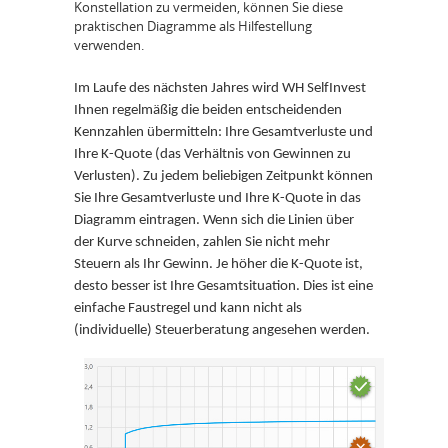
Konstellation zu vermeiden, können Sie diese
praktischen Diagramme als Hilfestellung
verwenden.
Im Laufe des nächsten Jahres wird WH SelfInvest
Ihnen regelmäßig die beiden entscheidenden
Kennzahlen übermitteln: Ihre Gesamtverluste und
Ihre K-Quote (das Verhältnis von Gewinnen zu
Verlusten). Zu jedem beliebigen Zeitpunkt können
Sie Ihre Gesamtverluste und Ihre K-Quote in das
Diagramm eintragen. Wenn sich die Linien über
der Kurve schneiden, zahlen Sie nicht mehr
Steuern als Ihr Gewinn. Je höher die K-Quote ist,
desto besser ist Ihre Gesamtsituation. Dies ist eine
einfache Faustregel und kann nicht als
(individuelle) Steuerberatung angesehen werden.