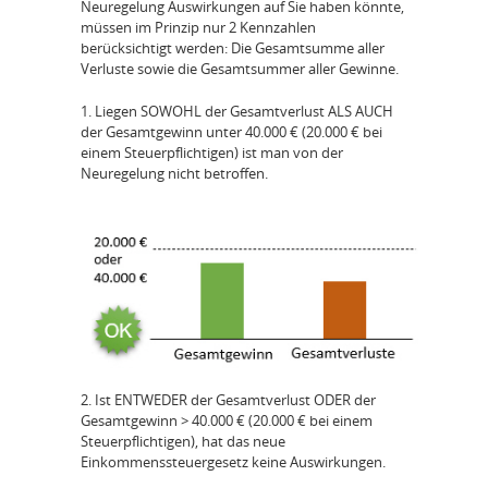
Neuregelung Auswirkungen auf Sie haben könnte,
müssen im Prinzip nur 2 Kennzahlen
berücksichtigt werden: Die Gesamtsumme aller
Verluste sowie die Gesamtsummer aller Gewinne.
1. Liegen SOWOHL der Gesamtverlust ALS AUCH
der Gesamtgewinn unter 40.000 € (20.000 € bei
einem Steuerpflichtigen) ist man von der
Neuregelung nicht betroffen.
2. Ist ENTWEDER der Gesamtverlust ODER der
Gesamtgewinn > 40.000 € (20.000 € bei einem
Steuerpflichtigen), hat das neue
Einkommenssteuergesetz keine Auswirkungen.