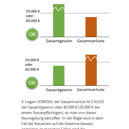
3. Liegen SOWOHL der Gesamtverlust ALS AUCH
der Gesamtgewinn über 40.000 € (20.000 € bei
einem Steuerpflichtigen), ist man von dieser
Neuregelung betroffen. In der Regel wird in dem
Fall die Steuerlast auf die Gewinne (etwas)