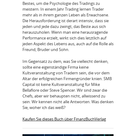
Bestes, um die Psychologie des Tradings zu
meistern. In einem Jahr Trading lernen Trader
mehr als in ihrem ganzen Leben als Erwachsene.
Die Herausforderung ist derart intensiv, dass sie
jeden und jede dazu zwingt, das Beste aus sich
herauszuholen. Wenn man eine herausragende
Performance erzielt, wirkt sich dies letztlich auf
jeden Aspekt des Lebens aus, auch auf die Rolle als
Freund, Bruder und Sohn.
Im Gegensatz zu dem, was Sie vielleicht denken,
sollte eine eigenständige Firma keine
Kultveranstaltung von Tradern sein, die vor dem
Altar der erfolgreichen Firmengründer knien. SMB
Capital ist keine Kultveranstaltung für Mike
Bellafiore oder Steve Spencer. Wir sind zwar die
Chefs, aber wir behaupten nicht, allwissend zu
sein. Wir kennen nicht alle Antworten. Was denken
Sie, woher ich das weiß?
Kaufen Sie dieses Buch über FinanzBuchVerlag