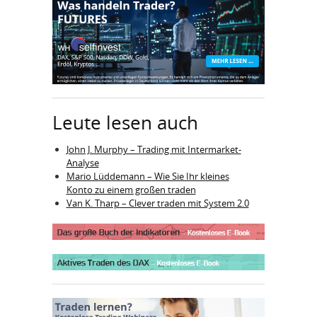
Leute lesen auch
John J. Murphy – Trading mit Intermarket-
Analyse
Mario Lüddemann – Wie Sie Ihr kleines
Konto zu einem großen traden
Van K. Tharp – Clever traden mit System 2.0