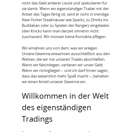
nicht das Geld anderer Leute und spekulieren für
sie damit. Wenn ein eigenständiger Trader mit der
Arbeit des Tages fertig ist, wird er nicht in trendige
New Yorker Steakhäuser wie Sparks, zu Drinks ins
Buddakan oder zu Spielen der Rangers eingeladen
(den Knicks kann man derzeit ohnehin nicht
zuschauen). Wir müssen keine Kontakte pflegen.
Wir ernähren uns von dem, was wir erlegen.
Unsere Gewinne erwachsen ausschließlich aus den
Wetten, die wir mit unseren Trades abschließen.
Wenn wir falschliegen, verlieren wir unser Geld.
Wenn wir richtigliegen – und ich darf Ihnen sagen,
dass das wesentlich mehr Spaß macht –, behalten
wir einen Anteil unserer Gewinne ein.
Willkommen in der Welt
des eigenständigen
Tradings