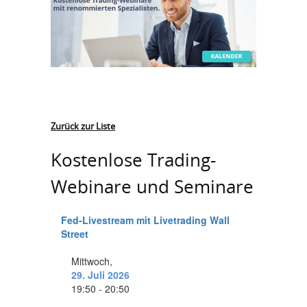
Zurück zur Liste
Kostenlose Trading-
Webinare und Seminare