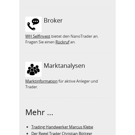
Broker
WH SelfInvest
bietet den NanoTrader an.
Fragen Sie einen
Rückruf
an.
Marktanalysen
Marktinformation
für aktive Anleger und
Trader.
Mehr ...
Trading Handwerker Marcus Klebe
Der Regel Trader Christian Böttger