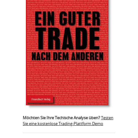
Möchten Sie Ihre Techische Analyse üben?
Testen
Sie eine kostenlose Trading-Plattform Demo