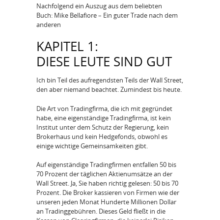
Nachfolgend ein Auszug aus dem beliebten
Buch: Mike Bellafiore – Ein guter Trade nach dem
anderen
KAPITEL 1:
DIESE LEUTE SIND GUT
Ich bin Teil des aufregendsten Teils der Wall Street,
den aber niemand beachtet. Zumindest bis heute.
Die Art von Tradingfirma, die ich mit gegründet
habe, eine eigenständige Tradingfirma, ist kein
Institut unter dem Schutz der Regierung, kein
Brokerhaus und kein Hedgefonds, obwohl es
einige wichtige Gemeinsamkeiten gibt.
Auf eigenständige Tradingfirmen entfallen 50 bis
70 Prozent der täglichen Aktienumsätze an der
Wall Street. Ja, Sie haben richtig gelesen: 50 bis 70
Prozent. Die Broker kassieren von Firmen wie der
unseren jeden Monat Hunderte Millionen Dollar
an Tradinggebühren. Dieses Geld fließt in die