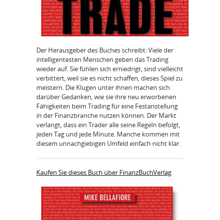
Der Herausgeber des Buches schreibt: Viele der
intelligentesten Menschen geben das Trading
wieder auf. Sie fühlen sich erniedrigt, sind vielleicht
verbittert, weil sie es nicht schaffen, dieses Spiel zu
meistern. Die Klugen unter ihnen machen sich
darüber Gedanken, wie sie ihre neu erworbenen
Fähigkeiten beim Trading für eine Festanstellung
in der Finanzbranche nutzen können. Der Markt
verlangt, dass ein Trader alle seine Regeln befolgt,
jeden Tag und jede Minute. Manche kommen mit
diesem unnachgiebigen Umfeld einfach nicht klar.
Kaufen Sie dieses Buch über FinanzBuchVerlag