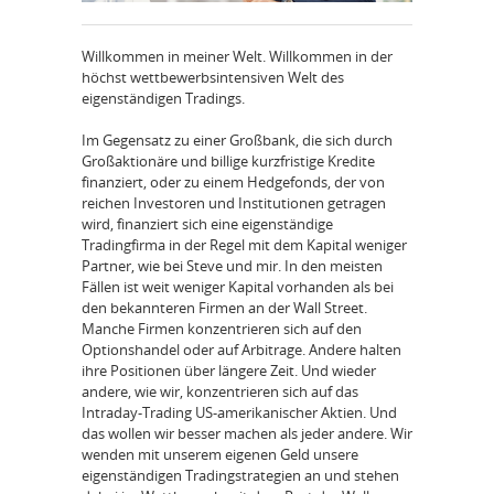
Willkommen in meiner Welt. Willkommen in der
höchst wettbewerbsintensiven Welt des
eigenständigen Tradings.
Im Gegensatz zu einer Großbank, die sich durch
Großaktionäre und billige kurzfristige Kredite
finanziert, oder zu einem Hedgefonds, der von
reichen Investoren und Institutionen getragen
wird, finanziert sich eine eigenständige
Tradingfirma in der Regel mit dem Kapital weniger
Partner, wie bei Steve und mir. In den meisten
Fällen ist weit weniger Kapital vorhanden als bei
den bekannteren Firmen an der Wall Street.
Manche Firmen konzentrieren sich auf den
Optionshandel oder auf Arbitrage. Andere halten
ihre Positionen über längere Zeit. Und wieder
andere, wie wir, konzentrieren sich auf das
Intraday-Trading US-amerikanischer Aktien. Und
das wollen wir besser machen als jeder andere. Wir
wenden mit unserem eigenen Geld unsere
eigenständigen Tradingstrategien an und stehen