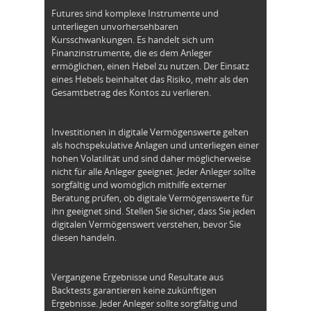
Futures sind komplexe Instrumente und
unterliegen unvorhersehbaren
Kursschwankungen. Es handelt sich um
Finanzinstrumente, die es dem Anleger
ermöglichen, einen Hebel zu nutzen. Der Einsatz
eines Hebels beinhaltet das Risiko, mehr als den
Gesamtbetrag des Kontos zu verlieren.
Investitionen in digitale Vermögenswerte gelten
als hochspekulative Anlagen und unterliegen einer
hohen Volatilität und sind daher möglicherweise
nicht für alle Anleger geeignet. Jeder Anleger sollte
sorgfältig und womöglich mithilfe externer
Beratung prüfen, ob digitale Vermögenswerte für
ihn geeignet sind. Stellen Sie sicher, dass Sie jeden
digitalen Vermögenswert verstehen, bevor Sie
diesen handeln.
Vergangene Ergebnisse und Resultate aus
Backtests garantieren keine zukünftigen
Ergebnisse. Jeder Anleger sollte sorgfältig und