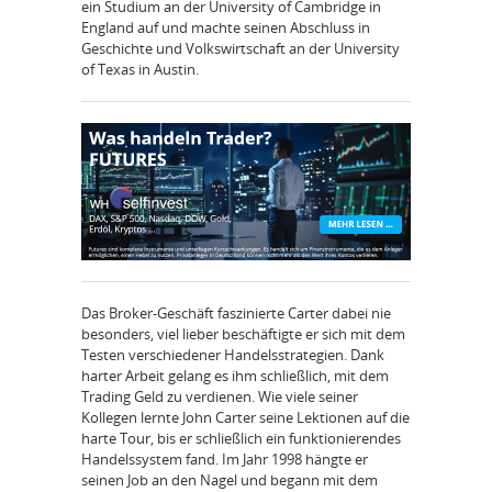
ein Studium an der University of Cambridge in
England auf und machte seinen Abschluss in
Geschichte und Volkswirtschaft an der University
of Texas in Austin.
Das Broker-Geschäft faszinierte Carter dabei nie
besonders, viel lieber beschäftigte er sich mit dem
Testen verschiedener Handelsstrategien. Dank
harter Arbeit gelang es ihm schließlich, mit dem
Trading Geld zu verdienen. Wie viele seiner
Kollegen lernte John Carter seine Lektionen auf die
harte Tour, bis er schließlich ein funktionierendes
Handelssystem fand. Im Jahr 1998 hängte er
seinen Job an den Nagel und begann mit dem