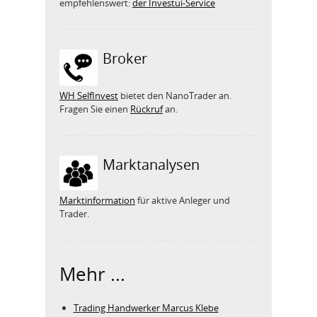
empfehlenswert:
der Investui-Service
Broker
WH SelfInvest
bietet den NanoTrader an.
Fragen Sie einen
Rückruf
an.
Marktanalysen
Marktinformation
für aktive Anleger und
Trader.
Mehr ...
Trading Handwerker Marcus Klebe