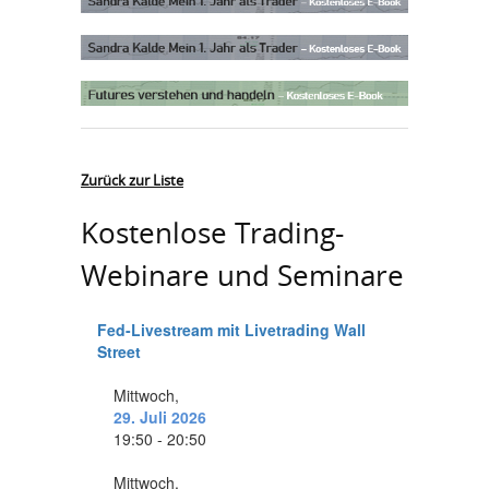
Zurück zur Liste
Kostenlose Trading-
Webinare und Seminare