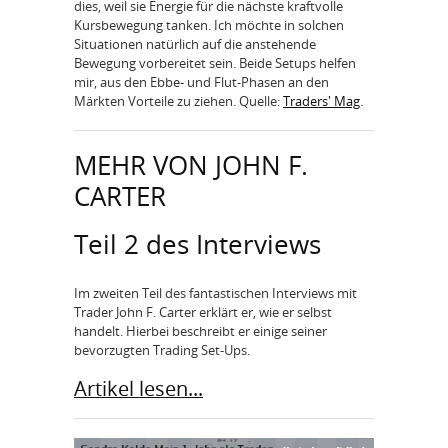
dies, weil sie Energie für die nächste kraftvolle
Kursbewegung tanken. Ich möchte in solchen
Situationen natürlich auf die anstehende
Bewegung vorbereitet sein. Beide Setups helfen
mir, aus den Ebbe- und Flut-Phasen an den
Märkten Vorteile zu ziehen. Quelle:
Traders' Mag
.
MEHR VON JOHN F.
CARTER
Teil 2 des Interviews
Im zweiten Teil des fantastischen Interviews mit
Trader John F. Carter erklärt er, wie er selbst
handelt. Hierbei beschreibt er einige seiner
bevorzugten Trading Set-Ups.
Artikel lesen...