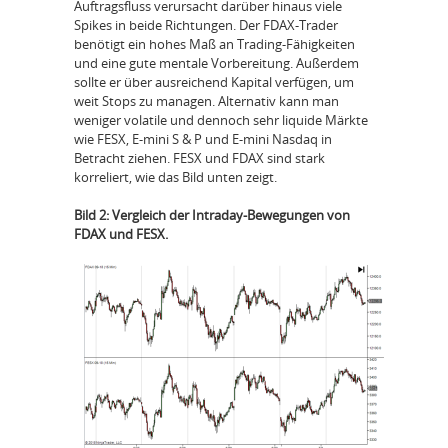
Auftragsfluss verursacht darüber hinaus viele
Spikes in beide Richtungen. Der FDAX-Trader
benötigt ein hohes Maß an Trading-Fähigkeiten
und eine gute mentale Vorbereitung. Außerdem
sollte er über ausreichend Kapital verfügen, um
weit Stops zu managen. Alternativ kann man
weniger volatile und dennoch sehr liquide Märkte
wie FESX, E-mini S & P und E-mini Nasdaq in
Betracht ziehen. FESX und FDAX sind stark
korreliert, wie das Bild unten zeigt.
Bild 2: Vergleich der Intraday-Bewegungen von
FDAX und FESX.