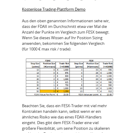
Kostenlose Trading-Plattform Demo
Aus den oben genannten Informationen sehe wir,
dass der FDAX im Durchschnitt etwa vier Mal die
Anzahl der Punkte im Vergleich zum FESX bewegt.
Wenn Sie dieses Wissen auf Ihr Position Sizing
anwenden, bekommen Sie folgenden Vergleich
(für 1000 € max risk / trade):
Beachten Sie, dass ein FESX-Trader mit viel mehr
Kontrakten handeln kann, selbst wenn er ein
ähnliches Risiko wie das eines FDAX-Händlers
eingeht. Dies gibt dem FESX-Trader eine viel
größere Flexibilität, um seine Position zu skalieren