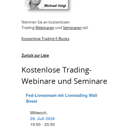
Nehmen Sie an kostenlosen
Trading
Webinaren
und
Seminaren
teil.
Kostenlose Trading E-Books
.
Zurück zur Liste
Kostenlose Trading-
Webinare und Seminare