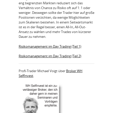
eng begrenzten Märkten reduziert sich das
Verhältnis von Chance zu Risiko oft auf 1: 1 oder
weniger. Deswegen sollte der Trader hier auf große
Positionen verzichten, da wenige Möglichkeiten
zum Skalieren bestehen. In einem Seitwärtsmarkt
ist es in der Regel besser, einen All-In, All-Out-
Ansatz zu wählen und mehr Trades von kürzerer
Dauer zu nehmen.
Risikomanagement im Day Trading (Teil 1)
Risikomanagement im Day Trading (Teil 2)
Profi-Trader Michael Voigt über
Broker WH
SelfInvest
.