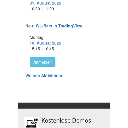
Kostenlose Demos