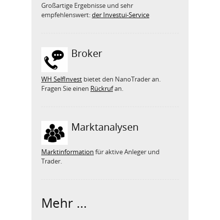
Großartige Ergebnisse und sehr
empfehlenswert:
der Investui-Service
Broker
WH SelfInvest
bietet den NanoTrader an.
Fragen Sie einen
Rückruf
an.
Marktanalysen
Marktinformation
für aktive Anleger und
Trader.
Mehr ...