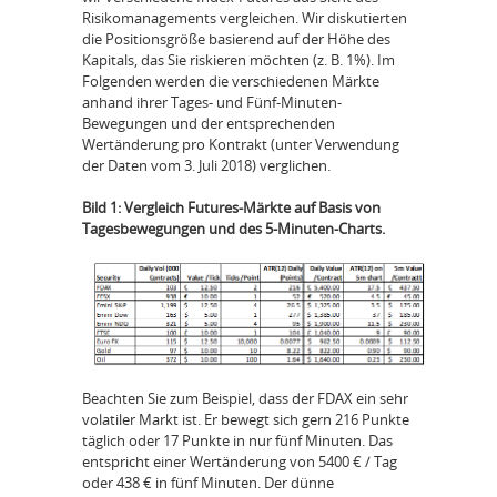
Risikomanagements vergleichen. Wir diskutierten
die Positionsgröße basierend auf der Höhe des
Kapitals, das Sie riskieren möchten (z. B. 1%). Im
Folgenden werden die verschiedenen Märkte
anhand ihrer Tages- und Fünf-Minuten-
Bewegungen und der entsprechenden
Wertänderung pro Kontrakt (unter Verwendung
der Daten vom 3. Juli 2018) verglichen.
Bild 1: Vergleich Futures-Märkte auf Basis von
Tagesbewegungen und des 5-Minuten-Charts.
Beachten Sie zum Beispiel, dass der FDAX ein sehr
volatiler Markt ist. Er bewegt sich gern 216 Punkte
täglich oder 17 Punkte in nur fünf Minuten. Das
entspricht einer Wertänderung von 5400 € / Tag
oder 438 € in fünf Minuten. Der dünne