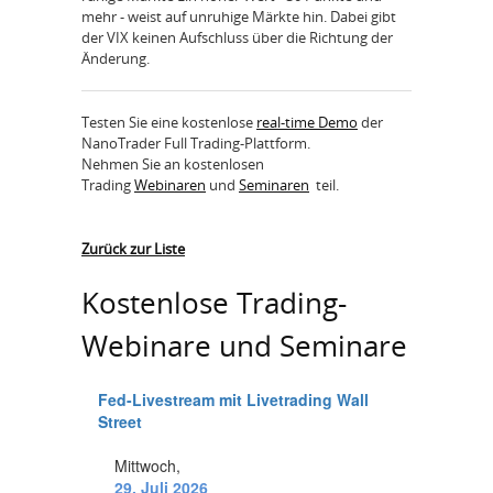
mehr - weist auf unruhige Märkte hin. Dabei gibt
der VIX keinen Aufschluss über die Richtung der
Änderung.
Testen Sie eine kostenlose
real-time Demo
der
NanoTrader Full Trading-Plattform.
Nehmen Sie an kostenlosen
Trading
Webinaren
und
Seminaren
teil.
Zurück zur Liste
Kostenlose Trading-
Webinare und Seminare