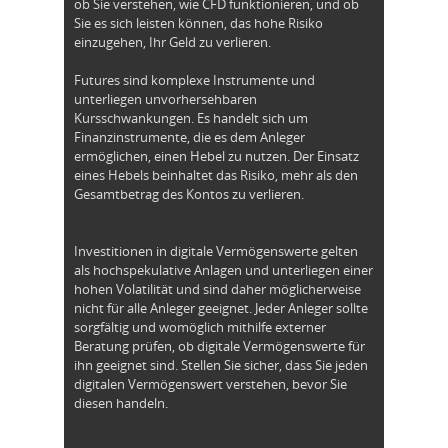
ob Sie verstehen, wie CFD funktionieren, und ob
Sie es sich leisten können, das hohe Risiko
einzugehen, Ihr Geld zu verlieren.
Futures sind komplexe Instrumente und
unterliegen unvorhersehbaren
Kursschwankungen. Es handelt sich um
Finanzinstrumente, die es dem Anleger
ermöglichen, einen Hebel zu nutzen. Der Einsatz
eines Hebels beinhaltet das Risiko, mehr als den
Gesamtbetrag des Kontos zu verlieren.
Investitionen in digitale Vermögenswerte gelten
als hochspekulative Anlagen und unterliegen einer
hohen Volatilität und sind daher möglicherweise
nicht für alle Anleger geeignet. Jeder Anleger sollte
sorgfältig und womöglich mithilfe externer
Beratung prüfen, ob digitale Vermögenswerte für
ihn geeignet sind. Stellen Sie sicher, dass Sie jeden
digitalen Vermögenswert verstehen, bevor Sie
diesen handeln.