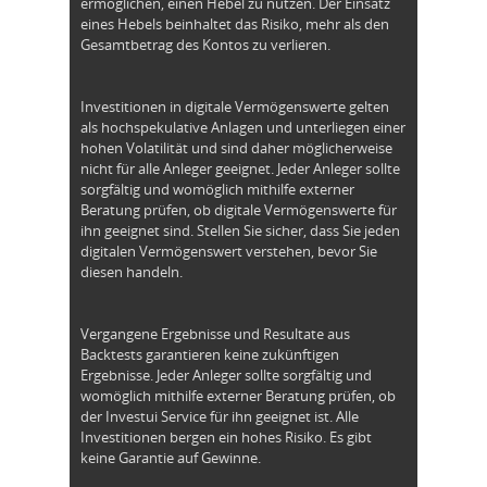
ermöglichen, einen Hebel zu nutzen. Der Einsatz
eines Hebels beinhaltet das Risiko, mehr als den
Gesamtbetrag des Kontos zu verlieren.
Investitionen in digitale Vermögenswerte gelten
als hochspekulative Anlagen und unterliegen einer
hohen Volatilität und sind daher möglicherweise
nicht für alle Anleger geeignet. Jeder Anleger sollte
sorgfältig und womöglich mithilfe externer
Beratung prüfen, ob digitale Vermögenswerte für
ihn geeignet sind. Stellen Sie sicher, dass Sie jeden
digitalen Vermögenswert verstehen, bevor Sie
diesen handeln.
Vergangene Ergebnisse und Resultate aus
Backtests garantieren keine zukünftigen
Ergebnisse. Jeder Anleger sollte sorgfältig und
womöglich mithilfe externer Beratung prüfen, ob
der Investui Service für ihn geeignet ist. Alle
Investitionen bergen ein hohes Risiko. Es gibt
keine Garantie auf Gewinne.