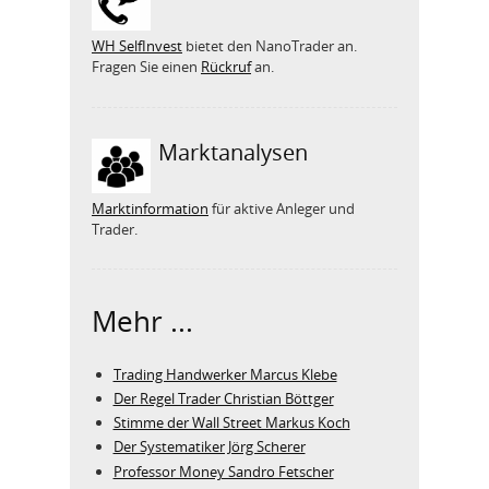
WH SelfInvest
bietet den NanoTrader an.
Fragen Sie einen
Rückruf
an.
Marktanalysen
Marktinformation
für aktive Anleger und
Trader.
Mehr ...
Trading Handwerker Marcus Klebe
Der Regel Trader Christian Böttger
Stimme der Wall Street Markus Koch
Der Systematiker Jörg Scherer
Professor Money Sandro Fetscher