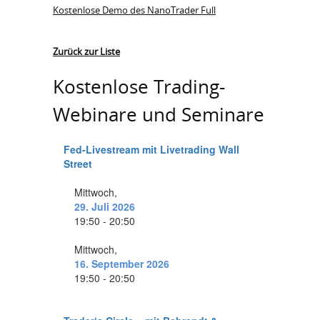
Kostenlose Demo des NanoTrader Full
Zurück zur Liste
Kostenlose Trading-
Webinare und Seminare