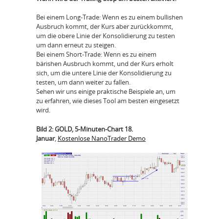
Bei einem Long-Trade: Wenn es zu einem bullishen
Ausbruch kommt, der Kurs aber zurückkommt,
um die obere Linie der Konsolidierung zu testen
um dann erneut zu steigen.
Bei einem Short-Trade: Wenn es zu einem
bärishen Ausbruch kommt, und der Kurs erholt
sich, um die untere Linie der Konsolidierung zu
testen, um dann weiter zu fallen.
Sehen wir uns einige praktische Beispiele an, um
zu erfahren, wie dieses Tool am besten eingesetzt
wird.
Bild 2: GOLD, 5-Minuten-Chart 18.
Januar
,
Kostenlose NanoTrader Demo