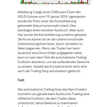
Abbildung 3 zeigt einen 5-Minuten-Chart des
GOLD-Futures vom 19. Januar 2018. Irgendwann
wurde der Preis unter der Konsolidierung
gehandelt (blaue horizontale Linien). Dies
bestätigte einen bärishen Ausbruch. Aber auch
hier wurde die Konsolidierung zunächst getestet.
Die Kurse kamen bis an die untere horizontale
Unterstützungslinie heran, bevor sie weiter zu
fallen begannen. Wenn der Trader hier beim
Ausbruch eine Short-Order aufgegeben hätte,
kann er nach dem Test die automatische Trailing-
Funktion aktivieren, um die auflaufenden Gewinne
zu sichern. Sobald das Kursziel erreicht wird, wird
auch der Trailing-Stop automatisch gelöscht.
Fazit
Der automatische Trailing-Stop des NanoTraders
erscheint uns gerade beim Ausbruchs-Trading eine
hilfreiche Funktion, die dem Trader dabei
unterstützt, seine Gewinne zu maximieren.