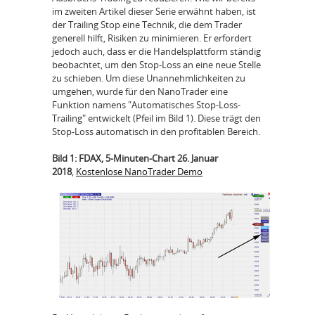
im zweiten Artikel dieser Serie erwähnt haben, ist
der Trailing Stop eine Technik, die dem Trader
generell hilft, Risiken zu minimieren. Er erfordert
jedoch auch, dass er die Handelsplattform ständig
beobachtet, um den Stop-Loss an eine neue Stelle
zu schieben. Um diese Unannehmlichkeiten zu
umgehen, wurde für den NanoTrader eine
Funktion namens "Automatisches Stop-Loss-
Trailing" entwickelt (Pfeil im Bild 1). Diese trägt den
Stop-Loss automatisch in den profitablen Bereich.
Bild 1: FDAX, 5-Minuten-Chart 26. Januar
2018
,
Kostenlose NanoTrader Demo