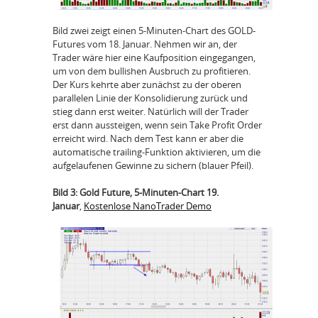
Bild zwei zeigt einen 5-Minuten-Chart des GOLD-
Futures vom 18. Januar. Nehmen wir an, der
Trader wäre hier eine Kaufposition eingegangen,
um von dem bullishen Ausbruch zu profitieren.
Der Kurs kehrte aber zunächst zu der oberen
parallelen Linie der Konsolidierung zurück und
stieg dann erst weiter. Natürlich will der Trader
erst dann aussteigen, wenn sein Take Profit Order
erreicht wird. Nach dem Test kann er aber die
automatische trailing-Funktion aktivieren, um die
aufgelaufenen Gewinne zu sichern (blauer Pfeil).
Bild 3: Gold Future, 5-Minuten-Chart 19.
Januar
,
Kostenlose NanoTrader Demo