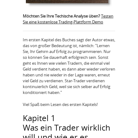
Möchten Sie Ihre Techische Analyse üben?
Testen
Sie eine kostenlose Trading-Plattform Demo
Im ersten Kapitel des Buches sagt der Autor etwas,
das von großer Bedeutung ist, nämlich: "Lernen
Sie, Ihr Gehirn auf Erfolg zu programmieren. Nur
so können Sie dauerhaft erfolgreich sein. Sonst
geht es Ihnen wie vielen Tradern, die einmal viel
Geld verdient haben, es dann aber wieder verloren
haben und nie wieder in der Lage waren, erneut
viel Geld zu verdienen. Star-Trader verdienen
kontinuierlich Geld, weil sie sich selber auf Erfolg
konditioniert haben."
Viel Spaß beim Lesen des ersten Kapitels!
Kapitel 1
Was ein Trader wirklich
will und wie er es