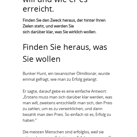
erreicht.
Finden Sie den Zweck heraus, der hinter Ihren
Zielen steht, und werden Sie
sich darüber klar, was Sie wirklich wollen.
Finden Sie heraus, was
Sie wollen
Bunker Hunt, ein texanischer Ölmillionär, wurde
einmal gefragt, wie man zu Erfolg gelangt.
Er sagte, darauf gebe es eine einfache Antwort:
„Erstens muss man sich darüber klar werden, was
man will, zweitens entschließt man sich, den Preis
zu zahlen, um es zu verwirklichen, und dann
bezahlt man den Preis. So einfach ist es, Erfolg zu
haben.“
Die meisten Menschen sind erfolglos, weil sie