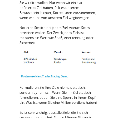
Sie wirklich wollen. Nur wenn wir ein klar
definiertes Ziel haben, fällt es unserem
Bewusstsein leichter, Korrekturen vorzunehmen,
wenn wir uns von unserem Ziel wegbewegen.
Notieren Sie sich bei jedem Ziel, warum Sie es
erreichen wollen. Der Zweck jedes Ziels ist
meistens ein Wert wie Spaß, Anerkennung oder
Sicherheit.
Formulieren Sie Ihre Ziele niemals statisch,
sondern dynamisch. Wenn Sie Ihr Ziel statisch
formulieren, bauen Sie eine Sperre in Ihrem Kopf
ein. Was ist, wenn Sie eine Million verdient haben?
Es ist sehr wichtig, dass alle Ziele, die Sie sich
setzen, messbar sind. Nur so können Sie auch