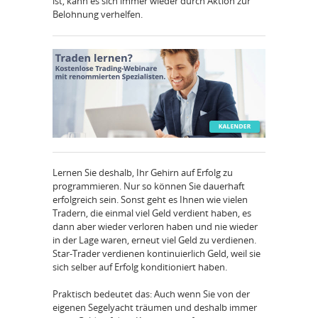
ist, kann es sich immer wieder durch Aktion zur
Belohnung verhelfen.
Lernen Sie deshalb, Ihr Gehirn auf Erfolg zu
programmieren. Nur so können Sie dauerhaft
erfolgreich sein. Sonst geht es Ihnen wie vielen
Tradern, die einmal viel Geld verdient haben, es
dann aber wieder verloren haben und nie wieder
in der Lage waren, erneut viel Geld zu verdienen.
Star-Trader verdienen kontinuierlich Geld, weil sie
sich selber auf Erfolg konditioniert haben.
Praktisch bedeutet das: Auch wenn Sie von der
eigenen Segelyacht träumen und deshalb immer