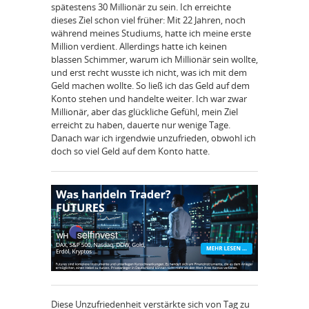
spätestens 30 Millionär zu sein. Ich erreichte
dieses Ziel schon viel früher: Mit 22 Jahren, noch
während meines Studiums, hatte ich meine erste
Million verdient. Allerdings hatte ich keinen
blassen Schimmer, warum ich Millionär sein wollte,
und erst recht wusste ich nicht, was ich mit dem
Geld machen wollte. So ließ ich das Geld auf dem
Konto stehen und handelte weiter. Ich war zwar
Millionär, aber das glückliche Gefühl, mein Ziel
erreicht zu haben, dauerte nur wenige Tage.
Danach war ich irgendwie unzufrieden, obwohl ich
doch so viel Geld auf dem Konto hatte.
Diese Unzufriedenheit verstärkte sich von Tag zu