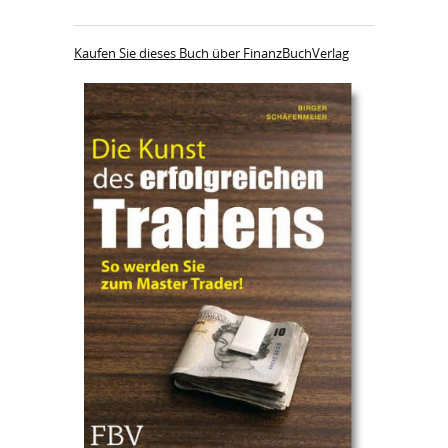
Kaufen Sie dieses Buch über FinanzBuchVerlag