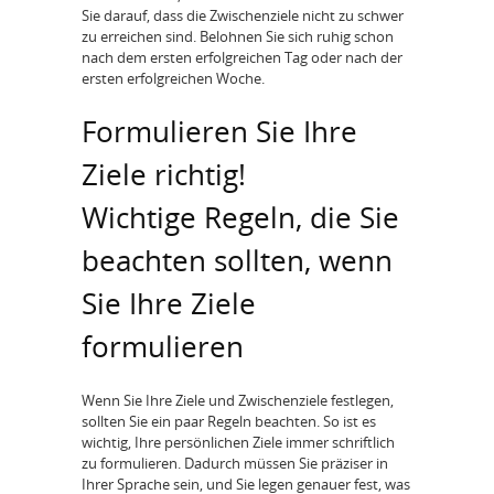
Sie darauf, dass die Zwischenziele nicht zu schwer
zu erreichen sind. Belohnen Sie sich ruhig schon
nach dem ersten erfolgreichen Tag oder nach der
ersten erfolgreichen Woche.
Formulieren Sie Ihre
Ziele richtig!
Wichtige Regeln, die Sie
beachten sollten, wenn
Sie Ihre Ziele
formulieren
Wenn Sie Ihre Ziele und Zwischenziele festlegen,
sollten Sie ein paar Regeln beachten. So ist es
wichtig, Ihre persönlichen Ziele immer schriftlich
zu formulieren. Dadurch müssen Sie präziser in
Ihrer Sprache sein, und Sie legen genauer fest, was