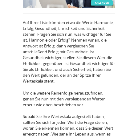
Auf Ihrer Liste könnten etwa die Werte Harmonie,
Erfolg, Gesundheit, Ehrlichkeit und Sicherheit
stehen. Fragen Sie sich nun, was wichtiger für Sie
ist: Harmonie oder Erfolg? Nehmen wir an, die
Antwort ist Erfolg, dann vergleichen Sie
anschließend Erfolg mit Gesundheit. Ist
Gesundheit wichtiger, stellen Sie diesem Wert die
Ehrlichkeit gegenüber. Ist Gesundheit wichtiger für
Sie als Ehrlichkeit und auch Sicherheit, haben Sie
den Wert gefunden, der an der Spitze Ihrer
Werteskala steht.
Um die weitere Reihenfolge herauszufinden,
gehen Sie nun mit den verbleibenden Werten
erneut wie oben beschrieben vor.
Sobald Sie Ihre Werteskala aufgestellt haben,
sollten Sie sich für jeden Wert die Frage stellen,
woran Sie erkennen können, dass Sie diesen Wert
erreicht haben. Wie sähe Ihr Leben aus, wenn es