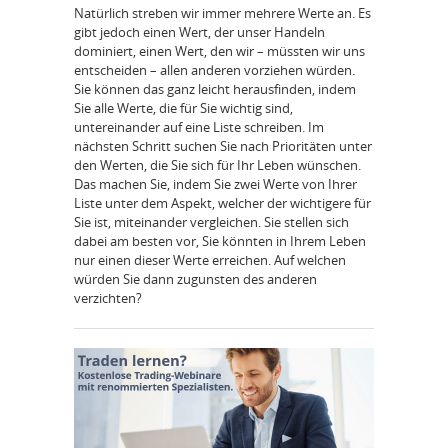
Natürlich streben wir immer mehrere Werte an. Es
gibt jedoch einen Wert, der unser Handeln
dominiert, einen Wert, den wir – müssten wir uns
entscheiden – allen anderen vorziehen würden.
Sie können das ganz leicht herausfinden, indem
Sie alle Werte, die für Sie wichtig sind,
untereinander auf eine Liste schreiben. Im
nächsten Schritt suchen Sie nach Prioritäten unter
den Werten, die Sie sich für Ihr Leben wünschen.
Das machen Sie, indem Sie zwei Werte von Ihrer
Liste unter dem Aspekt, welcher der wichtigere für
Sie ist, miteinander vergleichen. Sie stellen sich
dabei am besten vor, Sie könnten in Ihrem Leben
nur einen dieser Werte erreichen. Auf welchen
würden Sie dann zugunsten des anderen
verzichten?