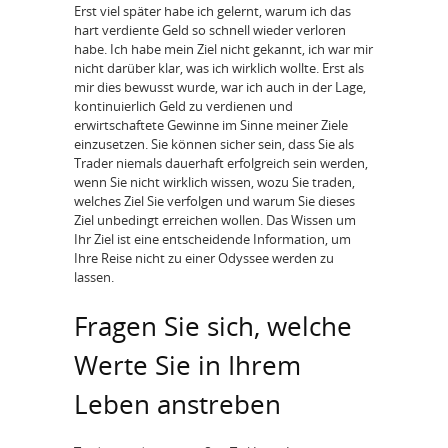
Erst viel später habe ich gelernt, warum ich das
hart verdiente Geld so schnell wieder verloren
habe. Ich habe mein Ziel nicht gekannt, ich war mir
nicht darüber klar, was ich wirklich wollte. Erst als
mir dies bewusst wurde, war ich auch in der Lage,
kontinuierlich Geld zu verdienen und
erwirtschaftete Gewinne im Sinne meiner Ziele
einzusetzen. Sie können sicher sein, dass Sie als
Trader niemals dauerhaft erfolgreich sein werden,
wenn Sie nicht wirklich wissen, wozu Sie traden,
welches Ziel Sie verfolgen und warum Sie dieses
Ziel unbedingt erreichen wollen. Das Wissen um
Ihr Ziel ist eine entscheidende Information, um
Ihre Reise nicht zu einer Odyssee werden zu
lassen.
Fragen Sie sich, welche
Werte Sie in Ihrem
Leben anstreben