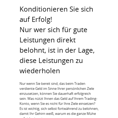
Konditionieren Sie sich
auf Erfolg!
Nur wer sich für gute
Leistungen direkt
belohnt, ist in der Lage,
diese Leistungen zu
wiederholen
Nur wenn Sie bereit sind, das beim Traden
verdiente Geld im Sinne Ihrer persönlichen Ziele
einzusetzen, können Sie dauerhaft erfolgreich
sein. Was nützt Ihnen das Geld auf Ihrem Trading-
Konto, wenn Sie es nicht für Ihre Ziele einsetzen?
Es ist wichtig, sich selbst fortwährend zu belohnen,
damit Ihr Gehirn weiß, warum es die ganze Mühe