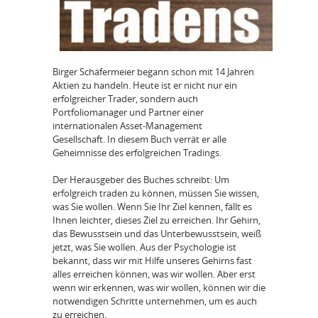
Birger Schäfermeier begann schon mit 14 Jahren
Aktien zu handeln. Heute ist er nicht nur ein
erfolgreicher Trader, sondern auch
Portfoliomanager und Partner einer
internationalen Asset-Management
Gesellschaft. In diesem Buch verrät er alle
Geheimnisse des erfolgreichen Tradings.
Der Herausgeber des Buches schreibt: Um
erfolgreich traden zu können, müssen Sie wissen,
was Sie wollen. Wenn Sie Ihr Ziel kennen, fällt es
Ihnen leichter, dieses Ziel zu erreichen. Ihr Gehirn,
das Bewusstsein und das Unterbewusstsein, weiß
jetzt, was Sie wollen. Aus der Psychologie ist
bekannt, dass wir mit Hilfe unseres Gehirns fast
alles erreichen können, was wir wollen. Aber erst
wenn wir erkennen, was wir wollen, können wir die
notwendigen Schritte unternehmen, um es auch
zu erreichen.