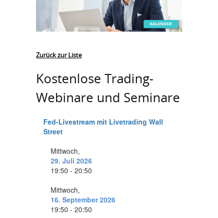
Zurück zur Liste
Kostenlose Trading-
Webinare und Seminare