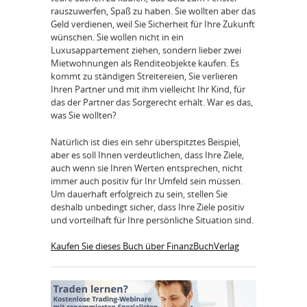
rauszuwerfen, Spaß zu haben. Sie wollten aber das
Geld verdienen, weil Sie Sicherheit für Ihre Zukunft
wünschen. Sie wollen nicht in ein
Luxusappartement ziehen, sondern lieber zwei
Mietwohnungen als Renditeobjekte kaufen. Es
kommt zu ständigen Streitereien, Sie verlieren
Ihren Partner und mit ihm vielleicht Ihr Kind, für
das der Partner das Sorgerecht erhält. War es das,
was Sie wollten?
Natürlich ist dies ein sehr überspitztes Beispiel,
aber es soll Ihnen verdeutlichen, dass Ihre Ziele,
auch wenn sie Ihren Werten entsprechen, nicht
immer auch positiv für Ihr Umfeld sein müssen.
Um dauerhaft erfolgreich zu sein, stellen Sie
deshalb unbedingt sicher, dass Ihre Ziele positiv
und vorteilhaft für Ihre persönliche Situation sind.
Kaufen Sie dieses Buch über FinanzBuchVerlag