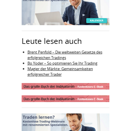
Leute lesen auch
Brent Penfold – Die weltweiten Gesetze des
erfolgreichen Tradings
Bo Yoder – So optimieren Sie Ihr Trading
Magier der Märkte: Gemeinsamkeiten
erfolgreicher Trader