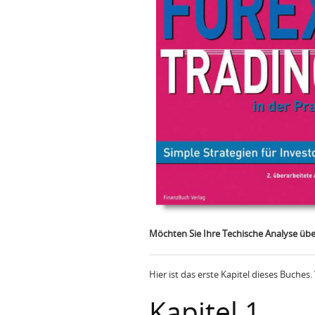
Möchten Sie Ihre Techische Analyse üb
Hier ist das erste Kapitel dieses Buches.
Kapitel 1