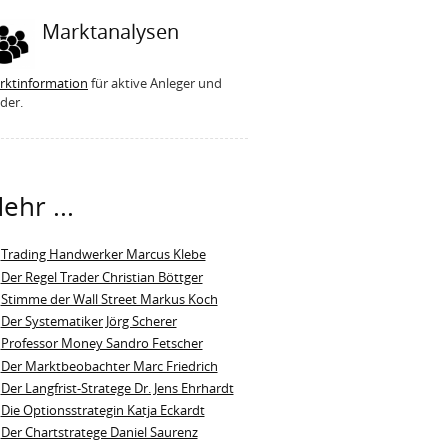
Marktanalysen
rktinformation
für aktive Anleger und
der.
ehr ...
Trading Handwerker Marcus Klebe
Der Regel Trader Christian Böttger
Stimme der Wall Street Markus Koch
Der Systematiker Jörg Scherer
Professor Money Sandro Fetscher
Der Marktbeobachter Marc Friedrich
Der Langfrist-Stratege Dr. Jens Ehrhardt
Die Optionsstrategin Katja Eckardt
Der Chartstratege Daniel Saurenz