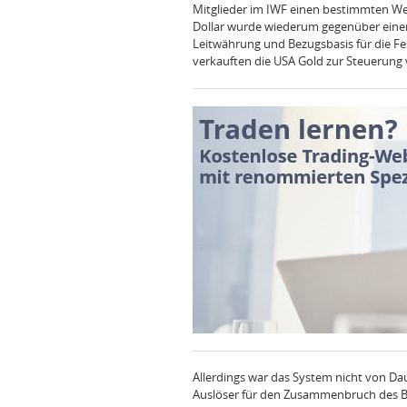
Mitglieder im IWF einen bestimmten We
Dollar wurde wiederum gegenüber einer 
Leitwährung und Bezugsbasis für die Fe
verkauften die USA Gold zur Steuerung
Allerdings war das System nicht von Dau
Auslöser für den Zusammenbruch des B