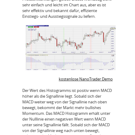
sehr einfach und leicht im Chart aus, aber es ist
sehr effektiv und bekannt dafür, effiziente
Einstiegs- und Ausstiegssignale zu liefern.
kostenlose NanoTrader Demo
Der Wert des Histogramms ist positiv wenn MACD
höher als die Signallinie liegt. Sobald sich der
MACD weiter weg von der Signallinie nach oben
bewegt, bekommt der Markt mehr bullishes
Momentum. Das MACD Histogramm erhält unter
der Nulllinie einen negativen Wert wenn MACD
unter seine Signallinie fällt. Sobald sich der MACD
von der Signallinie weg nach unten bewegt,