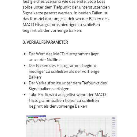
fast gleiches Szenario wie das erste. Stop Loss
sollte unter dem Tiefpunkt der unterstützenden
Signalkerze gesetzt werden. In beiden Fällen ist
das Kursziel dort angesiedelt wo der Balken des
MACD Histogramms niedriger zu schließen
beginnt als der vorherige Balken.
3. VERKAUFSPARAMETER
Der Wert des MACD Histogramms liegt
unter der Nulllinie.
Der Balken des Histogramms beginnt
niedriger zu schließen als der vorherige
Balken
Der Verkauf sollte unter dem Tiefpunkt des
Signalbalkens erfolgen
Take Profit wird ausgelöst wenn der MACD
Histogrammbalken höher zu schließen
beginnt als der vorherige Balken