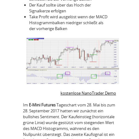
Der Kauf sollte über das Hoch der
Signalkerze erfolgen
Take Profit wird ausgelöst wenn der MACD
Histogrammbalken niedriger schließt als
der vorherige Balken
kostenlose NanoTrader Demo
Im
E-Mini Futures
Tageschart vom 28. Mai bis zum
28. September 2017 hatten wir zunächst ein
bullishes Sentiment. Der Kaufeinstieg (horizontale
grüne Linie) wurde gestützt vom steigenden Wert
des MACD Histogramms, während es den
Nullpunkt übersteigt. Das zweite Kaufsignal ist ein