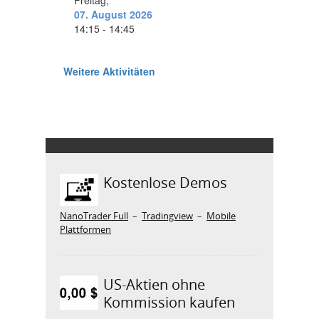
Kostenlose Demos
NanoTrader Full
–
Tradingview
–
Mobile
Plattformen
US-Aktien ohne
Kommission kaufen