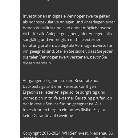
Investitionen in digitale Vermögenswerte gelten
als hochspekulative Anlagen und unterliegen einer
hohen Volatilität und sind daher möglicherweise
nicht für alle Anleger geeignet. Jeder Anleger sollte
sorgfältig und womöglich mithilfe externer
Beratung prüfen, ob digitale Vermögenswerte für
ihn geeignet sind. Stellen Sie sicher, dass Sie jeden
digitalen Vermögenswert verstehen, bevor Sie
diesen handeln.
Vergangene Ergebnisse und Resultate aus
Backtests garantieren keine zukünftigen
Ergebnisse. Jeder Anleger sollte sorgfältig und
womöglich mithilfe externer Beratung prüfen, ob
der Investui Service für ihn geeignet ist. Alle
Investitionen bergen ein hohes Risiko. Es gibt
keine Garantie auf Gewinne.
Copyright 2016-2024. WH SelfInvest, Niedenau 36,