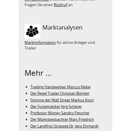
Fragen Sie einen
Rückruf
an.
Marktanalysen
Marktinformation
für aktive Anleger und
Trader.
Mehr ...
Trading Handwerker Marcus Klebe
Der Regel Trader Christian Böttger
Stimme der Wall Street Markus Koch
Der Systematiker Jörg Scherer
Professor Money Sandro Fetscher
Der Marktbeobachter Marc Friedrich
Der Langfrist-Stratege Dr. Jens Ehrhardt