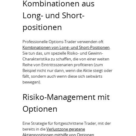
Kombinationen aus
Long- und Short-
positionen
Professionelle Options-Trader verwenden oft
Kombinationen von Long- und Short-Positionen
.
Sie tun das, um spezielle Risiko- und Gewinn-
Charakteristika zu schaffen, die von einer weiten
Reihe von Eintrittsszenarien profitieren (zum
Beispiel nicht nur dann, wenn die Aktie steigt oder
fällt, sondern auch wenn diese sich seitwärts
bewegen).
Risiko-Management mit
Optionen
Eine Strategie für fortgeschrittene Trader, mit der
bereits in die
Verlustzone geratene
Aktienpositionen mithilfe von Optionen