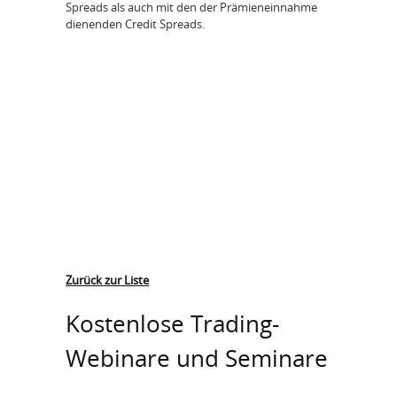
Spreads als auch mit den der Prämieneinnahme
dienenden Credit Spreads.
Zurück zur Liste
Kostenlose Trading-
Webinare und Seminare