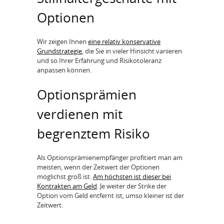
Optionen
Wir zeigen Ihnen
eine relativ konservative
Grundstrategie
, die Sie in vieler Hinsicht variieren
und so Ihrer Erfahrung und Risikotoleranz
anpassen können.
Optionsprämien
verdienen mit
begrenztem Risiko
Als Optionsprämienempfänger profitiert man am
meisten, wenn der Zeitwert der Optionen
möglichst groß ist.
Am höchsten ist dieser bei
Kontrakten am Geld
. Je weiter der Strike der
Option vom Geld entfernt ist, umso kleiner ist der
Zeitwert.