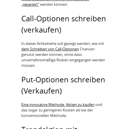
„repariert“
werden können.
Call-Optionen schreiben
(verkaufen)
In dieser Artikelreihe soll gezeigt werden, wie mit
dem Schreiben von Call-Optionen
Chancen
genutzt werden können, ohne dass
unverhältnismäßige Risiken eingegangen werden
müssen.
Put-Optionen schreiben
(Verkaufen)
Eine innovative Methode, Aktien zu kaufen
und
das sogar zu geringeren Kosten als bei der
konventionellen Methode.