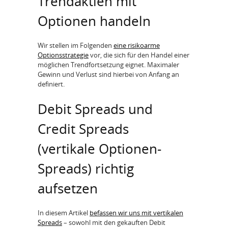
Trendaktien mit
Optionen handeln
Wir stellen im Folgenden
eine risikoarme
Optionsstrategie
vor, die sich für den Handel einer
möglichen Trendfortsetzung eignet. Maximaler
Gewinn und Verlust sind hierbei von Anfang an
definiert.
Debit Spreads und
Credit Spreads
(vertikale Optionen-
Spreads) richtig
aufsetzen
In diesem Artikel
befassen wir uns mit vertikalen
Spreads
– sowohl mit den gekauften Debit