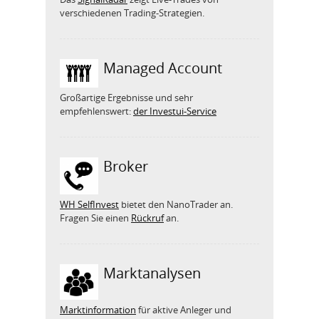
verschiedenen Trading-Strategien.
Managed Account
Großartige Ergebnisse und sehr
empfehlenswert:
der Investui-Service
Broker
WH SelfInvest
bietet den NanoTrader an.
Fragen Sie einen
Rückruf
an.
Marktanalysen
Marktinformation
für aktive Anleger und