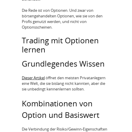
Die Rede ist von Optionen. Und zwar von
börsengehandelten Optionen, wie sie von den
Profis genutzt werden, und nicht von
Optionsscheinen.
Trading mit Optionen
lernen
Grundlegendes Wissen
Dieser Artikel
öffnet den meisten Privatanlegern
eine Welt, die sie bislang nicht kannten, aber die
sie unbedingt kennenlernen sollten.
Kombinationen von
Option und Basiswert
Die Verbindung der Risiko/Gewinn-Eigenschaften