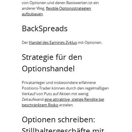
von Optionen und deren Basiswerten ist ein
anderer Weg,
flexible Optionsstrategien
aufzubauen
.
BackSpreads
Der
Handel des Earnings-Zyklus
mit Optionen.
Strategie für den
Optionshandel
Privatanleger und insbesondere erfahrene
Positions-Trader können durch den regelmäßigen
Verkauf von Puts auf Aktien mit wenig
Zeitaufwand
eine attraktive, stetige Rendite bei
beschränktem Risiko
erzielen.
Optionen schreiben:
Stillhaltergeschäfte mit