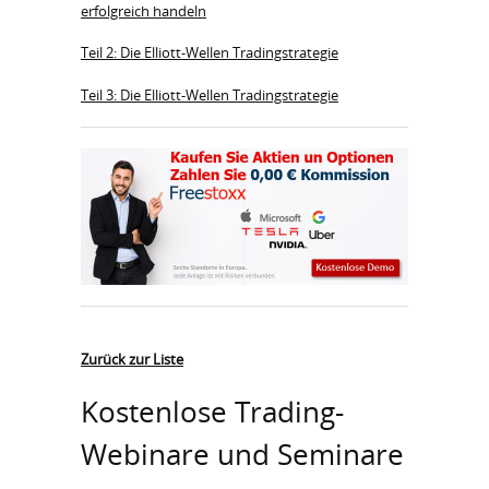
erfolgreich handeln
Teil 2: Die Elliott-Wellen Tradingstrategie
Teil 3: Die Elliott-Wellen Tradingstrategie
Zurück zur Liste
Kostenlose Trading-
Webinare und Seminare