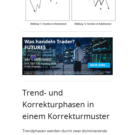
Trend- und
Korrekturphasen in
einem Korrekturmuster
Trendphasen werden durch zwei dominierende