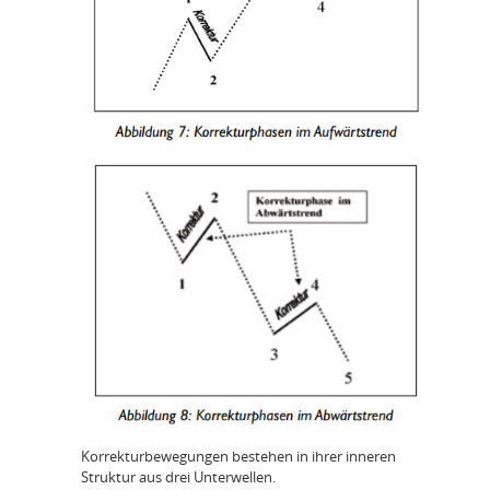
Korrekturbewegungen bestehen in ihrer inneren
Struktur aus drei Unterwellen.