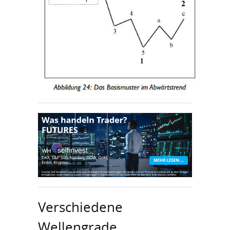
Verschiedene
Wellengrade