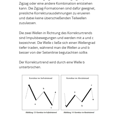
Zigzag oder eine andere Kombination entstehen
kann. Die Zigzag-Formationen sind dafür geeignet,
preisliche Korrekturausdehnungen zu eruieren
und dabei keine überschießenden Teilwellen
zuzulassen.
Die zwei Wellen in Richtung des Korrekturtrends
sind Impulsbewegungen und werden mit a und c
bezeichnet. Die Welle c ließe sich einen Wellengrad
tiefer traden, während man die Wellen a und b
besser von der Seitenlinie begutachten sollte.
Der Korrekturtrend wird durch eine Welle b
unterbrochen.