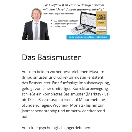
Das Basismuster
Aus den beiden vorher beschriebenen Mustern
(Impulsmuster und Korrekturmuster) entsteht
das Basismuster. Eine fünfteilige Impulsbewegung,
gefolgt von einer dreiteiligen Korrekturbewegung,
schließt ein komplettes Basismuster (Marktzyklus)
ab. Diese Basismuster treten auf Minutenebene,
Stunden-, Tages-, Wochen-, Monats- bis hin zur
Jahresebene ständig und immer wiederkehrend
auf.
Aus einer psychologisch angetriebenen