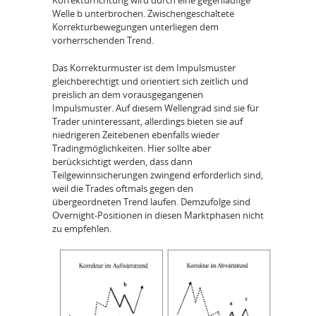
Korrekturrichtung wird durch eine gegenläufige
Welle b unterbrochen. Zwischengeschaltete
Korrekturbewegungen unterliegen dem
vorherrschenden Trend.
Das Korrekturmuster ist dem Impulsmuster
gleichberechtigt und orientiert sich zeitlich und
preislich an dem vorausgegangenen
Impulsmuster. Auf diesem Wellengrad sind sie für
Trader uninteressant, allerdings bieten sie auf
niedrigeren Zeitebenen ebenfalls wieder
Tradingmöglichkeiten. Hier sollte aber
berücksichtigt werden, dass dann
Teilgewinnsicherungen zwingend erforderlich sind,
weil die Trades oftmals gegen den
übergeordneten Trend laufen. Demzufolge sind
Overnight-Positionen in diesen Marktphasen nicht
zu empfehlen.