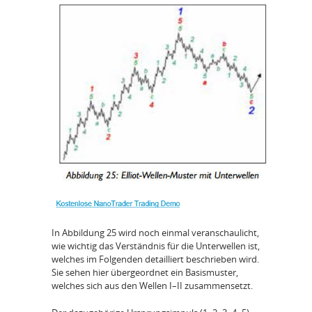
In Abbildung 25 wird noch einmal veranschaulicht,
wie wichtig das Verständnis für die Unterwellen ist,
welches im Folgenden detailliert beschrieben wird.
Sie sehen hier übergeordnet ein Basismuster,
welches sich aus den Wellen I–II zusammensetzt.