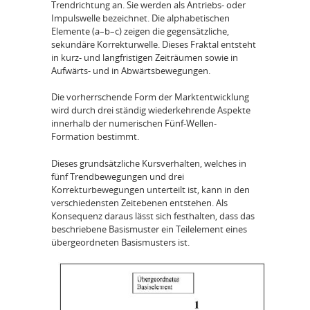
Trendrichtung an. Sie werden als Antriebs- oder
Impulswelle bezeichnet. Die alphabetischen
Elemente (a–b–c) zeigen die gegensätzliche,
sekundäre Korrekturwelle. Dieses Fraktal entsteht
in kurz- und langfristigen Zeiträumen sowie in
Aufwärts- und in Abwärtsbewegungen.
Die vorherrschende Form der Marktentwicklung
wird durch drei ständig wiederkehrende Aspekte
innerhalb der numerischen Fünf-Wellen-
Formation bestimmt.
Dieses grundsätzliche Kursverhalten, welches in
fünf Trendbewegungen und drei
Korrekturbewegungen unterteilt ist, kann in den
verschiedensten Zeitebenen entstehen. Als
Konsequenz daraus lässt sich festhalten, dass das
beschriebene Basismuster ein Teilelement eines
übergeordneten Basismusters ist.