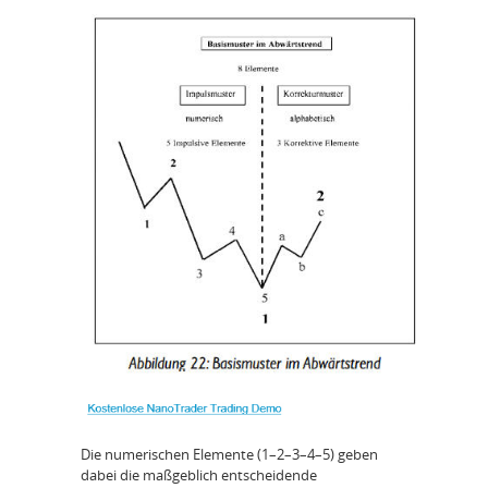
Die numerischen Elemente (1–2–3–4–5) geben
dabei die maßgeblich entscheidende