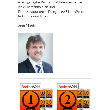
er ein gefragter Redner und Interviewpartner
vieler Börsenmedien und
Finanzinstitutionen. Fachgebiet: Elliott-Wellen,
Rohstoffe und Forex.
André Tiedje