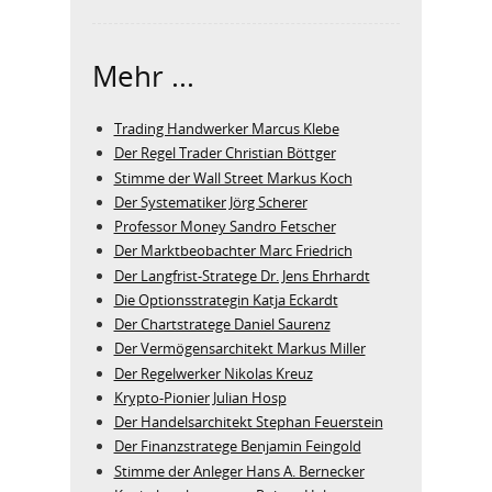
Mehr ...
Trading Handwerker Marcus Klebe
Der Regel Trader Christian Böttger
Stimme der Wall Street Markus Koch
Der Systematiker Jörg Scherer
Professor Money Sandro Fetscher
Der Marktbeobachter Marc Friedrich
Der Langfrist-Stratege Dr. Jens Ehrhardt
Die Optionsstrategin Katja Eckardt
Der Chartstratege Daniel Saurenz
Der Vermögensarchitekt Markus Miller
Der Regelwerker Nikolas Kreuz
Krypto-Pionier Julian Hosp
Der Handelsarchitekt Stephan Feuerstein
Der Finanzstratege Benjamin Feingold
Stimme der Anleger Hans A. Bernecker