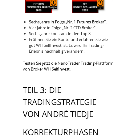
Sechs Jahre in Folge „Nr. 1 Futures Broker“
.
Vier Jahre in Folge „Nr. 2 CFD Broker“.
Sechs Jahre konstant in den Top 3.
Eröffnen Sie ein Konto und erfahren Sie wie
gut WH SelfInvest ist. Es wird Ihr Trading-
Erlebnis nachhaltig verändern.
Testen Sie jetzt die NanoTrader Trading-Plattform
von Broker WH SelfInvest.
TEIL 3: DIE
TRADINGSTRATEGIE
VON ANDRÉ TIEDJE
KORREKTURPHASEN