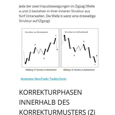
Jede der zwei Impulsbewegungen im Zigzag (Welle
a und c) bestehen in ihrer inneren Struktur aus
fünf Unterwellen. Die Welle b weist eine dreiwellige
Struktur auf (Zigzag).
KORREKTURPHASEN
INNERHALB DES
KORREKTURMUSTERS (Zi