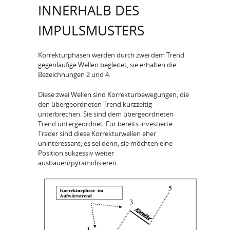
INNERHALB DES
IMPULSMUSTERS
Korrekturphasen werden durch zwei dem Trend
gegenläufige Wellen begleitet, sie erhalten die
Bezeichnungen 2 und 4.
Diese zwei Wellen sind Korrekturbewegungen, die
den übergeordneten Trend kurzzeitig
unterbrechen. Sie sind dem übergeordneten
Trend untergeordnet. Für bereits investierte
Trader sind diese Korrekturwellen eher
uninteressant, es sei denn, sie möchten eine
Position sukzessiv weiter
ausbauen/pyramidisieren.