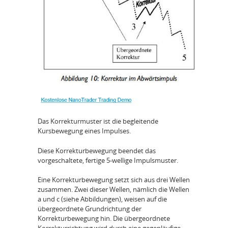
Das Korrekturmuster ist die begleitende
Kursbewegung eines Impulses.
Diese Korrekturbewegung beendet das
vorgeschaltete, fertige 5-wellige Impulsmuster.
Eine Korrekturbewegung setzt sich aus drei Wellen
zusammen. Zwei dieser Wellen, nämlich die Wellen
a und c (siehe Abbildungen), weisen auf die
übergeordnete Grundrichtung der
Korrekturbewegung hin. Die übergeordnete