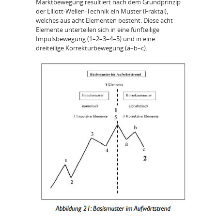
Marktbewegung resultiert nach dem Grundprinzip
der Elliott-Wellen-Technik ein Muster (Fraktal),
welches aus acht Elementen besteht. Diese acht
Elemente unterteilen sich in eine fünfteilige
Impulsbewegung (1–2–3–4–5) und in eine
dreiteilige Korrekturbewegung (a–b–c).