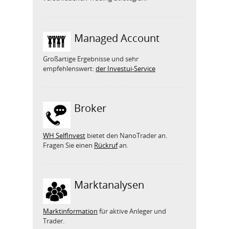
Managed Account
Großartige Ergebnisse und sehr
empfehlenswert:
der Investui-Service
Broker
WH SelfInvest
bietet den NanoTrader an.
Fragen Sie einen
Rückruf
an.
Marktanalysen
Marktinformation
für aktive Anleger und
Trader.