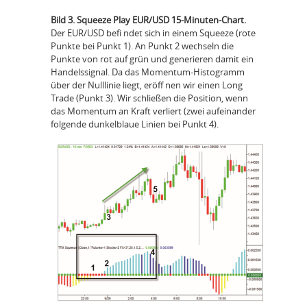
Bild 3. Squeeze Play EUR/USD 15-Minuten-Chart.
Der EUR/USD befi ndet sich in einem Squeeze (rote
Punkte bei Punkt 1). An Punkt 2 wechseln die
Punkte von rot auf grün und generieren damit ein
Handelssignal. Da das Momentum-Histogramm
über der Nulllinie liegt, eröff nen wir einen Long
Trade (Punkt 3). Wir schließen die Position, wenn
das Momentum an Kraft verliert (zwei aufeinander
folgende dunkelblaue Linien bei Punkt 4).