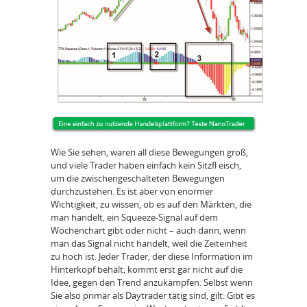
Wie Sie sehen, waren all diese Bewegungen groß,
und viele Trader haben einfach kein Sitzfl eisch,
um die zwischengeschalteten Bewegungen
durchzustehen. Es ist aber von enormer
Wichtigkeit, zu wissen, ob es auf den Märkten, die
man handelt, ein Squeeze-Signal auf dem
Wochenchart gibt oder nicht – auch dann, wenn
man das Signal nicht handelt, weil die Zeiteinheit
zu hoch ist. Jeder Trader, der diese Information im
Hinterkopf behält, kommt erst gar nicht auf die
Idee, gegen den Trend anzukämpfen. Selbst wenn
Sie also primär als Daytrader tätig sind, gilt: Gibt es