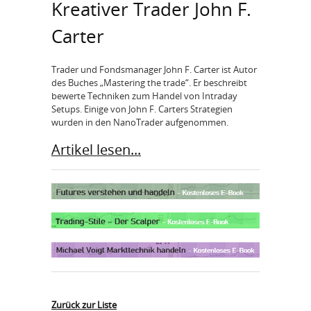
Kreativer Trader John F.
Carter
Trader und Fondsmanager John F. Carter ist Autor
des Buches „Mastering the trade“. Er beschreibt
bewerte Techniken zum Handel von Intraday
Setups. Einige von John F. Carters Strategien
wurden in den NanoTrader aufgenommen.
Artikel lesen...
Zurück zur Liste