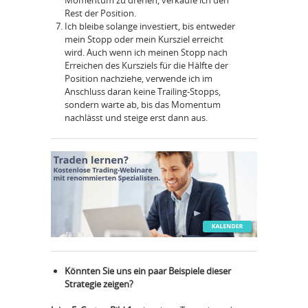
Momentum zu drehen, verkaufe ich den
Rest der Position.
Ich bleibe solange investiert, bis entweder
mein Stopp oder mein Kursziel erreicht
wird. Auch wenn ich meinen Stopp nach
Erreichen des Kursziels für die Hälfte der
Position nachziehe, verwende ich im
Anschluss daran keine Trailing-Stopps,
sondern warte ab, bis das Momentum
nachlässt und steige erst dann aus.
Könnten Sie uns ein paar Beispiele dieser
Strategie zeigen?