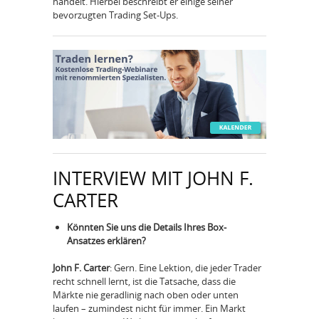
handelt. Hierbei beschreibt er einige seiner
bevorzugten Trading Set-Ups.
INTERVIEW MIT JOHN F.
CARTER
Könnten Sie uns die Details Ihres Box-
Ansatzes erklären?
John F. Carter
: Gern. Eine Lektion, die jeder Trader
recht schnell lernt, ist die Tatsache, dass die
Märkte nie geradlinig nach oben oder unten
laufen – zumindest nicht für immer. Ein Markt