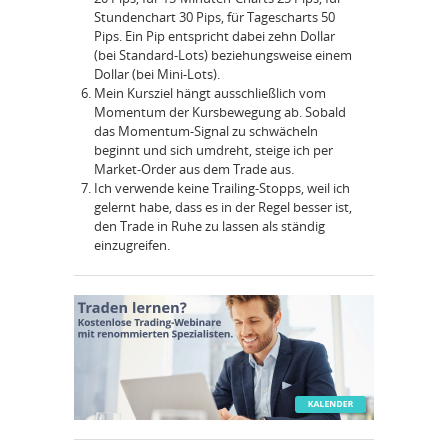
Stundenchart 30 Pips, für Tagescharts 50
Pips. Ein Pip entspricht dabei zehn Dollar
(bei Standard-Lots) beziehungsweise einem
Dollar (bei Mini-Lots).
Mein Kursziel hängt ausschließlich vom
Momentum der Kursbewegung ab. Sobald
das Momentum-Signal zu schwächeln
beginnt und sich umdreht, steige ich per
Market-Order aus dem Trade aus.
Ich verwende keine Trailing-Stopps, weil ich
gelernt habe, dass es in der Regel besser ist,
den Trade in Ruhe zu lassen als ständig
einzugreifen.