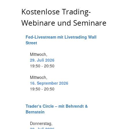
Kostenlose Trading-
Webinare und Seminare