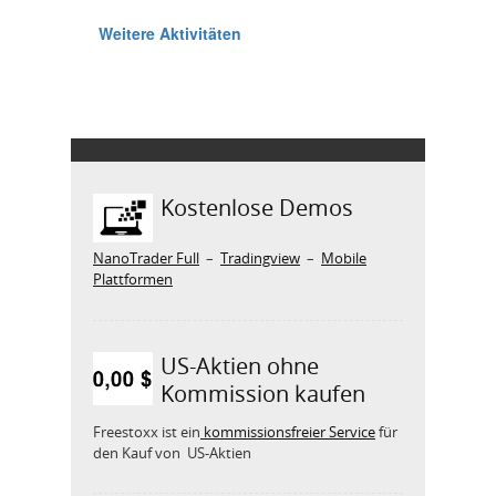
Kostenlose Demos
NanoTrader Full
–
Tradingview
–
Mobile
Plattformen
US-Aktien ohne
Kommission kaufen
Freestoxx ist ein
kommissionsfreier Service
für
den Kauf von US-Aktien