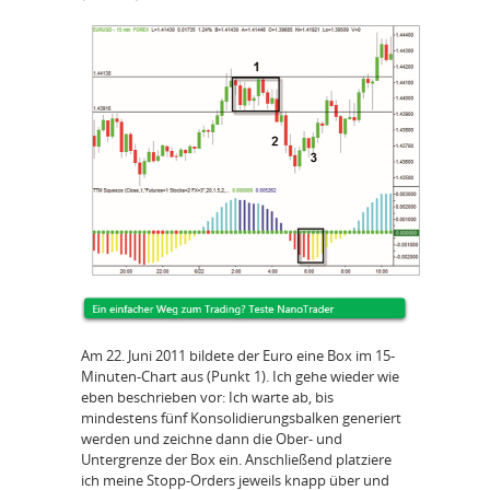
Am 22. Juni 2011 bildete der Euro eine Box im 15-
Minuten-Chart aus (Punkt 1). Ich gehe wieder wie
eben beschrieben vor: Ich warte ab, bis
mindestens fünf Konsolidierungsbalken generiert
werden und zeichne dann die Ober- und
Untergrenze der Box ein. Anschließend platziere
ich meine Stopp-Orders jeweils knapp über und