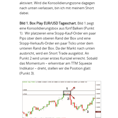
aktiviert. Wird die Konsolidierungszone dagegen
nach unten verlassen, bin ich mit meinem Short
dabei.
Bild 1. Box Play EUR/USD Tageschart.
Bild 1 zeigt
eine Konsolidierungsbox aus fünf Balken (Punkt
1). Wir platzieren eine Stopp-Kauf-Order ein paar
Pips über dem oberen Rand der Box und eine
Stopp-Verkaufs-Order ein paar Ticks unter dem
unteren Rand der Box. Da der Markt nach unten
ausbricht, wird ein Short Trade ausgelöst. An
Punkt 2 wird unser erstes Kursziel erreicht. Sobald
das Momentum – erkennbar am TTM Squeeze
Indikator – dreht, stellen wir die Position glatt
(Punkt 3).