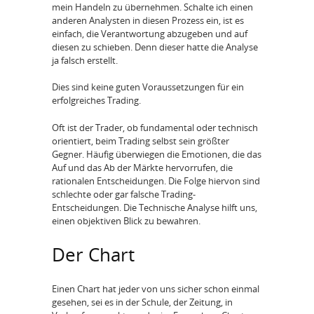
mein Handeln zu übernehmen. Schalte ich einen
anderen Analysten in diesen Prozess ein, ist es
einfach, die Verantwortung abzugeben und auf
diesen zu schieben. Denn dieser hatte die Analyse
ja falsch erstellt.
Dies sind keine guten Voraussetzungen für ein
erfolgreiches Trading.
Oft ist der Trader, ob fundamental oder technisch
orientiert, beim Trading selbst sein größter
Gegner. Häufig überwiegen die Emotionen, die das
Auf und das Ab der Märkte hervorrufen, die
rationalen Entscheidungen. Die Folge hiervon sind
schlechte oder gar falsche Trading-
Entscheidungen. Die Technische Analyse hilft uns,
einen objektiven Blick zu bewahren.
Der Chart
Einen Chart hat jeder von uns sicher schon einmal
gesehen, sei es in der Schule, der Zeitung, in