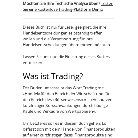
Möchten Sie Ihre Techische Analyse üben?
Testen
Sie eine kostenlose Trading-Plattform Demo
Dieses Buch ist nur für Leser geeignet, die ihre
Handelsentscheidungen selbständig treffen
wollen und die Verantwortung für ihre
Handelsentscheidungen übernehmen möchten.
Lassen Sie uns nun die Einleitung dieses Buches
entdecken.
Was ist Trading?
Der Duden umschreibt das Wort Trading mit
»Handel« für den Bereich der Wirtschaft und für
den Bereich des »Börsenwesens« mit »Ausnutzen
kurzfristiger Kursschwankungen durch häufige
Käufe und Verkäufe von Wertpapieren«.
Um Letzteres soll es in diesem Buch gehen. Es
befasst sich mit dem Handel von Finanzprodukten
auf einer kurzfristigen Basis. Finanzprodukte sind