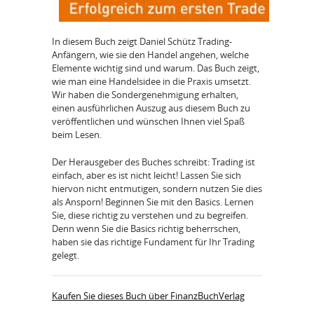
In diesem Buch zeigt Daniel Schütz Trading-
Anfängern, wie sie den Handel angehen, welche
Elemente wichtig sind und warum. Das Buch zeigt,
wie man eine Handelsidee in die Praxis umsetzt.
Wir haben die Sondergenehmigung erhalten,
einen ausführlichen Auszug aus diesem Buch zu
veröffentlichen und wünschen Ihnen viel Spaß
beim Lesen.
Der Herausgeber des Buches schreibt: Trading ist
einfach, aber es ist nicht leicht! Lassen Sie sich
hiervon nicht entmutigen, sondern nutzen Sie dies
als Ansporn! Beginnen Sie mit den Basics. Lernen
Sie, diese richtig zu verstehen und zu begreifen.
Denn wenn Sie die Basics richtig beherrschen,
haben sie das richtige Fundament für Ihr Trading
gelegt.
Kaufen Sie dieses Buch über FinanzBuchVerlag