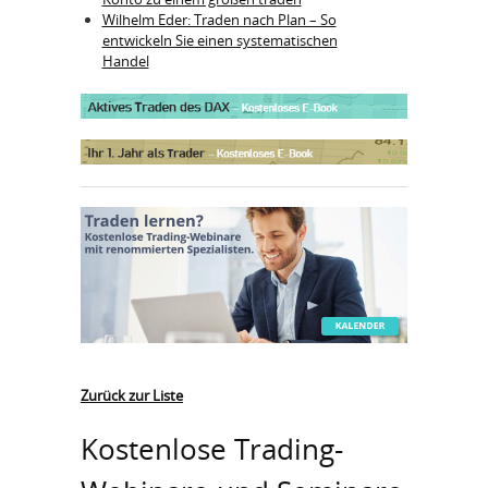
Wilhelm Eder: Traden nach Plan – So
entwickeln Sie einen systematischen
Handel
Zurück zur Liste
Kostenlose Trading-