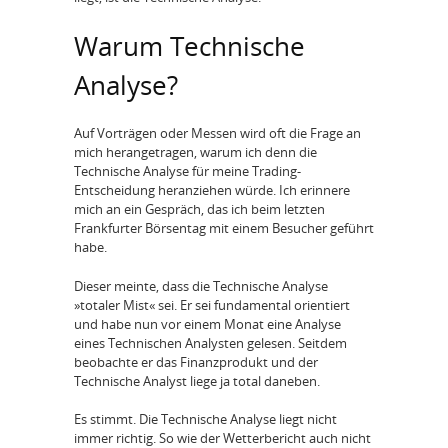
Warum Technische
Analyse?
Auf Vorträgen oder Messen wird oft die Frage an
mich herangetragen, warum ich denn die
Technische Analyse für meine Trading-
Entscheidung heranziehen würde. Ich erinnere
mich an ein Gespräch, das ich beim letzten
Frankfurter Börsentag mit einem Besucher geführt
habe.
Dieser meinte, dass die Technische Analyse
»totaler Mist« sei. Er sei fundamental orientiert
und habe nun vor einem Monat eine Analyse
eines Technischen Analysten gelesen. Seitdem
beobachte er das Finanzprodukt und der
Technische Analyst liege ja total daneben.
Es stimmt. Die Technische Analyse liegt nicht
immer richtig. So wie der Wetterbericht auch nicht