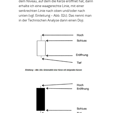
dem Niveau, auf dem die Kerze eröffnet hat, dann
erhalte ich eine waagerechte Linie, mit einer
senkrechten Linie nach oben und/oder nach
unten (vgl. Einleitung – Abb. 02c). Das nennt man
in der Technischen Analyse dann einen Doji.