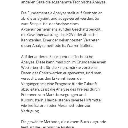
anderen Seite die sogenannte Technische Analyse.
Die Fundamentale Analyse stellt auf Kennzahlen
ab, die analysiert und ausgewertet werden. So
zum Beispiel bei der Analyse eines
Aktienunternehmens auf den Geschäftsbericht,
die Gewinnerwartung, das KGV oder ähnliche
Kennzahlen. Einer der bekanntesten Vertreter
dieser Analysemethode ist Warren Buffett.
Auf der anderen Seite steht die Technische
Analyse. Diese kann man sich im Grunde wie einen
Wetterbericht für die Finanzmärkte vorstellen.
Daten des Chart werden ausgewertet, und man
versucht, aus den Erkenntnissen der
Vergangenheit eine Prognose für die Zukunft
abzuleiten. Es ist die Analyse des Preises durch
Erkennen von Marktbewegungen und
Kursmustern. Hierbei stehen diverse Hilfsmittel
wie Indikatoren oder Messmethoden zur
Verfügung.
Die gewählte Methode, die diesem Buch zugrunde
liegt, ist die Technische Analyse.