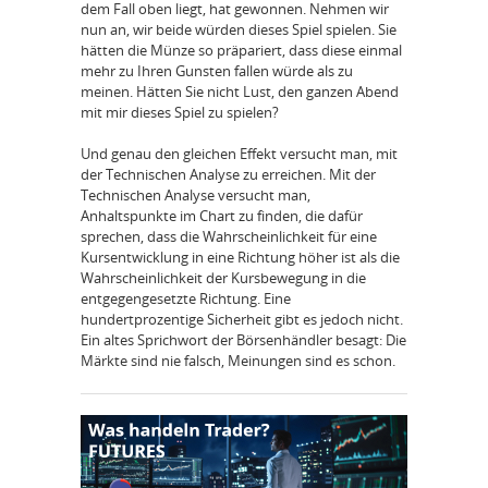
dem Fall oben liegt, hat gewonnen. Nehmen wir
nun an, wir beide würden dieses Spiel spielen. Sie
hätten die Münze so präpariert, dass diese einmal
mehr zu Ihren Gunsten fallen würde als zu
meinen. Hätten Sie nicht Lust, den ganzen Abend
mit mir dieses Spiel zu spielen?
Und genau den gleichen Effekt versucht man, mit
der Technischen Analyse zu erreichen. Mit der
Technischen Analyse versucht man,
Anhaltspunkte im Chart zu finden, die dafür
sprechen, dass die Wahrscheinlichkeit für eine
Kursentwicklung in eine Richtung höher ist als die
Wahrscheinlichkeit der Kursbewegung in die
entgegengesetzte Richtung. Eine
hundertprozentige Sicherheit gibt es jedoch nicht.
Ein altes Sprichwort der Börsenhändler besagt: Die
Märkte sind nie falsch, Meinungen sind es schon.