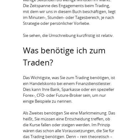
Die Zeitspanne des Engagements beim Trading,
mit dem wir uns in diesem Buch beschäftigen, liegt
im Minuten-, Stunden- oder Tagesbereich, je nach
Strategie oder persönlicher Vorliebe.
Sie sehen, die Umschreibung kurzfristig ist relativ.
Was benötige ich zum
Traden?
Das Wichtigste, was Sie zum Trading benötigen, ist
ein Handelskonto bei einem Finanzdienstleister.
Dies kann Ihre Bank, Sparkasse oder ein spezieller
Forex-, CFD- oder Future-Broker sein, um nur
einige Beispiele zu nennen.
Als Zweites benötigen Sie eine Marktmeinung. Das
heißt, Sie müssen eine Entscheidung treffen, ob
die Kurse fallen oder steigen werden. Im Prinzip
wären das schon alle Voraussetzungen, die Sie für
das Trading benötigen. Denn – rein theoretisch –