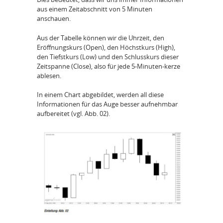
aus einem Zeitabschnitt von 5 Minuten
anschauen.
Aus der Tabelle können wir die Uhrzeit, den
Eröffnungskurs (Open), den Höchstkurs (High),
den Tiefstkurs (Low) und den Schlusskurs dieser
Zeitspanne (Close), also für jede 5-Minuten-kerze
ablesen.
In einem Chart abgebildet, werden all diese
Informationen für das Auge besser aufnehmbar
aufbereitet (vgl. Abb. 02).