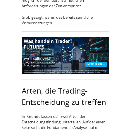
möglich, der den durchschnittlichen
Anforderungen der Zeit entspricht.
Grob gesagt, wären das bereits sämtliche
Voraussetzungen.
Arten, die Trading-
Entscheidung zu treffen
Im Grunde lassen sich zwei Arten der
Entscheidungsfindung unterteilen. Auf der einen
Seite steht die Fundamentale Analyse, auf der