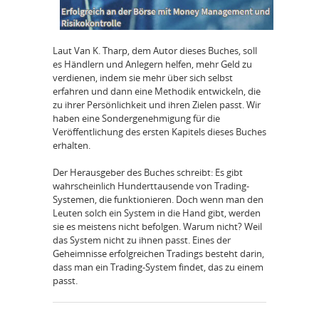
Laut Van K. Tharp, dem Autor dieses Buches, soll
es Händlern und Anlegern helfen, mehr Geld zu
verdienen, indem sie mehr über sich selbst
erfahren und dann eine Methodik entwickeln, die
zu ihrer Persönlichkeit und ihren Zielen passt. Wir
haben eine Sondergenehmigung für die
Veröffentlichung des ersten Kapitels dieses Buches
erhalten.
Der Herausgeber des Buches schreibt: Es gibt
wahrscheinlich Hunderttausende von Trading-
Systemen, die funktionieren. Doch wenn man den
Leuten solch ein System in die Hand gibt, werden
sie es meistens nicht befolgen. Warum nicht? Weil
das System nicht zu ihnen passt. Eines der
Geheimnisse erfolgreichen Tradings besteht darin,
dass man ein Trading-System findet, das zu einem
passt.