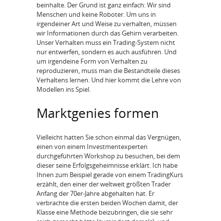
beinhalte. Der Grund ist ganz einfach: Wir sind
Menschen und keine Roboter. Um uns in
irgendeiner Art und Weise zu verhalten, müssen
wir Informationen durch das Gehirn verarbeiten.
Unser Verhalten muss ein Trading-System nicht
nur entwerfen, sondern es auch ausführen. Und
um irgendeine Form von Verhalten zu
reproduzieren, muss man die Bestandteile dieses
Verhaltens lernen. Und hier kommt die Lehre von
Modellen ins Spiel.
Marktgenies formen
Vielleicht hatten Sie schon einmal das Vergnügen,
einen von einem Investmentexperten
durchgeführten Workshop zu besuchen, bei dem
dieser seine Erfolgsgeheimnisse erklärt. Ich habe
Ihnen zum Beispiel gerade von einem TradingKurs
erzählt, den einer der weltweit größten Trader
Anfang der 70er-Jahre abgehalten hat. Er
verbrachte die ersten beiden Wochen damit, der
Klasse eine Methode beizubringen, die sie sehr