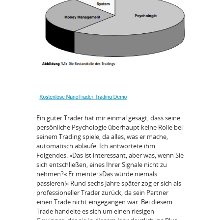
Ein guter Trader hat mir einmal gesagt, dass seine
persönliche Psychologie überhaupt keine Rolle bei
seinem Trading spiele, da alles, was er mache,
automatisch ablaufe. Ich antwortete ihm
Folgendes: »Das ist interessant, aber was, wenn Sie
sich entschließen, eines Ihrer Signale nicht zu
nehmen?« Er meinte: »Das würde niemals
passieren!« Rund sechs Jahre später zog er sich als
professioneller Trader zurück, da sein Partner
einen Trade nicht eingegangen war. Bei diesem
Trade handelte es sich um einen riesigen