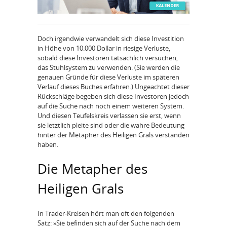
Doch irgendwie verwandelt sich diese Investition
in Höhe von 10.000 Dollar in riesige Verluste,
sobald diese Investoren tatsächlich versuchen,
das Stuhlsystem zu verwenden. (Sie werden die
genauen Gründe für diese Verluste im späteren
Verlauf dieses Buches erfahren.) Ungeachtet dieser
Rückschläge begeben sich diese Investoren jedoch
auf die Suche nach noch einem weiteren System.
Und diesen Teufelskreis verlassen sie erst, wenn
sie letztlich pleite sind oder die wahre Bedeutung
hinter der Metapher des Heiligen Grals verstanden
haben.
Die Metapher des
Heiligen Grals
In Trader-Kreisen hört man oft den folgenden
Satz: »Sie befinden sich auf der Suche nach dem