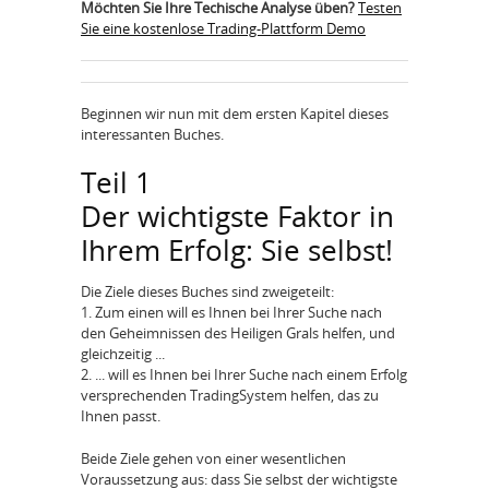
Möchten Sie Ihre Techische Analyse üben?
Testen
Sie eine kostenlose Trading-Plattform Demo
Beginnen wir nun mit dem ersten Kapitel dieses
interessanten Buches.
Teil 1
Der wichtigste Faktor in
Ihrem Erfolg: Sie selbst!
Die Ziele dieses Buches sind zweigeteilt:
1. Zum einen will es Ihnen bei Ihrer Suche nach
den Geheimnissen des Heiligen Grals helfen, und
gleichzeitig ...
2. ... will es Ihnen bei Ihrer Suche nach einem Erfolg
versprechenden TradingSystem helfen, das zu
Ihnen passt.
Beide Ziele gehen von einer wesentlichen
Voraussetzung aus: dass Sie selbst der wichtigste