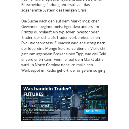
Entscheidungsfindung unterstützt – das
sogenannte System des Heiligen Grals.
Die Suche nach den auf dem Markt möglichen
Gewinnen beginnt meist irgendwo anders. Im
Prinzip durchläuft ein typischer Investor oder
Trader, der sich aufs Traden vorbereitet, einen
Evolutionsprozess. Zunächst wird er süchtig nach
der Idee, eine Menge Geld zu verdienen. Vielleicht
gibt ihm irgendein Broker einen Tipp, wie viel Geld
er verdienen kann, wenn er auf dem Markt aktiv
wird. In North Carolina habe ich mal einen
Werbespot im Radio gehört, der ungefähr so ging: