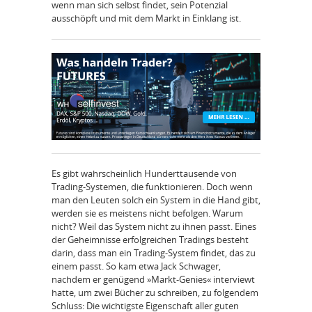
wenn man sich selbst findet, sein Potenzial
ausschöpft und mit dem Markt in Einklang ist.
Es gibt wahrscheinlich Hunderttausende von
Trading-Systemen, die funktionieren. Doch wenn
man den Leuten solch ein System in die Hand gibt,
werden sie es meistens nicht befolgen. Warum
nicht? Weil das System nicht zu ihnen passt. Eines
der Geheimnisse erfolgreichen Tradings besteht
darin, dass man ein Trading-System findet, das zu
einem passt. So kam etwa Jack Schwager,
nachdem er genügend »Markt-Genies« interviewt
hatte, um zwei Bücher zu schreiben, zu folgendem
Schluss: Die wichtigste Eigenschaft aller guten