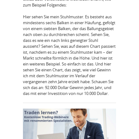
zum Beispiel Folgendes:
Hier sehen Sie mein Stuhlmuster. Es besteht aus
mindestens sechs Balken in einer Häufung, gefolgt
von einem siebten Balken, der das Ballungsgebiet
nach oben zu durchbrechen scheint. Sehen Sie,
dass es wie ein nach links geneigter Stuhl
aussieht? Sehen Sie, was auf diesem Chart passiert
ist, nachdem es zu einem Stuhlmuster kam – der
Markt schnellte förmlich in die Höhe. Und hier ist
ein weiteres Beispiel. So einfach ist das. Und hier
sehen Sie einen Chart, das zeigt, wie viel Gewinn
ich mit dem Stuhlmuster im Verlauf der
vergangenen zehn Jahre erzielt habe. Schauen Sie
sich das an: 92.000 Dollar Gewinn jedes Jahr, und
das mit einer Investition von nur 10.000 Dollar.