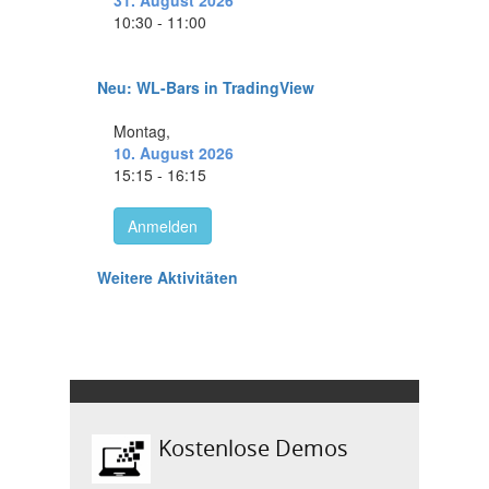
Kostenlose Demos