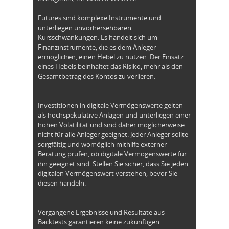
Futures sind komplexe Instrumente und
unterliegen unvorhersehbaren
Kursschwankungen. Es handelt sich um
Finanzinstrumente, die es dem Anleger
ermöglichen, einen Hebel zu nutzen. Der Einsatz
eines Hebels beinhaltet das Risiko, mehr als den
Gesamtbetrag des Kontos zu verlieren.
Investitionen in digitale Vermögenswerte gelten
als hochspekulative Anlagen und unterliegen einer
hohen Volatilität und sind daher möglicherweise
nicht für alle Anleger geeignet. Jeder Anleger sollte
sorgfältig und womöglich mithilfe externer
Beratung prüfen, ob digitale Vermögenswerte für
ihn geeignet sind. Stellen Sie sicher, dass Sie jeden
digitalen Vermögenswert verstehen, bevor Sie
diesen handeln.
Vergangene Ergebnisse und Resultate aus
Backtests garantieren keine zukünftigen