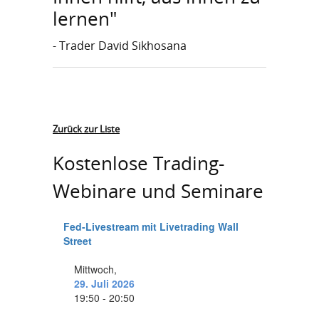
lernen"
- Trader David Sikhosana
Zurück zur Liste
Kostenlose Trading-
Webinare und Seminare