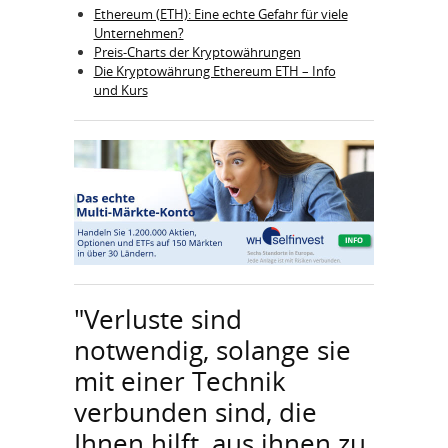
Ethereum (ETH): Eine echte Gefahr für viele
Unternehmen?
Preis-Charts der Kryptowährungen
Die Kryptowährung Ethereum ETH – Info
und Kurs
"Verluste sind
notwendig, solange sie
mit einer Technik
verbunden sind, die
Ihnen hilft, aus ihnen zu