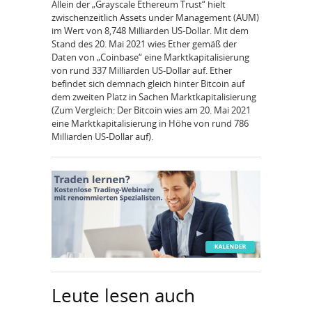
Allein der „Grayscale Ethereum Trust“ hielt
zwischenzeitlich Assets under Management (AUM)
im Wert von 8,748 Milliarden US-Dollar. Mit dem
Stand des 20. Mai 2021 wies Ether gemäß der
Daten von „Coinbase“ eine Marktkapitalisierung
von rund 337 Milliarden US-Dollar auf. Ether
befindet sich demnach gleich hinter Bitcoin auf
dem zweiten Platz in Sachen Marktkapitalisierung
(Zum Vergleich: Der Bitcoin wies am 20. Mai 2021
eine Marktkapitalisierung in Höhe von rund 786
Milliarden US-Dollar auf).
Leute lesen auch