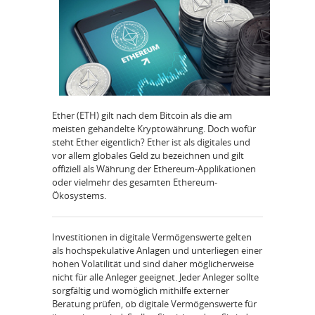
Ether (ETH) gilt nach dem Bitcoin als die am
meisten gehandelte Kryptowährung. Doch wofür
steht Ether eigentlich? Ether ist als digitales und
vor allem globales Geld zu bezeichnen und gilt
offiziell als Währung der Ethereum-Applikationen
oder vielmehr des gesamten Ethereum-
Ökosystems.
Investitionen in digitale Vermögenswerte gelten
als hochspekulative Anlagen und unterliegen einer
hohen Volatilität und sind daher möglicherweise
nicht für alle Anleger geeignet. Jeder Anleger sollte
sorgfältig und womöglich mithilfe externer
Beratung prüfen, ob digitale Vermögenswerte für