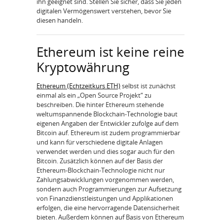
ihn geeignet sind. Stellen Sie sicher, dass Sie jeden
digitalen Vermögenswert verstehen, bevor Sie
diesen handeln.
Ethereum ist keine reine
Kryptowährung
Ethereum (Echtzeitkurs ETH)
selbst ist zunächst
einmal als ein „Open Source Projekt“ zu
beschreiben. Die hinter Ethereum stehende
weltumspannende Blockchain-Technologie baut
eigenen Angaben der Entwickler zufolge auf dem
Bitcoin auf. Ethereum ist zudem programmierbar
und kann für verschiedene digitale Anlagen
verwendet werden und dies sogar auch für den
Bitcoin. Zusätzlich können auf der Basis der
Ethereum-Blockchain-Technologie nicht nur
Zahlungsabwicklungen vorgenommen werden,
sondern auch Programmierungen zur Aufsetzung
von Finanzdienstleistungen und Applikationen
erfolgen, die eine hervorragende Datensicherheit
bieten. Außerdem können auf Basis von Ethereum