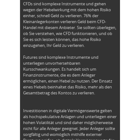
CFDs sind komplexe Instrumente und gehen
wegen der Hebelwirkung mit dem hohen Risiko
einher, schnell Geld zu verlieren. 76% der
Kleinanlegerkonten verlieren Geld beim CFD-
Handel mit diesem Anbieter. Sie sollten überlegen,
ob Sie verstehen, wie CFD funktionieren, und ob
Sie es sich leisten können, das hohe Risiko
einzugehen, Ihr Geld zu verlieren.
Futures sind komplexe Instrumente und
unterliegen unvorhersehbaren
Kursschwankungen. Es handelt sich um
Finanzinstrumente, die es dem Anleger
ermöglichen, einen Hebel zu nutzen. Der Einsatz
eines Hebels beinhaltet das Risiko, mehr als den
Gesamtbetrag des Kontos zu verlieren.
Investitionen in digitale Vermögenswerte gelten
als hochspekulative Anlagen und unterliegen einer
hohen Volatilität und sind daher möglicherweise
nicht für alle Anleger geeignet. Jeder Anleger sollte
sorgfältig und womöglich mithilfe externer