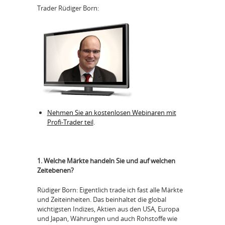
Trader Rüdiger Born:
Nehmen Sie an kostenlosen Webinaren mit
Profi-Trader teil
.
1. Welche Märkte handeln Sie und auf welchen
Zeitebenen?
Rüdiger Born: Eigentlich trade ich fast alle Märkte
und Zeiteinheiten. Das beinhaltet die global
wichtigsten Indizes, Aktien aus den USA, Europa
und Japan, Währungen und auch Rohstoffe wie