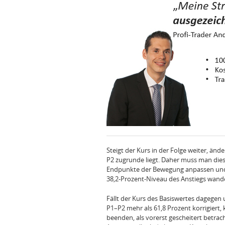
Steigt der Kurs in der Folge weiter, änd
P2 zugrunde liegt. Daher muss man dies
Endpunkte der Bewegung anpassen und 
38,2‑Prozent‑Niveau des Anstiegs wand
Fällt der Kurs des Basiswertes dagegen
P1–P2 mehr als 61,8 Prozent korrigiert
beenden, als vorerst gescheitert betrac