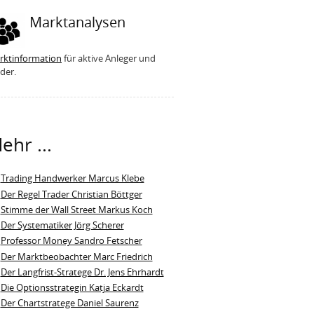
Marktanalysen
rktinformation
für aktive Anleger und
der.
ehr ...
Trading Handwerker Marcus Klebe
Der Regel Trader Christian Böttger
Stimme der Wall Street Markus Koch
Der Systematiker Jörg Scherer
Professor Money Sandro Fetscher
Der Marktbeobachter Marc Friedrich
Der Langfrist-Stratege Dr. Jens Ehrhardt
Die Optionsstrategin Katja Eckardt
Der Chartstratege Daniel Saurenz