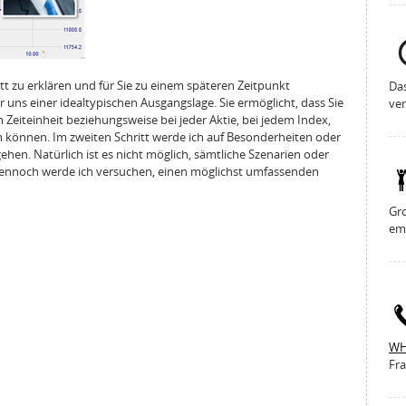
tt zu erklären und für Sie zu einem späteren Zeitpunkt
Da
uns einer idealtypischen Ausgangslage. Sie ermöglicht, dass Sie
ver
 Zeiteinheit beziehungsweise bei jeder Aktie, bei jedem Index,
önnen. Im zweiten Schritt werde ich auf Besonderheiten oder
hen. Natürlich ist es nicht möglich, sämtliche Szenarien oder
Dennoch werde ich versuchen, einen möglichst umfassenden
Gro
em
WH
Fra