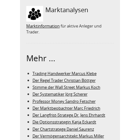
Marktanalysen
Marktinformation
für aktive Anleger und
Trader.
Mehr ...
Trading Handwerker Marcus Klebe
Der Regel Trader Christian Böttger
Stimme der Wall Street Markus Koch
Der Systematiker Jörg Scherer
Professor Money Sandro Fetscher
Der Marktbeobachter Marc Friedrich
Der Langfrist-Stratege Dr. Jens Ehrhardt
Die Optionsstrategin Katja Eckardt
Der Chartstratege Daniel Saurenz
Der Vermögensarchitekt Markus Miller