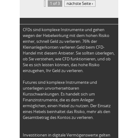
1 of 3
nächste Seite ›
CFDs sind komplexe Instrumente und gehen
wegen der Hebelwirkung mit dem hohen Risiko
einher, schnell Geld zu verlieren. 76% der
Kleinanlegerkonten verlieren Geld beim CFD-
Handel mit diesem Anbieter. Sie sollten überlegen,
ob Sie verstehen, wie CFD funktionieren, und ob
Sie es sich leisten können, das hohe Risiko
einzugehen, Ihr Geld zu verlieren.
Futures sind komplexe Instrumente und
unterliegen unvorhersehbaren
Kursschwankungen. Es handelt sich um
Finanzinstrumente, die es dem Anleger
ermöglichen, einen Hebel zu nutzen. Der Einsatz
eines Hebels beinhaltet das Risiko, mehr als den
Gesamtbetrag des Kontos zu verlieren.
Investitionen in digitale Vermögenswerte gelten