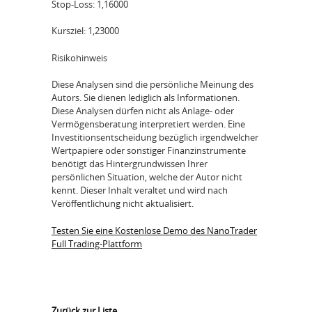
Stop-Loss: 1,16000
Kursziel: 1,23000
Risikohinweis
Diese Analysen sind die persönliche Meinung des
Autors. Sie dienen lediglich als Informationen.
Diese Analysen dürfen nicht als Anlage- oder
Vermögensberatung interpretiert werden. Eine
Investitionsentscheidung bezüglich irgendwelcher
Wertpapiere oder sonstiger Finanzinstrumente
benötigt das Hintergrundwissen Ihrer
persönlichen Situation, welche der Autor nicht
kennt. Dieser Inhalt veraltet und wird nach
Veröffentlichung nicht aktualisiert.
Testen Sie eine Kostenlose Demo des NanoTrader
Full Trading-Plattform
Zurück zur Liste