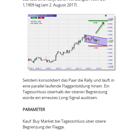
1,1909 lag (am 2. August 2017).
Seitdem konsolidiert das Paar die Rally und läuft in
eine parallel laufende Flaggenbildung hinein. Ein
Tagesschluss oberhalb der oberen Begrenzung
würde ein erneutes Long-Signal auslösen.
PARAMETER
Kauf: Buy Market bei Tagesschluss über obere
Begrenzung der Flagge.