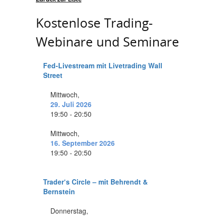
Kostenlose Trading-
Webinare und Seminare