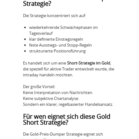
Strategie?
Die Strategie konzentriert sich auf:
wiederkehrende Schwächephasen im
Tagesverlauf
klar definierte Einstiegsregeln
feste Ausstiegs- und Stopp-Regeln
strukturierte Positionsführung
Es handelt sich um eine
Short-Strategie im Gold
,
die speziell für aktive Trader entwickelt wurde, die
intraday handeln möchten.
Der große Vorteil:
Keine Interpretation von Nachrichten.
Keine subjektive Chartanalyse.
Sondern ein klarer, regelbasierter Handelsansatz.
Für wen eignet sich diese Gold
Short Strategie?
Die Gold-Preis-Dumper Strategie eignet sich