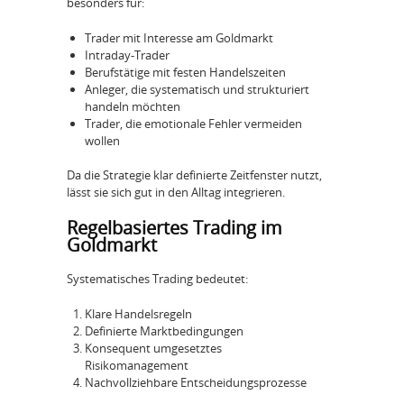
besonders für:
Trader mit Interesse am Goldmarkt
Intraday-Trader
Berufstätige mit festen Handelszeiten
Anleger, die systematisch und strukturiert
handeln möchten
Trader, die emotionale Fehler vermeiden
wollen
Da die Strategie klar definierte Zeitfenster nutzt,
lässt sie sich gut in den Alltag integrieren.
Regelbasiertes Trading im
Goldmarkt
Systematisches Trading bedeutet:
Klare Handelsregeln
Definierte Marktbedingungen
Konsequent umgesetztes
Risikomanagement
Nachvollziehbare Entscheidungsprozesse