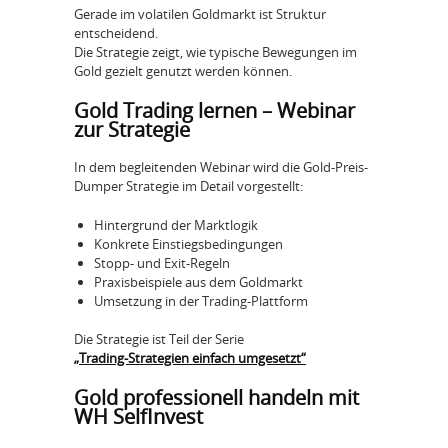
Gerade im volatilen Goldmarkt ist Struktur
entscheidend.
Die Strategie zeigt, wie typische Bewegungen im
Gold gezielt genutzt werden können.
Gold Trading lernen – Webinar
zur Strategie
In dem begleitenden Webinar wird die Gold-Preis-
Dumper Strategie im Detail vorgestellt:
Hintergrund der Marktlogik
Konkrete Einstiegsbedingungen
Stopp- und Exit-Regeln
Praxisbeispiele aus dem Goldmarkt
Umsetzung in der Trading-Plattform
Die Strategie ist Teil der Serie
„Trading-Strategien einfach umgesetzt“
Gold professionell handeln mit
WH SelfInvest