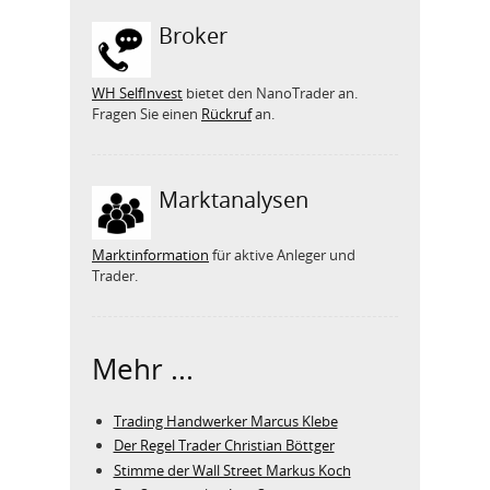
Broker
WH SelfInvest
bietet den NanoTrader an.
Fragen Sie einen
Rückruf
an.
Marktanalysen
Marktinformation
für aktive Anleger und
Trader.
Mehr ...
Trading Handwerker Marcus Klebe
Der Regel Trader Christian Böttger
Stimme der Wall Street Markus Koch