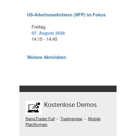
Kostenlose Demos
NanoTrader Full
–
Tradingview
–
Mobile
Plattformen