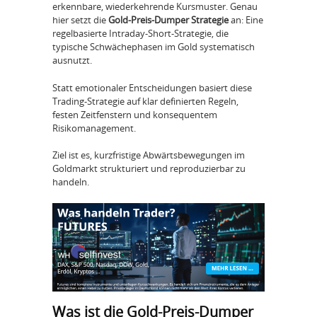
erkennbare, wiederkehrende Kursmuster. Genau
hier setzt die
Gold-Preis-Dumper Strategie
an: Eine
regelbasierte Intraday-Short-Strategie, die
typische Schwächephasen im Gold systematisch
ausnutzt.
Statt emotionaler Entscheidungen basiert diese
Trading-Strategie auf klar definierten Regeln,
festen Zeitfenstern und konsequentem
Risikomanagement.
Ziel ist es, kurzfristige Abwärtsbewegungen im
Goldmarkt strukturiert und reproduzierbar zu
handeln.
Was ist die Gold-Preis-Dumper