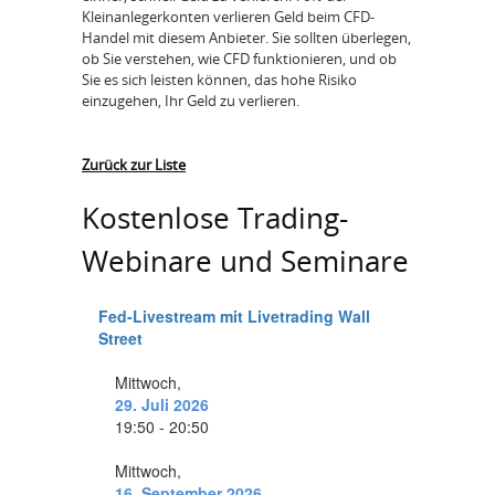
Kleinanlegerkonten verlieren Geld beim CFD-
Handel mit diesem Anbieter. Sie sollten überlegen,
ob Sie verstehen, wie CFD funktionieren, und ob
Sie es sich leisten können, das hohe Risiko
einzugehen, Ihr Geld zu verlieren.
Zurück zur Liste
Kostenlose Trading-
Webinare und Seminare