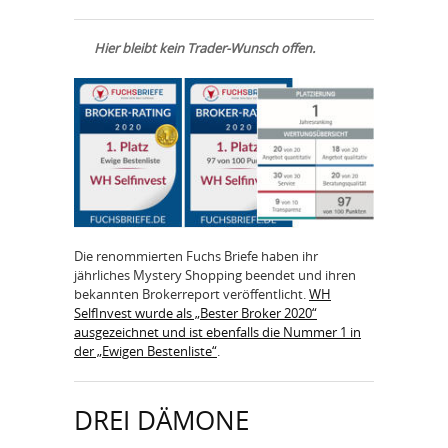
Hier bleibt kein Trader-Wunsch offen.
Die renommierten Fuchs Briefe haben ihr
jährliches Mystery Shopping beendet und ihren
bekannten Brokerreport veröffentlicht.
WH
SelfInvest wurde als „Bester Broker 2020“
ausgezeichnet und ist ebenfalls die Nummer 1 in
der „Ewigen Bestenliste“
.
DREI DÄMONE