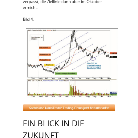
verpasst, die Ziellinie dann aber im Oktober
erreicht.
Bild 4.
EIN BLICK IN DIE
ZUKUNFT