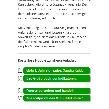
Kurse durch die Unterstützungs-/Trendlinie. Der
Einbruch sollte sich bei höherem Volumen als
dem üblichen abspielen, und die Kurse bewegen
sich in Richtung auf ihr Ziel.
Die Verletzung der Unterstützung markiert den
Anfang der dritten und letzten Phase, den
Abwärtslauf, bei dem das Kursziel in 88 Prozent
der Fälle erreicht wird. Nicht schlecht für ein
simples Muster wie dieses …
Kostenlose E-Books zum herunterladen: