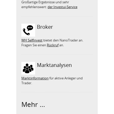
Großartige Ergebnisse und sehr
empfehlenswert:
der Investui-Service
Broker
WH SelfInvest
bietet den NanoTrader an.
Fragen Sie einen
Rückruf
an.
Marktanalysen
Marktinformation
für aktive Anleger und
Trader.
Mehr ...