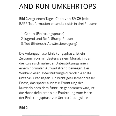
AND-RUN-UMKEHRTOPS
Bild 2
zeigt einen Tages-Chart von
BMCH
Jede
BARR-Topformation entwickelt sich in drei Phasen:
Geburt (Einleitungsphase)
Jugend und Reife (Bump-Phase)
Tod (Einbruch, Abwärtsbewegung)
Die Anfangsphase, Einleitungsphase, ist ein
Zeitraum von mindestens einem Monat, in dem
die Kurse sich nahe der Unterstützungslinie in
einem normalen Aufwärtstrend bewegen. Der
Winkel dieser Unterstützungs-/Trendlinie sollte
unter 45 Grad liegen. Ein wichtiges Element dieser
Phase, das später auch zur Ermittlung des
Kursziels nach dem Einbruch genommen wird, ist
die Höhe definiert als die Entfernung vom Hoch
der Einleitungsphase zur Unterstützungslinie.
Bild 2.