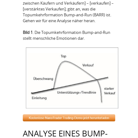
zwischen Käufern und Verkäufern] – [verkaufen] –
[verstärktes Verkaufen]; gibt an, was die
Topumkehrformation Bump-and-Run (BARR) ist.
Gehen wir für eine Analyse näher heran.
Bild 1
. Die Topumkehrformation Bump-and-Run
stellt menschliche Emotionen dar.
ANALYSE EINES BUMP-