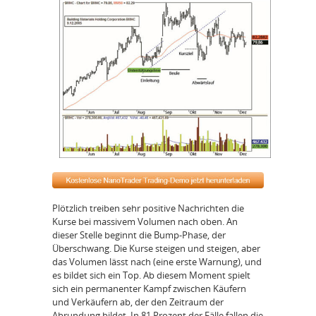
Plötzlich treiben sehr positive Nachrichten die
Kurse bei massivem Volumen nach oben. An
dieser Stelle beginnt die Bump-Phase, der
Überschwang. Die Kurse steigen und steigen, aber
das Volumen lässt nach (eine erste Warnung), und
es bildet sich ein Top. Ab diesem Moment spielt
sich ein permanenter Kampf zwischen Käufern
und Verkäufern ab, der den Zeitraum der
Abrundung bildet. In 81 Prozent der Fälle fallen die