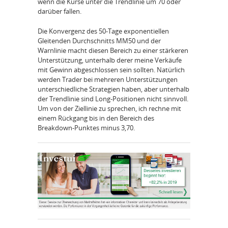
wenn die Kurse unter die Trendlinie um 70 oder
darüber fallen.
Die Konvergenz des 50-Tage exponentiellen
Gleitenden Durchschnitts MM50 und der
Warnlinie macht diesen Bereich zu einer stärkeren
Unterstützung, unterhalb derer meine Verkäufe
mit Gewinn abgeschlossen sein sollten. Natürlich
werden Trader bei mehreren Unterstützungen
unterschiedliche Strategien haben, aber unterhalb
der Trendlinie sind Long-Positionen nicht sinnvoll.
Um von der Ziellinie zu sprechen, ich rechne mit
einem Rückgang bis in den Bereich des
Breakdown-Punktes minus 3,70.