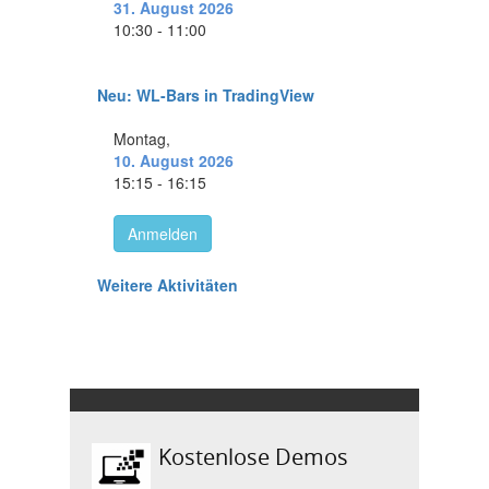
Kostenlose Demos