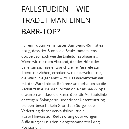
FALLSTUDIEN – WIE
TRADET MAN EINEN
BARR-TOP?
Für ein Topumkehrmuster Bump-and-Run ist es
nötig, dass der Bump, die Beule, mindestens
doppelt so hoch wie die Einleitungsphase ist.
Wenn wir in einem Abstand, der der Höhe der
Einleitungsphase entspricht, eine Parallele zur
Trendlinie ziehen, erhalten wir eine zweite Linie,
die Warnlinie genannt wird. Das wiederholen wir
mit der Warnlinie als Referenz und erhalten so die
Verkaufslinie. Bei der Formation eines BARR-Tops
erwarten wir, dass die Kurse über die Verkaufslinie
ansteigen. Solange sie über dieser Unterstützung
bleiben, besteht kein Grund zur Sorge. Jede
Verletzung dieser Verkaufslinie ist ein
klarer Hinweis zur Reduzierung oder völligen
Auflösung der bis dahin angesammelten Long-
Positionen.