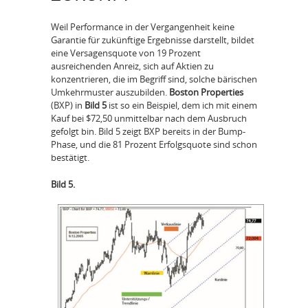
Weil Performance in der Vergangenheit keine
Garantie für zukünftige Ergebnisse darstellt, bildet
eine Versagensquote von 19 Prozent
ausreichenden Anreiz, sich auf Aktien zu
konzentrieren, die im Begriff sind, solche bärischen
Umkehrmuster auszubilden.
Boston Properties
(BXP) in
Bild 5
ist so ein Beispiel, dem ich mit einem
Kauf bei $72,50 unmittelbar nach dem Ausbruch
gefolgt bin. Bild 5 zeigt BXP bereits in der Bump-
Phase, und die 81 Prozent Erfolgsquote sind schon
bestätigt.
Bild 5.