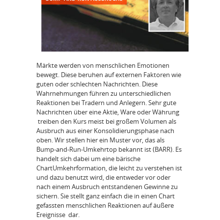
Märkte werden von menschlichen Emotionen
bewegt. Diese beruhen auf externen Faktoren wie
guten oder schlechten Nachrichten. Diese
Wahrnehmungen führen zu unterschiedlichen
Reaktionen bei Tradern und Anlegern. Sehr gute
Nachrichten über eine Aktie, Ware oder Währung
treiben den Kurs meist bei großem Volumen als
Ausbruch aus einer Konsolidierungsphase nach
oben. Wir stellen hier ein Muster vor, das als
Bump-and-Run-Umkehrtop bekannt ist (BARR). Es
handelt sich dabei um eine bärische
ChartUmkehrformation, die leicht zu verstehen ist
und dazu benutzt wird, die entweder vor oder
nach einem Ausbruch entstandenen Gewinne zu
sichern. Sie stellt ganz einfach die in einen Chart
gefassten menschlichen Reaktionen auf äußere
Ereignisse dar.