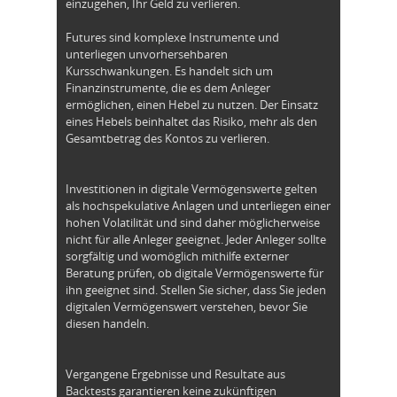
einzugehen, Ihr Geld zu verlieren.
Futures sind komplexe Instrumente und
unterliegen unvorhersehbaren
Kursschwankungen. Es handelt sich um
Finanzinstrumente, die es dem Anleger
ermöglichen, einen Hebel zu nutzen. Der Einsatz
eines Hebels beinhaltet das Risiko, mehr als den
Gesamtbetrag des Kontos zu verlieren.
Investitionen in digitale Vermögenswerte gelten
als hochspekulative Anlagen und unterliegen einer
hohen Volatilität und sind daher möglicherweise
nicht für alle Anleger geeignet. Jeder Anleger sollte
sorgfältig und womöglich mithilfe externer
Beratung prüfen, ob digitale Vermögenswerte für
ihn geeignet sind. Stellen Sie sicher, dass Sie jeden
digitalen Vermögenswert verstehen, bevor Sie
diesen handeln.
Vergangene Ergebnisse und Resultate aus
Backtests garantieren keine zukünftigen