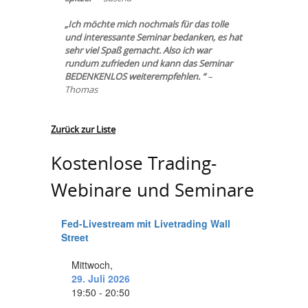
„Ich möchte mich nochmals für das tolle
und interessante Seminar bedanken, es hat
sehr viel Spaß gemacht. Also ich war
rundum zufrieden und kann das Seminar
BEDENKENLOS weiterempfehlen. “
–
Thomas
Zurück zur Liste
Kostenlose Trading-
Webinare und Seminare