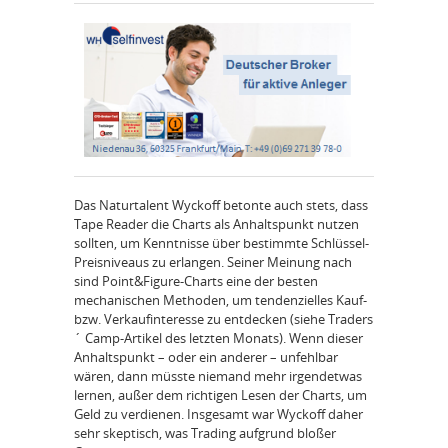
Das Naturtalent Wyckoff betonte auch stets, dass
Tape Reader die Charts als Anhaltspunkt nutzen
sollten, um Kenntnisse über bestimmte Schlüssel-
Preisniveaus zu erlangen. Seiner Meinung nach
sind Point&Figure-Charts eine der besten
mechanischen Methoden, um tendenzielles Kauf-
bzw. Verkaufinteresse zu entdecken (siehe Traders
´ Camp-Artikel des letzten Monats). Wenn dieser
Anhaltspunkt – oder ein anderer – unfehlbar
wären, dann müsste niemand mehr irgendetwas
lernen, außer dem richtigen Lesen der Charts, um
Geld zu verdienen. Insgesamt war Wyckoff daher
sehr skeptisch, was Trading aufgrund bloßer