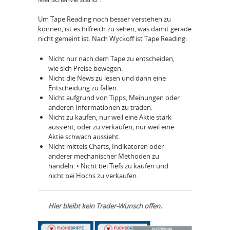
Um Tape Reading noch besser verstehen zu
können, ist es hilfreich zu sehen, was damit gerade
nicht gemeint ist. Nach Wyckoff ist Tape Reading:
Nicht nur nach dem Tape zu entscheiden,
wie sich Preise bewegen.
Nicht die News zu lesen und dann eine
Entscheidung zu fällen.
Nicht aufgrund von Tipps, Meinungen oder
anderen Informationen zu traden.
Nicht zu kaufen, nur weil eine Aktie stark
aussieht, oder zu verkaufen, nur weil eine
Aktie schwach aussieht.
Nicht mittels Charts, Indikatoren oder
anderer mechanischer Methoden zu
handeln. • Nicht bei Tiefs zu kaufen und
nicht bei Hochs zu verkaufen.
Hier bleibt kein Trader-Wunsch offen.