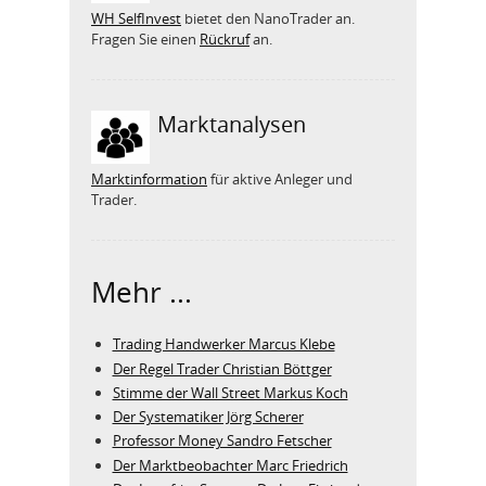
WH SelfInvest
bietet den NanoTrader an.
Fragen Sie einen
Rückruf
an.
Marktanalysen
Marktinformation
für aktive Anleger und
Trader.
Mehr ...
Trading Handwerker Marcus Klebe
Der Regel Trader Christian Böttger
Stimme der Wall Street Markus Koch
Der Systematiker Jörg Scherer
Professor Money Sandro Fetscher
Der Marktbeobachter Marc Friedrich