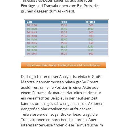
Times&Sales-Daten sehen so aus (die roten
Einträge sind Transaktionen zum Bid-Preis, die
grünen dagegen zum Ask-Preis).
Die Logik hinter dieser Analyse ist einfach. Große
Marktteilnehmer müssen relativ große Orders
ausführen, um eine Position in einer Aktie oder
einem Future aufzubauen. Natürlich ist dies nur
ein vereinfachtes Beispiel, in der heutigen Zeit
kann es um einiges schwieriger sein, die Aktionen
der großen Marktteilnehmer aufzudecken.
Teilweise werden sogar Broker beauftragt, die
Transaktionen entsprechend zu tarnen. Aber
interessanterweise finden diese Tarnversuche im