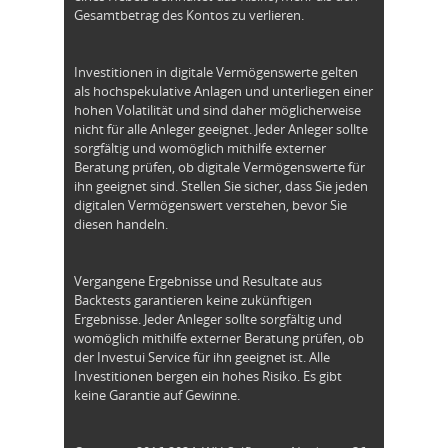
Gesamtbetrag des Kontos zu verlieren.
Investitionen in digitale Vermögenswerte gelten
als hochspekulative Anlagen und unterliegen einer
hohen Volatilität und sind daher möglicherweise
nicht für alle Anleger geeignet. Jeder Anleger sollte
sorgfältig und womöglich mithilfe externer
Beratung prüfen, ob digitale Vermögenswerte für
ihn geeignet sind. Stellen Sie sicher, dass Sie jeden
digitalen Vermögenswert verstehen, bevor Sie
diesen handeln.
Vergangene Ergebnisse und Resultate aus
Backtests garantieren keine zukünftigen
Ergebnisse. Jeder Anleger sollte sorgfältig und
womöglich mithilfe externer Beratung prüfen, ob
der Investui Service für ihn geeignet ist. Alle
Investitionen bergen ein hohes Risiko. Es gibt
keine Garantie auf Gewinne.