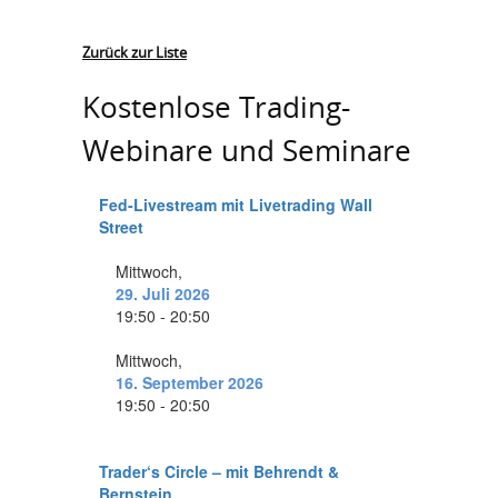
Zurück zur Liste
Kostenlose Trading-
Webinare und Seminare