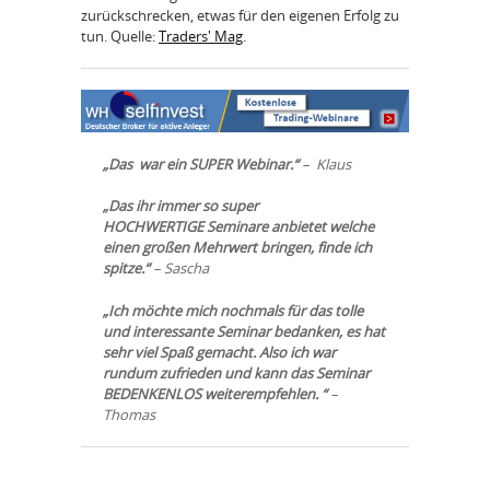
zurückschrecken, etwas für den eigenen Erfolg zu
tun. Quelle:
Traders' Mag
.
„Das war ein SUPER Webinar.“
– Klaus
„Das ihr immer so super
HOCHWERTIGE Seminare anbietet welche
einen großen Mehrwert bringen, finde ich
spitze.“
– Sascha
„Ich möchte mich nochmals für das tolle
und interessante Seminar bedanken, es hat
sehr viel Spaß gemacht. Also ich war
rundum zufrieden und kann das Seminar
BEDENKENLOS weiterempfehlen. “
–
Thomas