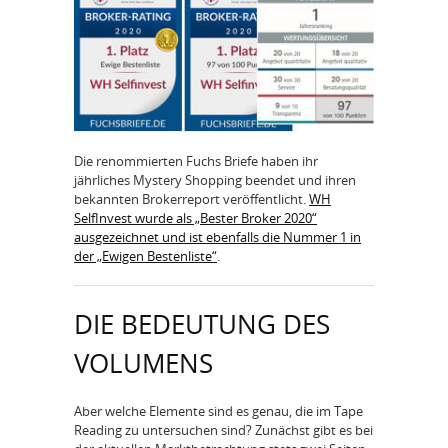
Die renommierten Fuchs Briefe haben ihr
jährliches Mystery Shopping beendet und ihren
bekannten Brokerreport veröffentlicht.
WH
SelfInvest wurde als „Bester Broker 2020“
ausgezeichnet und ist ebenfalls die Nummer 1 in
der „Ewigen Bestenliste“
.
DIE BEDEUTUNG DES
VOLUMENS
Aber welche Elemente sind es genau, die im Tape
Reading zu untersuchen sind? Zunächst gibt es bei