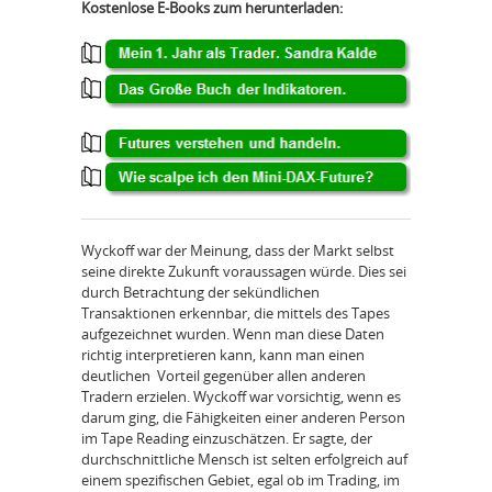
Kostenlose E-Books zum herunterladen:
Wyckoff war der Meinung, dass der Markt selbst
seine direkte Zukunft voraussagen würde. Dies sei
durch Betrachtung der sekündlichen
Transaktionen erkennbar, die mittels des Tapes
aufgezeichnet wurden. Wenn man diese Daten
richtig interpretieren kann, kann man einen
deutlichen Vorteil gegenüber allen anderen
Tradern erzielen. Wyckoff war vorsichtig, wenn es
darum ging, die Fähigkeiten einer anderen Person
im Tape Reading einzuschätzen. Er sagte, der
durchschnittliche Mensch ist selten erfolgreich auf
einem spezifischen Gebiet, egal ob im Trading, im