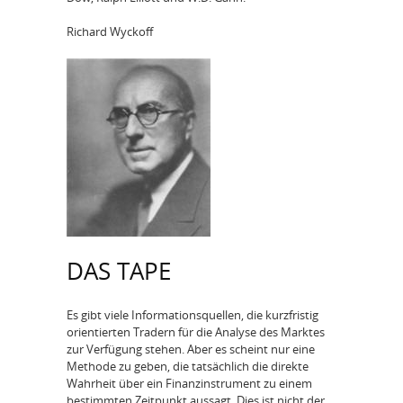
Richard Wyckoff
DAS TAPE
Es gibt viele Informationsquellen, die kurzfristig
orientierten Tradern für die Analyse des Marktes
zur Verfügung stehen. Aber es scheint nur eine
Methode zu geben, die tatsächlich die direkte
Wahrheit über ein Finanzinstrument zu einem
bestimmten Zeitpunkt aussagt. Dies ist nicht der