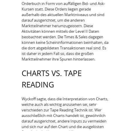
Orderbuch in Form von auffälligen Bid- und Ask-
Kursen statt. Diese Orders liegen gerade
außerhalb des aktuellen Marktniveaus und sind
darauf ausgerichtet, um die anderen
Marktteilnehmer herumzugeistern. Diese
Aktivitäten können mittels der Level II Daten
beobachtet werden. Die Times & Sales dagegen
können keine Scheininformationen beinhalten, da
die dort abgebildeten Transaktionen real sind. Es
ist daher in jedem Fall so, dass die großen
Marktteilnehmer ihre Spuren hinterlassen.
CHARTS VS. TAPE
READING
Wyckoff sagte, dass die Interpretation von Charts,
welche auch als wichtig anzusehen sei, sehr
verschieden zur Tape Reading Technik ist. Wer
ausschließlich mit Charts handelt ist, gewöhnlich
darauf ausgerichtet, andere Inputs zu vermeiden
und sich nur auf den Chart und die ausgelösten