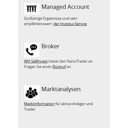
Managed Account
Großartige Ergebnisse und sehr
empfehlenswert:
der Investui-Service
Broker
WH SelfInvest
bietet den NanoTrader an.
Fragen Sie einen
Rückruf
an.
Marktanalysen
Marktinformation
für aktive Anleger und
Trader.