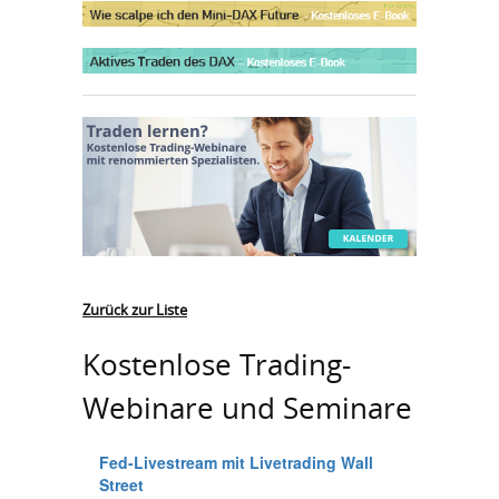
Zurück zur Liste
Kostenlose Trading-
Webinare und Seminare