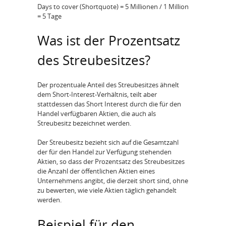
Days to cover (Shortquote) = 5 Millionen / 1 Million
= 5 Tage
Was ist der Prozentsatz
des Streubesitzes?
Der prozentuale Anteil des Streubesitzes ähnelt
dem Short-Interest-Verhältnis, teilt aber
stattdessen das Short Interest durch die für den
Handel verfügbaren Aktien, die auch als
Streubesitz bezeichnet werden.
Der Streubesitz bezieht sich auf die Gesamtzahl
der für den Handel zur Verfügung stehenden
Aktien, so dass der Prozentsatz des Streubesitzes
die Anzahl der öffentlichen Aktien eines
Unternehmens angibt, die derzeit short sind, ohne
zu bewerten, wie viele Aktien täglich gehandelt
werden.
Beispiel für den