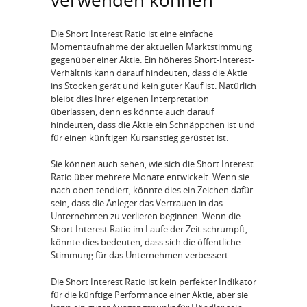
verwenden können
Die Short Interest Ratio ist eine einfache
Momentaufnahme der aktuellen Marktstimmung
gegenüber einer Aktie. Ein höheres Short-Interest-
Verhältnis kann darauf hindeuten, dass die Aktie
ins Stocken gerät und kein guter Kauf ist. Natürlich
bleibt dies Ihrer eigenen Interpretation
überlassen, denn es könnte auch darauf
hindeuten, dass die Aktie ein Schnäppchen ist und
für einen künftigen Kursanstieg gerüstet ist.
Sie können auch sehen, wie sich die Short Interest
Ratio über mehrere Monate entwickelt. Wenn sie
nach oben tendiert, könnte dies ein Zeichen dafür
sein, dass die Anleger das Vertrauen in das
Unternehmen zu verlieren beginnen. Wenn die
Short Interest Ratio im Laufe der Zeit schrumpft,
könnte dies bedeuten, dass sich die öffentliche
Stimmung für das Unternehmen verbessert.
Die Short Interest Ratio ist kein perfekter Indikator
für die künftige Performance einer Aktie, aber sie