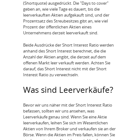
(Shortquote) ausgedrückt. Die "Days to cover"
geben an, wie viele Tage es dauert, bis die
leerverkauften Aktien aufgekauft sind, und der
Prozentsatz des Streubesitzes gibt an, wie viel
Prozent der öffentlichen Aktien eines
Unternehmens derzeit leerverkauft sind.
Beide Ausdrücke der Short Interest Ratio werden
anhand des Short Interest berechnet, die die
Anzahl der Aktien angibt, die derzeit auf dem
offenen Markt leer verkauft werden. Achten Sie
darauf, das Short Interest nicht mit der Short
Interest Ratio zu verwechseln.
Was sind Leerverkäufe?
Bevor wir uns näher mit der Short Interest Ratio
befassen, sollten wir uns ansehen, was
Leerverkäufe genau sind. Wenn Sie eine Aktie
leerverkaufen, leihen Sie sich im Wesentlichen
Aktien von Ihrem Broker und verkaufen sie an der
Börse. Wenn die Aktien im Preis fallen, können Sie