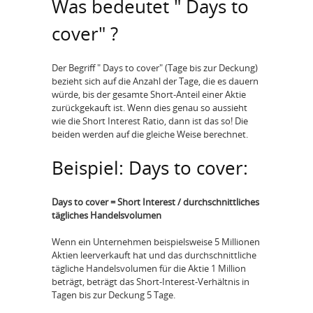
Was bedeutet " Days to
cover" ?
Der Begriff " Days to cover" (Tage bis zur Deckung)
bezieht sich auf die Anzahl der Tage, die es dauern
würde, bis der gesamte Short-Anteil einer Aktie
zurückgekauft ist. Wenn dies genau so aussieht
wie die Short Interest Ratio, dann ist das so! Die
beiden werden auf die gleiche Weise berechnet.
Beispiel: Days to cover:
Days to cover = Short Interest / durchschnittliches
tägliches Handelsvolumen
Wenn ein Unternehmen beispielsweise 5 Millionen
Aktien leerverkauft hat und das durchschnittliche
tägliche Handelsvolumen für die Aktie 1 Million
beträgt, beträgt das Short-Interest-Verhältnis in
Tagen bis zur Deckung 5 Tage.