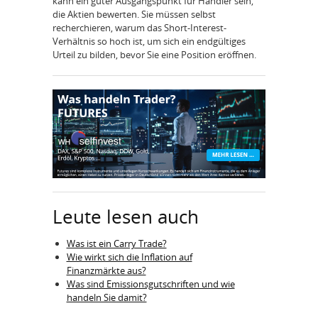
kann ein guter Ausgangspunkt für Händler sein,
die Aktien bewerten. Sie müssen selbst
recherchieren, warum das Short-Interest-
Verhältnis so hoch ist, um sich ein endgültiges
Urteil zu bilden, bevor Sie eine Position eröffnen.
Leute lesen auch
Was ist ein Carry Trade?
Wie wirkt sich die Inflation auf
Finanzmärkte aus?
Was sind Emissionsgutschriften und wie
handeln Sie damit?