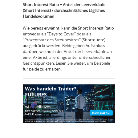
Short Interest Ratio = Anteil der Leerverkäufe
(Short Interest) / durchschnittliches tägliches
Handelsvolumen
Wie bereits erwähnt, kann die Short Interest Ratio
entweder als "Days to Cover" oder als
"Prozentsatz des Streubesitzes" (Shortquote)
ausgedrückt werden. Beide geben Aufschluss
darüber, wie hoch der Anteil der Leerverkäufe an
einer Aktie ist, allerdings unter unterschiedlichen
Gesichtspunkten. Lesen Sie weiter, um Beispiele
für beide zu erhalten.