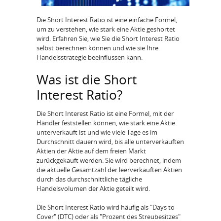
Die Short Interest Ratio ist eine einfache Formel,
um zu verstehen, wie stark eine Aktie geshortet
wird. Erfahren Sie, wie Sie die Short Interest Ratio
selbst berechnen können und wie sie Ihre
Handelsstrategie beeinflussen kann.
Was ist die Short
Interest Ratio?
Die Short Interest Ratio ist eine Formel, mit der
Händler feststellen können, wie stark eine Aktie
unterverkauft ist und wie viele Tage es im
Durchschnitt dauern wird, bis alle unterverkauften
Aktien der Aktie auf dem freien Markt
zurückgekauft werden. Sie wird berechnet, indem
die aktuelle Gesamtzahl der leerverkauften Aktien
durch das durchschnittliche tägliche
Handelsvolumen der Aktie geteilt wird.
Die Short Interest Ratio wird häufig als "Days to
Cover" (DTC) oder als "Prozent des Streubesitzes"