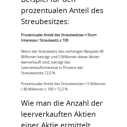
prozentualen Anteil des
Streubesitzes:
Prozentualer Anteil des Streubesitzes = Short
Interesse / Streubesitz x 100
Wenn der Streubesitz des vorherigen Beispiels 40
Millionen beträgt und 5 Millionen dieser Aktien
leerverkauft sind, beträgt das
Leerverkaufsinteresse in Prozent des
Streubesitzes 12,5 %.
Prozentualer Anteil des Streubesitzes = 5 Millionen
/ 40 Millionen x 100 = 12,5 %.
Wie man die Anzahl der
leerverkauften Aktien
einer Aktie ermittelt