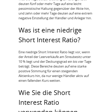
deuten fünf oder mehr Tage auf eine leicht
pessimistische Haltung gegenüber der Aktie hin,
und zehn oder mehr Tage deuten auf eine extrem
negative Einstellung der Händler und Anleger hin.
Was ist eine niedrige
Short Interest Ratio?
Eine niedrige Short Interest Ratio liegt vor, wenn
der Anteil der Leerverkäufe am Streubesitz unter
10 % liegt und der Deckungsgrad ein bis vier Tage
beträgt. Diese Bereiche deuten auf eine starke
positive Stimmung für einen steigenden
Aktienkurs hin, da nur wenige Händler aktiv auf
einen fallenden Kurs wetten.
Wie Sie die Short
Interest Ratio